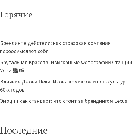
Горячие
Брендинг в действии: как страховая компания
переосмысляет себя
Брутальная Красота: Изысканные Фотографии Станции
Удзи 🏙️📸
Влияние Джона Пека: Икона комиксов и поп-культуры
60-х годов
Эмоции как стандарт: что стоит за брендингом Lexus
Последние