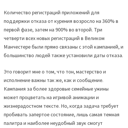
Количество регистраций приложений для
поддержки отказа от курения возросло на 360% в
первой фазе, затем на 900% во второй. Три
четверти всех новых регистраций в Великом
Манчестере были прямо связаны с этой кампанией, и
большинство людей также установили даты отказа.
Это говорит мне о том, что тон, мастерство и
исполнение важны так же, как и сообщение.
Кампания за более здоровые семейные ужины
может процветать на игривой анимации и
жизнерадостном тексте. Но, когда задача требует
пробивать запертое состояние, лишь самая темная
палитра и наиболее неудобный звук смогут