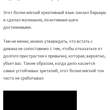
Этот более мягкий креативный язык снизил барьеры
и сделал маленькие, позитивные шаги
достижимыми.
Тем не менее, можно утверждать, что встать с
дивана не сопоставимо с тем, чтобы отказаться от
долгого пристрастия к привычке, которая, вероятно,
убьет вас. Таким образом, когда дело касается
самых устойчивых зрителей, этот более мягкий тон
часто не срабатывал.