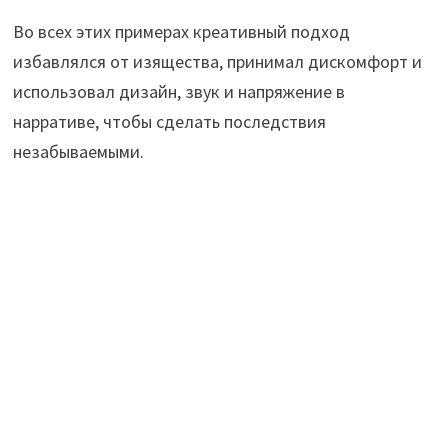
Во всех этих примерах креативный подход
избавлялся от изящества, принимал дискомфорт и
использовал дизайн, звук и напряжение в
нарративе, чтобы сделать последствия
незабываемыми.