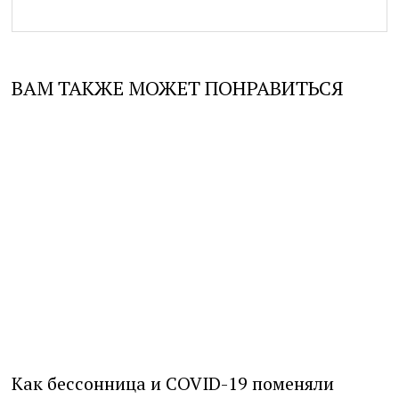
ВАМ ТАКЖЕ МОЖЕТ ПОНРАВИТЬСЯ
Как бессонница и COVID-19 поменяли