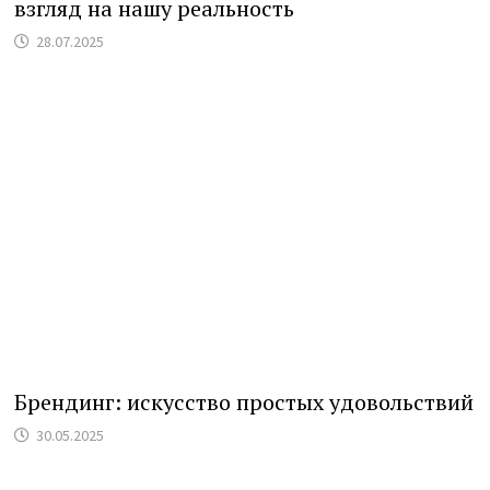
взгляд на нашу реальность
28.07.2025
Брендинг: искусство простых удовольствий
30.05.2025