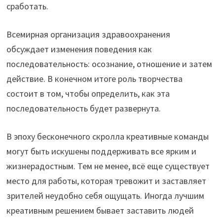
сработать.
Всемирная организация здравоохранения
обсуждает изменения поведения как
последовательность: осознание, отношение и затем
действие. В конечном итоге роль творчества
состоит в том, чтобы определить, как эта
последовательность будет развернута.
В эпоху бесконечного скролла креативные команды
могут быть искушены поддерживать все ярким и
жизнерадостным. Тем не менее, всё еще существует
место для работы, которая тревожит и заставляет
зрителей неудобно себя ощущать. Иногда лучшим
креативным решением бывает заставить людей