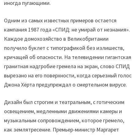
иногда пугающими.
Одним из самых известных примеров остается
кампания 1987 года «СПИД: не умирай от незнания».
Каждое домохозяйство в Великобритании
получило буклет с типографикой без излишеств,
кричащей об опасности. На телевидении гигантская
гранитная надгробие гремела на экран, слово СПИД
вырезано на его поверхности, когда серьезный голос
Джона Хёрта предупреждал о смертельном вирусе.
Дизайн был строгим и театральным, с готическим
освещением, медленными движениями камеры и
музыкальным сопровождением, которое гремело,
как землятресение. Премьер-министр Маргарет