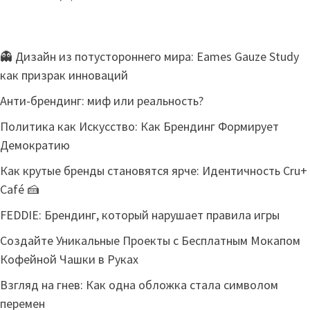
👻 Дизайн из потустороннего мира: Eames Gauze Study
как призрак инноваций
Анти-брендинг: миф или реальность?
Политика как Искусство: Как Брендинг Формирует
Демократию
Как крутые бренды становятся ярче: Идентичность Cru+
Café 🍰
FEDDIE: Брендинг, который нарушает правила игры
Создайте Уникальные Проекты с Бесплатным Мокапом
Кофейной Чашки в Руках
Взгляд на гнев: Как одна обложка стала символом
перемен