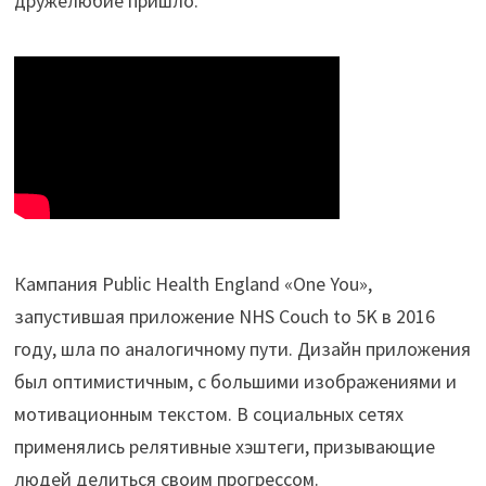
дружелюбие пришло.
Кампания Public Health England «One You»,
запустившая приложение NHS Couch to 5K в 2016
году, шла по аналогичному пути. Дизайн приложения
был оптимистичным, с большими изображениями и
мотивационным текстом. В социальных сетях
применялись релятивные хэштеги, призывающие
людей делиться своим прогрессом.