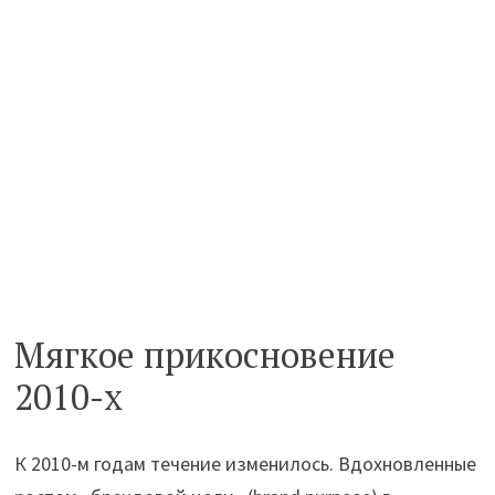
Мягкое прикосновение
2010-х
К 2010-м годам течение изменилось. Вдохновленные