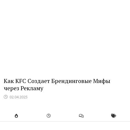
Как KFC Создает Брендинговые Мифы
через Рекламу
02.04.2025