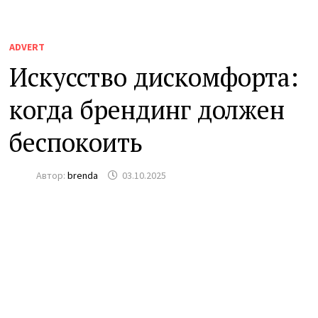
ADVERT
Искусство дискомфорта:
когда брендинг должен
беспокоить
Автор:
brenda
03.10.2025