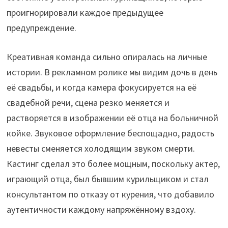
проигнорировали каждое предыдущее
предупреждение.
Креативная команда сильно опиралась на личные
истории. В рекламном ролике мы видим дочь в день
её свадьбы, и когда камера фокусируется на её
свадебной речи, сцена резко меняется и
растворяется в изображении её отца на больничной
койке. Звуковое оформление беспощадно, радость
невесты сменяется холодящим звуком смерти.
Кастинг сделал это более мощным, поскольку актер,
играющий отца, был бывшим курильщиком и стал
консультантом по отказу от курения, что добавило
аутентичности каждому напряжённому вздоху.