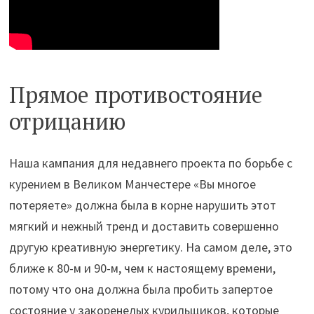
Прямое противостояние
отрицанию
Наша кампания для недавнего проекта по борьбе с
курением в Великом Манчестере «Вы многое
потеряете» должна была в корне нарушить этот
мягкий и нежный тренд и доставить совершенно
другую креативную энергетику. На самом деле, это
ближе к 80-м и 90-м, чем к настоящему времени,
потому что она должна была пробить запертое
состояние у закоренелых курильщиков, которые