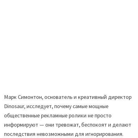
Марк Симонтон, основатель и креативный директор
Dinosaur, исследует, почему самые мощные
общественные рекламные ролики не просто
информируют — они тревожат, беспокоят и делают
последствия невозможными для игнорирования.