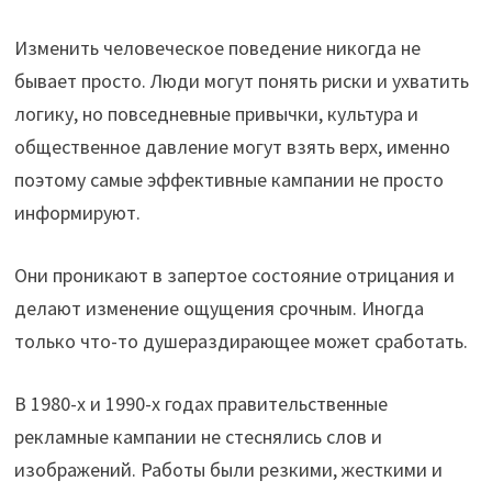
Изменить человеческое поведение никогда не
бывает просто. Люди могут понять риски и ухватить
логику, но повседневные привычки, культура и
общественное давление могут взять верх, именно
поэтому самые эффективные кампании не просто
информируют.
Они проникают в запертое состояние отрицания и
делают изменение ощущения срочным. Иногда
только что-то душераздирающее может сработать.
В 1980-х и 1990-х годах правительственные
рекламные кампании не стеснялись слов и
изображений. Работы были резкими, жесткими и