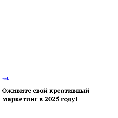
web
Оживите свой креативный
маркетинг в 2025 году!