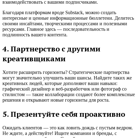
взаимодействовать с вашими подписчиками.
Благодаря платформам вроде Substack, можно создать
интересные и ценные информационные бюллетени. Делитесь
своими инсайтами, творческими процессами и полезными
ресурсами. Главное здесь — последовательность и
подлинность вашего контента.
4. Партнерство с другими
креативщиками
Хотите расширить горизонты? Стратегические партнерства
могут значительно улучшить ваши шансы. Найдите таких же
креативных людей, которые дополняют ваши навыки:
графический дизайнер и веб-разработчик или фотограф со
стилистом — такие коллаборации создают более комплексные
решения и открывают новые горизонты для роста.
5. Презентуйте себя проактивно
Ожидать клиентов — это как ловить дождь с пустым ведром.
Не ждите, а действуйте! Ищите компании и бренды, с