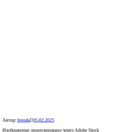
Автор:
brenda
05.02.2025
Изображение лицензировано через Adobe Stock