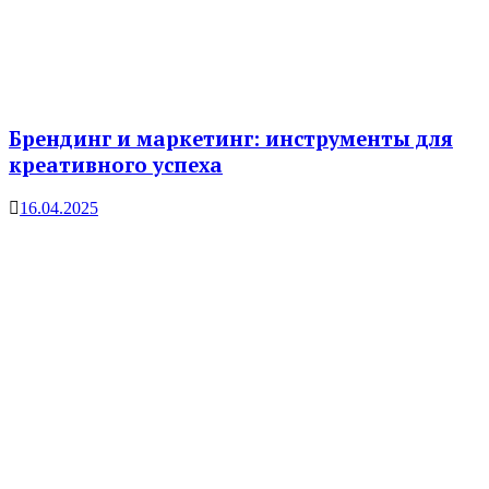
Брендинг и маркетинг: инструменты для
креативного успеха
16.04.2025