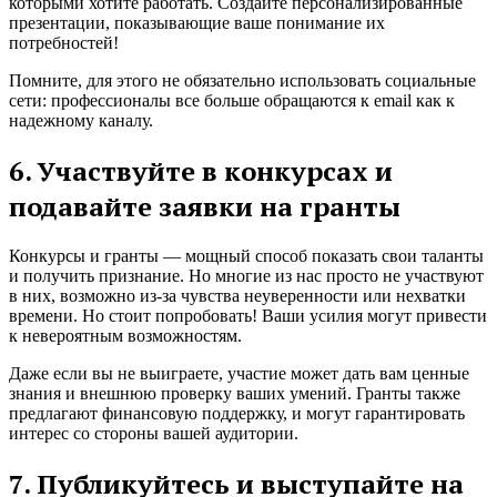
которыми хотите работать. Создайте персонализированные
презентации, показывающие ваше понимание их
потребностей!
Помните, для этого не обязательно использовать социальные
сети: профессионалы все больше обращаются к email как к
надежному каналу.
6. Участвуйте в конкурсах и
подавайте заявки на гранты
Конкурсы и гранты — мощный способ показать свои таланты
и получить признание. Но многие из нас просто не участвуют
в них, возможно из-за чувства неуверенности или нехватки
времени. Но стоит попробовать! Ваши усилия могут привести
к невероятным возможностям.
Даже если вы не выиграете, участие может дать вам ценные
знания и внешнюю проверку ваших умений. Гранты также
предлагают финансовую поддержку, и могут гарантировать
интерес со стороны вашей аудитории.
7. Публикуйтесь и выступайте на