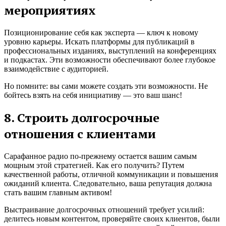
мероприятиях
Позиционирование себя как эксперта — ключ к новому
уровню карьеры. Искать платформы для публикаций в
профессиональных изданиях, выступлений на конференциях
и подкастах. Эти возможности обеспечивают более глубокое
взаимодействие с аудиторией.
Но помните: вы сами можете создать эти возможности. Не
бойтесь взять на себя инициативу — это ваш шанс!
8. Строить долгосрочные
отношения с клиентами
Сарафанное радио по-прежнему остается вашим самым
мощным этой стратегией. Как его получить? Путем
качественной работы, отличной коммуникации и повышения
ожиданий клиента. Следовательно, ваша репутация должна
стать вашим главным активом!
Выстраивание долгосрочных отношений требует усилий:
делитесь новым контентом, проверяйте своих клиентов, были