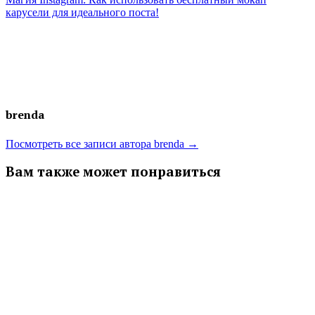
записям
карусели для идеального поста!
brenda
Посмотреть все записи автора brenda →
Вам также может понравиться