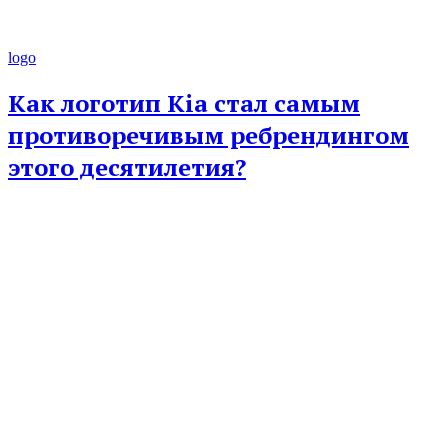
logo
Как логотип Kia стал самым
противоречивым ребрендингом
этого десятилетия?