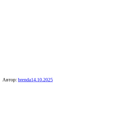
Автор:
brenda
14.10.2025