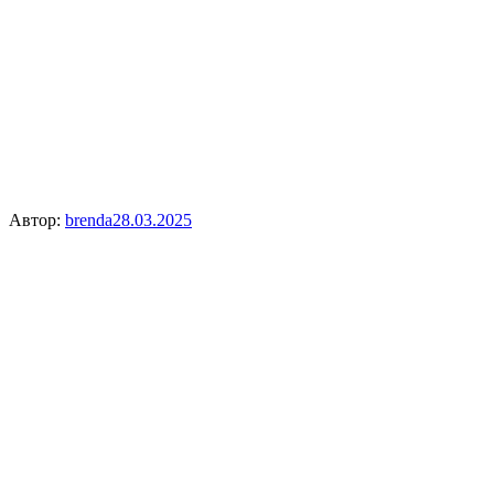
Автор:
brenda
28.03.2025