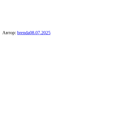
Автор:
brenda
08.07.2025