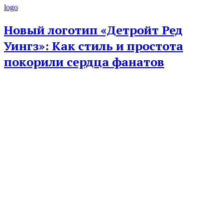
logo
Новый логотип «Детройт Ред
Уингз»: Как стиль и простота
покорили сердца фанатов