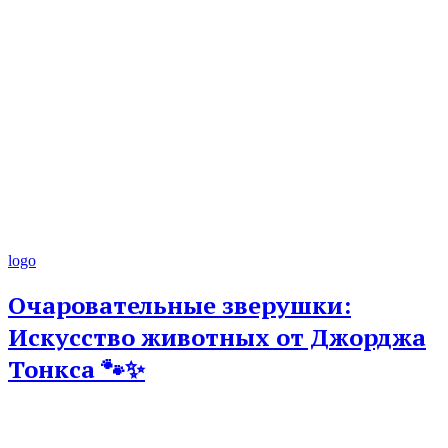
logo
Очаровательные зверушки:
Искусство животных от Джорджа
Тонкса 🐾✨