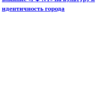
идентичность города