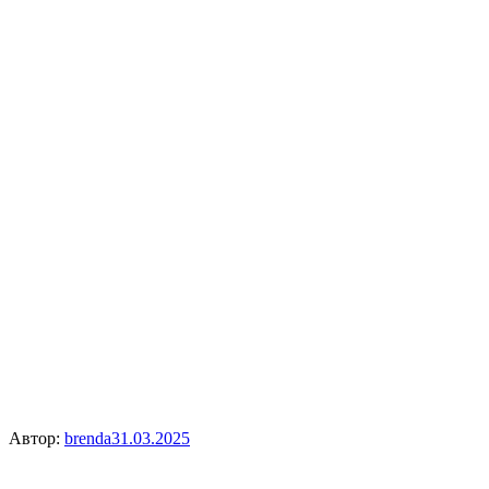
Автор:
brenda
31.03.2025