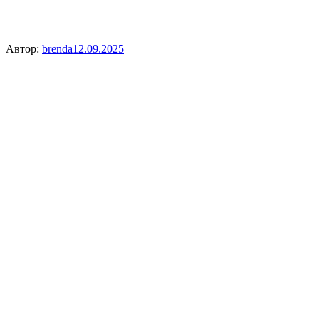
Автор:
brenda
12.09.2025