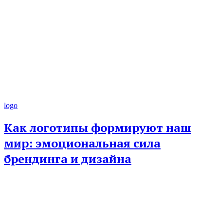
logo
Как логотипы формируют наш
мир: эмоциональная сила
брендинга и дизайна