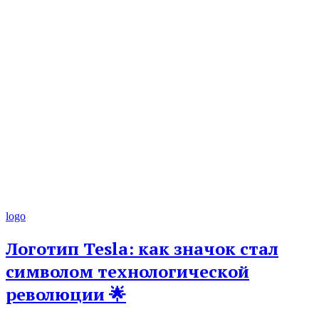
logo
Логотип Tesla: как значок стал
символом технологической
революции 🌟