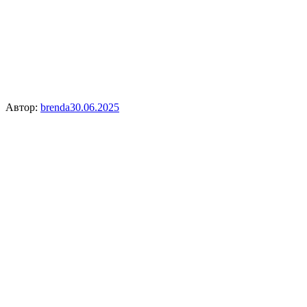
Автор:
brenda
30.06.2025