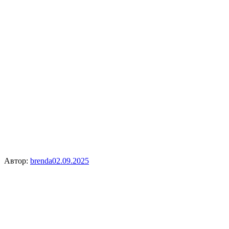
Автор:
brenda
02.09.2025