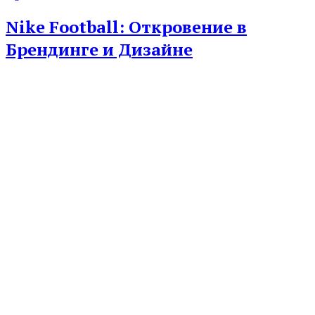
Nike Football: Откровение в
Брендинге и Дизайне