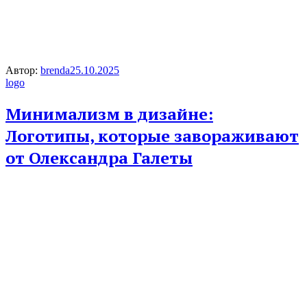
Автор:
brenda
25.10.2025
logo
Минимализм в дизайне:
Логотипы, которые завораживают
от Олександра Галеты