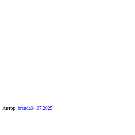
Автор:
brenda
04.07.2025