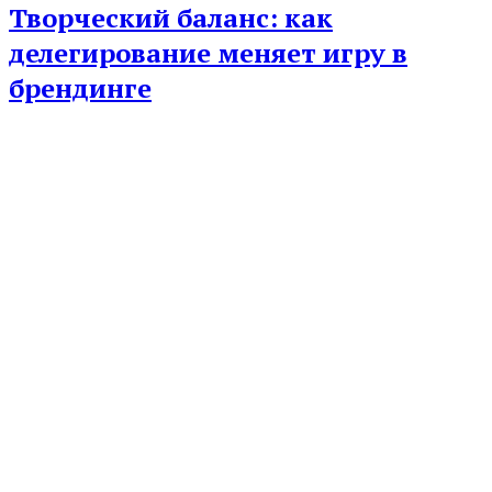
Творческий баланс: как
делегирование меняет игру в
брендинге