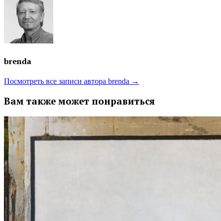
brenda
Посмотреть все записи автора brenda →
Вам также может понравиться