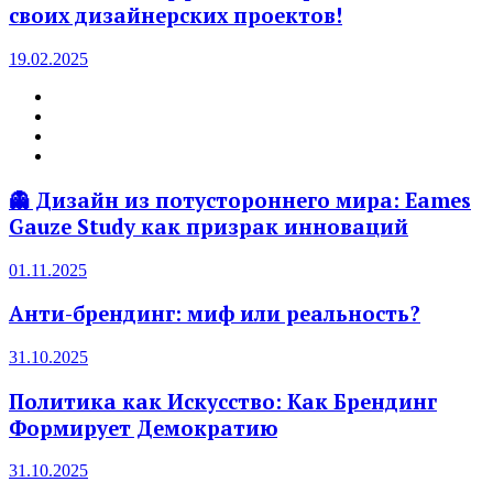
своих дизайнерских проектов!
19.02.2025
👻 Дизайн из потустороннего мира: Eames
Gauze Study как призрак инноваций
01.11.2025
Анти-брендинг: миф или реальность?
31.10.2025
Политика как Искусство: Как Брендинг
Формирует Демократию
31.10.2025