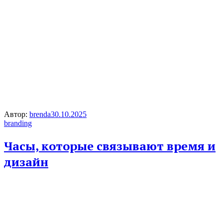
Автор:
brenda
30.10.2025
branding
Часы, которые связывают время и
дизайн