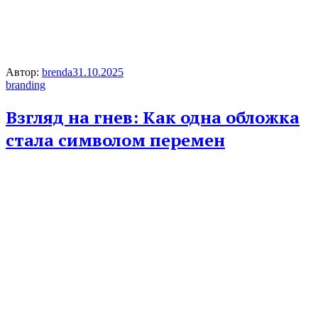
Автор:
brenda
31.10.2025
branding
Взгляд на гнев: Как одна обложка
стала символом перемен