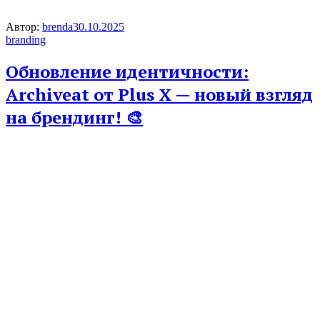
Автор:
brenda
30.10.2025
branding
Обновление идентичности:
Archiveat от Plus X — новый взгляд
на брендинг! 🎨