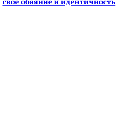
свое обаяние и идентичность