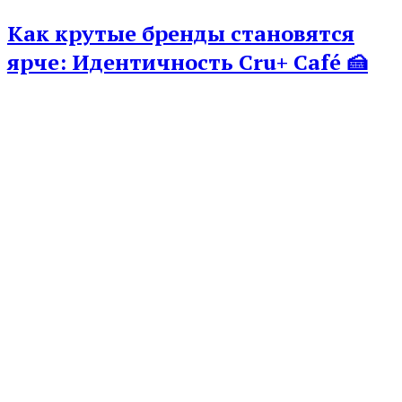
Как крутые бренды становятся
ярче: Идентичность Cru+ Café 🍰