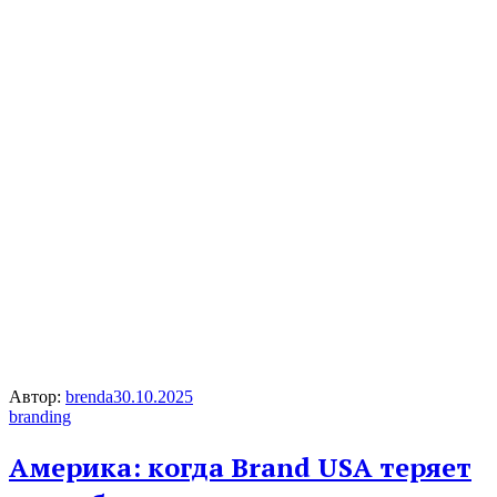
Автор:
brenda
30.10.2025
branding
Америка: когда Brand USA теряет