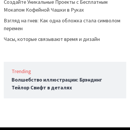
Создайте Уникальные Проекты с Бесплатным
Мокапом Кофейной Чашки в Руках
Взгляд на гнев: Как одна обложка стала символом
перемен
Часы, которые связывают время и дизайн
Trending
Волшебство иллюстрации: Брэндинг
Тейлор Свифт в деталях