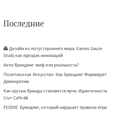
Последние
👻 Дизайн из потустороннего мира: Eames Gauze
Study как призрак инноваций
Анти-брендинг: миф или реальность?
Политика как Искусство: Как Брендинг Формирует
Демократию
Как крутые бренды становятся ярче: Идентичность
Cru+ Café 🍰
FEDDIE: Брендинг, который нарушает правила игры