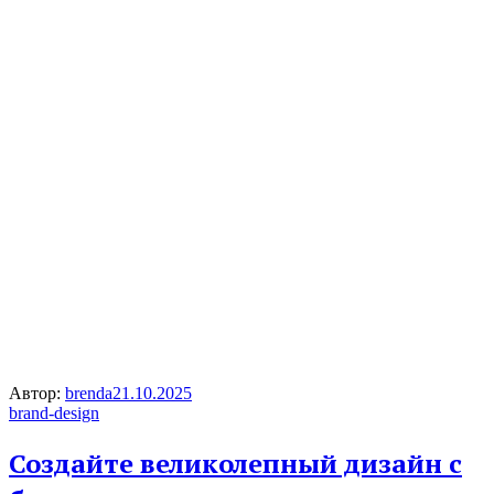
Автор:
brenda
21.10.2025
brand-design
Создайте великолепный дизайн с