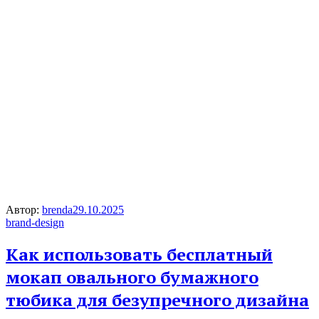
Автор:
brenda
29.10.2025
brand-design
Как использовать бесплатный
мокап овального бумажного
тюбика для безупречного дизайна