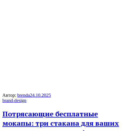
Автор:
brenda
24.10.2025
brand-design
Потрясающие бесплатные
мокапы: три стакана для ваших