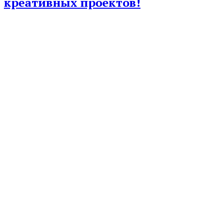
креативных проектов!