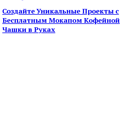
Создайте Уникальные Проекты с
Бесплатным Мокапом Кофейной
Чашки в Руках