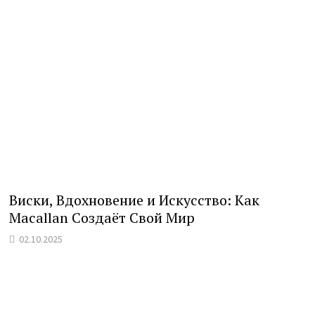
Виски, Вдохновение и Искусство: Как
Macallan Создаёт Свой Мир
02.10.2025