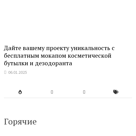
Дайте вашему проекту уникальность с
бесплатным мокапом косметической
бутылки и дезодоранта
06.01.2025
Горячие