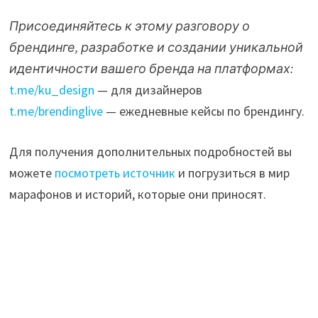
Присоединяйтесь к этому разговору о
брендинге, разработке и создании уникальной
идентичности вашего бренда на платформах:
t.me/ku_design
— для дизайнеров
t.me/brendinglive
— ежедневные кейсы по брендингу.
Для получения дополнительных подробностей вы
можете
посмотреть источник
и погрузиться в мир
марафонов и историй, которые они приносят.