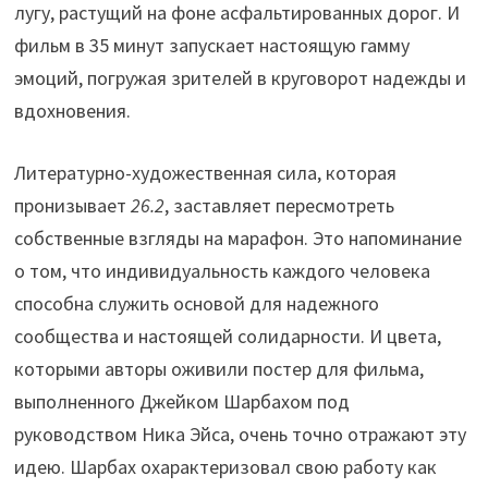
лугу, растущий на фоне асфальтированных дорог. И
фильм в 35 минут запускает настоящую гамму
эмоций, погружая зрителей в круговорот надежды и
вдохновения.
Литературно-художественная сила, которая
пронизывает
26.2
, заставляет пересмотреть
собственные взгляды на марафон. Это напоминание
о том, что индивидуальность каждого человека
способна служить основой для надежного
сообщества и настоящей солидарности. И цвета,
которыми авторы оживили постер для фильма,
выполненного Джейком Шарбахом под
руководством Ника Эйса, очень точно отражают эту
идею. Шарбах охарактеризовал свою работу как