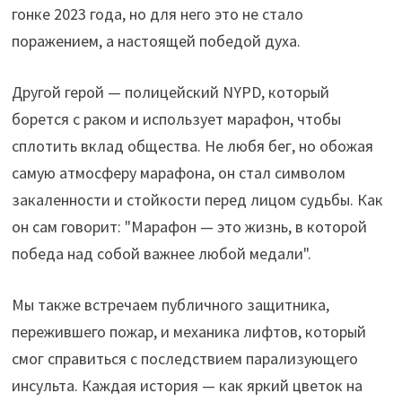
гонке 2023 года, но для него это не стало
поражением, а настоящей победой духа.
Другой герой — полицейский NYPD, который
борется с раком и использует марафон, чтобы
сплотить вклад общества. Не любя бег, но обожая
самую атмосферу марафона, он стал символом
закаленности и стойкости перед лицом судьбы. Как
он сам говорит: "Марафон — это жизнь, в которой
победа над собой важнее любой медали".
Мы также встречаем публичного защитника,
пережившего пожар, и механика лифтов, который
смог справиться с последствием парализующего
инсульта. Каждая история — как яркий цветок на