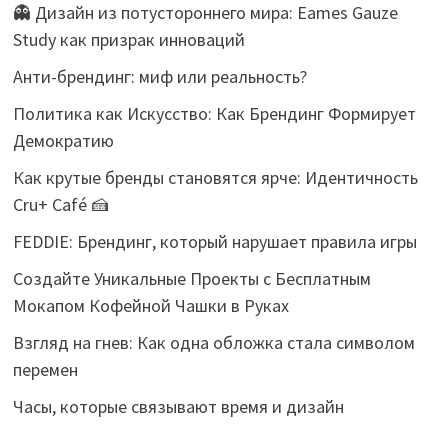
👻 Дизайн из потустороннего мира: Eames Gauze
Study как призрак инноваций
Анти-брендинг: миф или реальность?
Политика как Искусство: Как Брендинг Формирует
Демократию
Как крутые бренды становятся ярче: Идентичность
Cru+ Café 🍰
FEDDIE: Брендинг, который нарушает правила игры
Создайте Уникальные Проекты с Бесплатным
Мокапом Кофейной Чашки в Руках
Взгляд на гнев: Как одна обложка стала символом
перемен
Часы, которые связывают время и дизайн