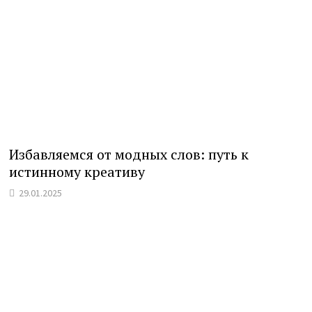
Избавляемся от модных слов: путь к
истинному креативу
29.01.2025