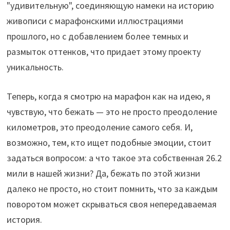
"удивительную", соединяющую намеки на историю
живописи с марафонскими иллюстрациями
прошлого, но с добавлением более темных и
размыток оттенков, что придает этому проекту
уникальность.
Теперь, когда я смотрю на марафон как на идею, я
чувствую, что бежать — это не просто преодоление
километров, это преодоление самого себя. И,
возможно, тем, кто ищет подобные эмоции, стоит
задаться вопросом: а что такое эта собственная 26.2
мили в нашей жизни? Да, бежать по этой жизни
далеко не просто, но стоит помнить, что за каждым
поворотом может скрываться своя непередаваемая
история.