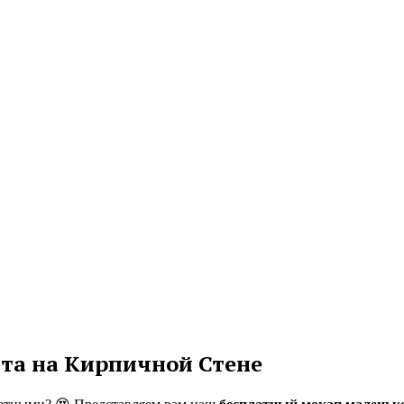
та на Кирпичной Стене