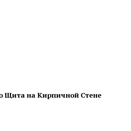
о Щита на Кирпичной Стене