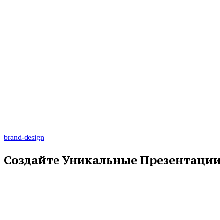
brand-design
Создайте Уникальные Презентаци