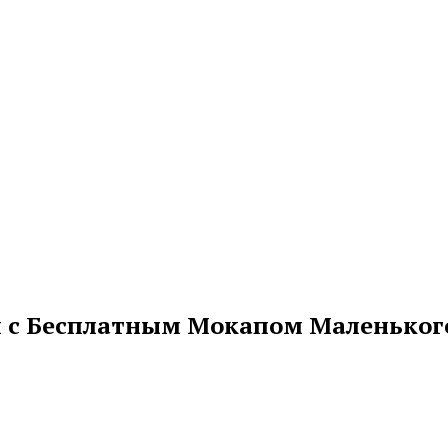
и с Бесплатным Мокапом Маленьког