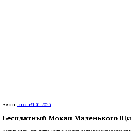
Автор:
brenda
31.01.2025
Бесплатный Мокап Маленького Щи