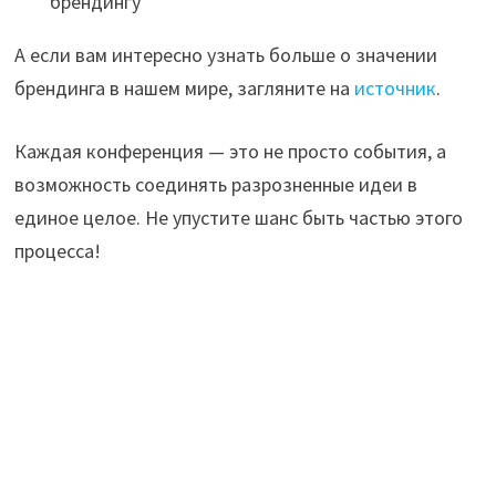
брендингу
А если вам интересно узнать больше о значении
брендинга в нашем мире, загляните на
источник
.
Каждая конференция — это не просто события, а
возможность соединять разрозненные идеи в
единое целое. Не упустите шанс быть частью этого
процесса!