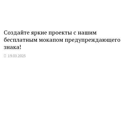
Создайте яркие проекты с нашим
бесплатным мокапом предупреждающего
знака!
19.03.2025