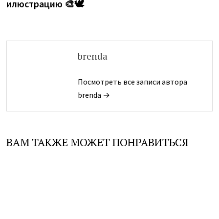
илюстрацию 🎨🕊️
brenda
Посмотреть все записи автора
brenda →
ВАМ ТАКЖЕ МОЖЕТ ПОНРАВИТЬСЯ