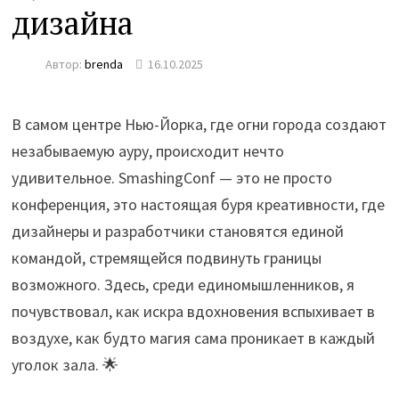
дизайна
Автор:
brenda
16.10.2025
В самом центре Нью-Йорка, где огни города создают
незабываемую ауру, происходит нечто
удивительное. SmashingConf — это не просто
конференция, это настоящая буря креативности, где
дизайнеры и разработчики становятся единой
командой, стремящейся подвинуть границы
возможного. Здесь, среди единомышленников, я
почувствовал, как искра вдохновения вспыхивает в
воздухе, как будто магия сама проникает в каждый
уголок зала. 🌟