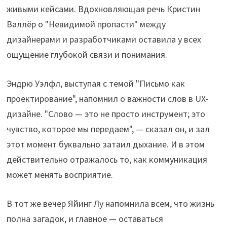
живыми кейсами. Вдохновляющая речь Кристин
Валлёр о "Невидимой пропасти" между
дизайнерами и разработчиками оставила у всех
ощу­щение глубокой связи и понимания.
Эндрю Уэлфл, выступая с темой "Письмо как
проектирование", напомнил о важности слов в UX-
дизайне. "Слово — это не просто инструмент; это
чувство, которое мы передаем", — сказал он, и зал
этот момент буквально затаил дыхание. И в этом
действительно отражалось то, как коммуникация
может менять восприятие.
В тот же вечер Яйинг Лу напомнила всем, что жизнь
полна загадок, и главное — оставаться