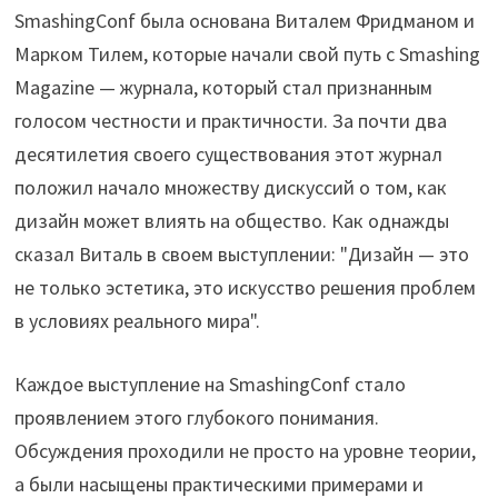
SmashingConf была основана Виталем Фридманом и
Марком Тилем, которые начали свой путь с Smashing
Magazine — журнала, который стал признанным
голосом честности и практичности. За почти два
десятилетия своего существования этот журнал
положил начало множеству дискуссий о том, как
дизайн может влиять на общество. Как однажды
сказал Виталь в своем выступлении: "Дизайн — это
не только эстетика, это искусство решения проблем
в условиях реального мира".
Каждое выступление на SmashingConf стало
проявлением этого глубокого понимания.
Обсуждения проходили не просто на уровне теории,
а были насыщены практическими примерами и