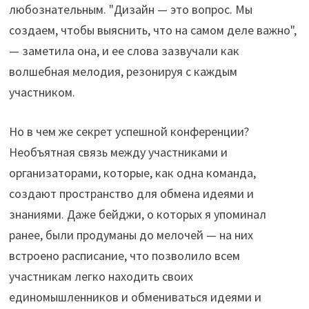
любознательным. "Дизайн — это вопрос. Мы
создаем, чтобы выяснить, что на самом деле важно",
— заметила она, и ее слова зазвучали как
волшебная мелодия, резонируя с каждым
участником.
Но в чем же секрет успешной конференции?
Необъятная связь между участниками и
организаторами, которые, как одна команда,
создают пространство для обмена идеями и
знаниями. Даже бейджи, о которых я упоминал
ранее, были продуманы до мелочей — на них
встроено расписание, что позволило всем
участникам легко находить своих
единомышленников и обмениваться идеями и