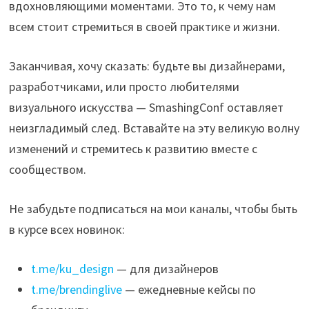
вдохновляющими моментами. Это то, к чему нам
всем стоит стремиться в своей практике и жизни.
Заканчивая, хочу сказать: будьте вы дизайнерами,
разработчиками, или просто любителями
визуального искусства — SmashingConf оставляет
неизгладимый след. Вставайте на эту великую волну
изменений и стремитесь к развитию вместе с
сообществом.
Не забудьте подписаться на мои каналы, чтобы быть
в курсе всех новинок:
t.me/ku_design
— для дизайнеров
t.me/brendinglive
— ежедневные кейсы по