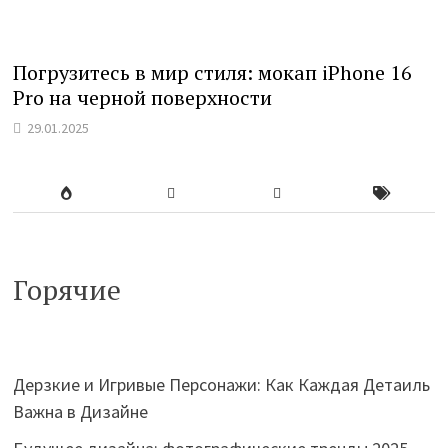
Погрузитесь в мир стиля: мокап iPhone 16
Pro на черной поверхности
29.01.2025
Горячие
Дерзкие и Игривые Персонажи: Как Каждая Детаиль
Важна в Дизайне