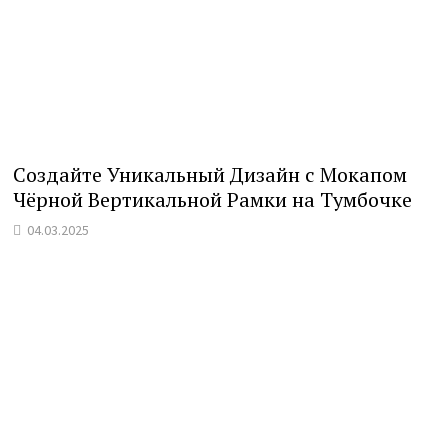
Создайте Уникальный Дизайн с Мокапом
Чёрной Вертикальной Рамки на Тумбочке
04.03.2025