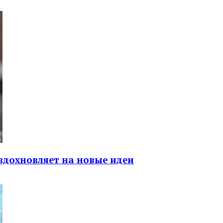
вдохновляет на новые идеи