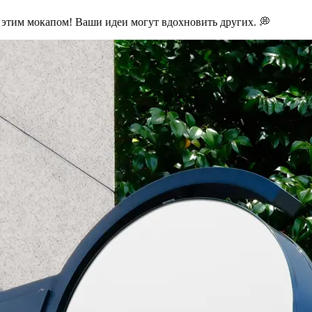
с этим мокапом! Ваши идеи могут вдохновить других. 💭