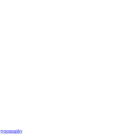
typography