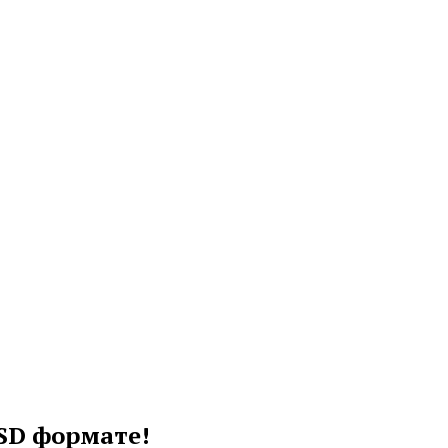
SD формате!