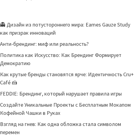
👻 Дизайн из потустороннего мира: Eames Gauze Study
как призрак инноваций
Анти-брендинг: миф или реальность?
Политика как Искусство: Как Брендинг Формирует
Демократию
Как крутые бренды становятся ярче: Идентичность Cru+
Café 🍰
FEDDIE: Брендинг, который нарушает правила игры
Создайте Уникальные Проекты с Бесплатным Мокапом
Кофейной Чашки в Руках
Взгляд на гнев: Как одна обложка стала символом
перемен