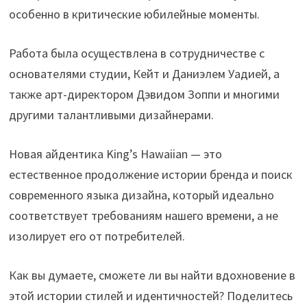
особенно в критические юбилейные моменты.
Работа была осуществлена в сотрудничестве с
основателями студии, Кейт и Даниэлем Уадией, а
также арт-директором Дэвидом Зоппи и многими
другими талантливыми дизайнерами.
Новая айдентика King’s Hawaiian — это
естественное продолжение истории бренда и поиск
современного языка дизайна, который идеально
соответствует требованиям нашего времени, а не
изолирует его от потребителей.
Как вы думаете, сможете ли вы найти вдохновение в
этой истории стилей и идентичностей? Поделитесь