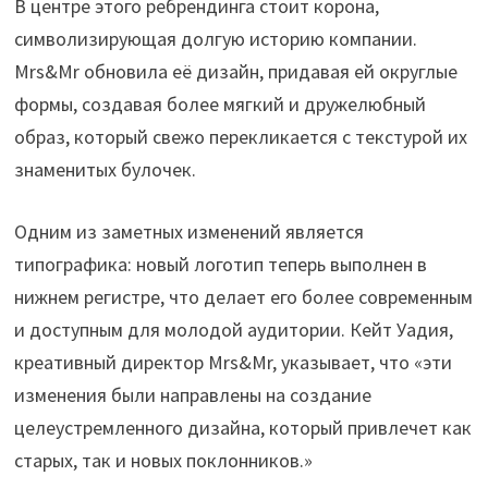
В центре этого ребрендинга стоит корона,
символизирующая долгую историю компании.
Mrs&Mr обновила её дизайн, придавая ей округлые
формы, создавая более мягкий и дружелюбный
образ, который свежо перекликается с текстурой их
знаменитых булочек.
Одним из заметных изменений является
типографика: новый логотип теперь выполнен в
нижнем регистре, что делает его более современным
и доступным для молодой аудитории. Кейт Уадия,
креативный директор Mrs&Mr, указывает, что «эти
изменения были направлены на создание
целеустремленного дизайна, который привлечет как
старых, так и новых поклонников.»