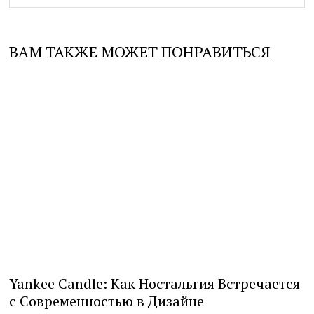
ВАМ ТАКЖЕ МОЖЕТ ПОНРАВИТЬСЯ
Yankee Candle: Как Ностальгия Встречается
с Современностью в Дизайне