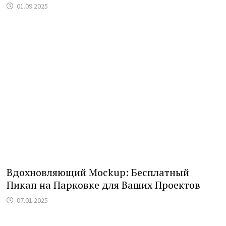
01.09.2025
Вдохновляющий Mockup: Бесплатный
Пикап на Парковке для Ваших Проектов
07.01.2025