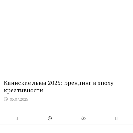
Каннские львы 2025: Брендинг в эпоху
креативности
05.07.2025