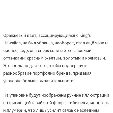
Оранжевый цвет, ассоциирующийся с King’s
Hawaiian, не был убран, а, наоборот, стал ещё ярче и
смелее, ведь он теперь сочетается с новыми
оттенками: красным, желтым, золотым и кремовым.
Это сделано для того, чтобы подчеркнуть
разнообразие портфолио бренда, придавая
упаковке больше выразительности.
На упаковке будут изображены ручные иллюстрации
потрясающей гавайской флоры: гибискуса, монстеры
и плумерии, что лишь усилит связь с наследием