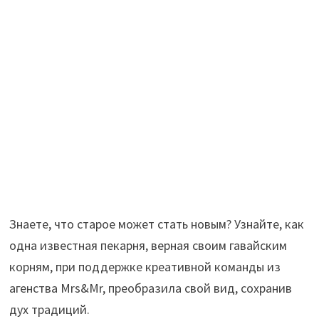
Знаете, что старое может стать новым? Узнайте, как
одна известная пекарня, верная своим гавайским
корням, при поддержке креативной команды из
агенства Mrs&Mr, преобразила свой вид, сохранив
дух традиций.