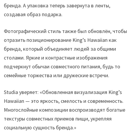
бренда. А упаковка теперь завернута в ленты,
создавая образ подарка.
Фотографический стиль также был обновлён, чтобы
отразить позиционирование King’s Hawaiian как
бренда, который объединяет людей за общими
столами. Яркие и контрастные изображения
подчеркнут обычаи совместного питания, будь то
семейные торжества или дружеские встречи.
Studia уверяет: «Обновленная визуализация King’s
Hawaiian — это яркость, смелость и современность.
Многослойные композиции воспроизводят богатые
текстуры совместных приемов пищи, укрепляя
социальную сущность бренда.»