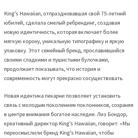
King’s Hawaiian, отпраздновавшая свой 75-летний
юбилей, сделала смелый ребрендинг, создавая
новую идентичность, которая включает более
мягкую корону, уникальную типографику и яркую
упаковку. Этот семейный бренд, прославившийся
своими сладкими и пушистыми булочками,
продолжает показывать, что история и
современность могут прекрасно сосуществовать.
Новая идентика пекарни позволяет установить
связь с молодым поколением поклонников, сохраняя
в центре внимания богатое наследие. Лиз Бондор,
креативный директор King’s Hawaiian, говорит: «Мы
переосмыслили бренд King’s Hawaiian, чтобы