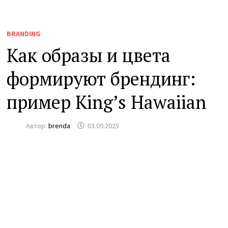
BRANDING
Как образы и цвета
формируют брендинг:
пример King’s Hawaiian
Автор:
brenda
03.09.2025