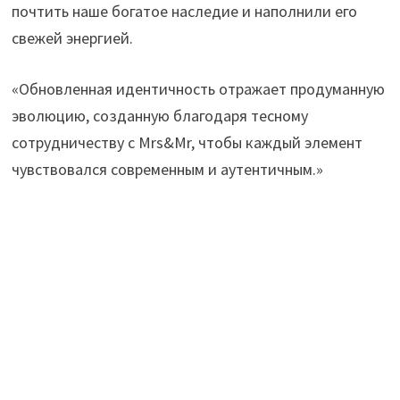
почтить наше богатое наследие и наполнили его
свежей энергией.
«Обновленная идентичность отражает продуманную
эволюцию, созданную благодаря тесному
сотрудничеству с Mrs&Mr, чтобы каждый элемент
чувствовался современным и аутентичным.»