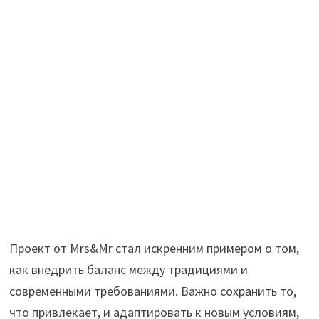
Проект от Mrs&Mr стал искренним примером о том,
как внедрить баланс между традициями и
современными требованиями. Важно сохранить то,
что привлекает, и адаптировать к новым условиям,