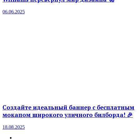
06.06.2025
Создайте идеальный баннер с бесплатным
мокапом широкого уличного билборда! 🎉
18.08.2025