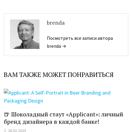
brenda
Посмотреть все записи автора
brenda →
ВАМ ТАКЖЕ МОЖЕТ ПОНРАВИТЬСЯ
🍺 Шоколадный стаут «Applicant»: личный
бренд дизайнера в каждой банке!
26.02.2025