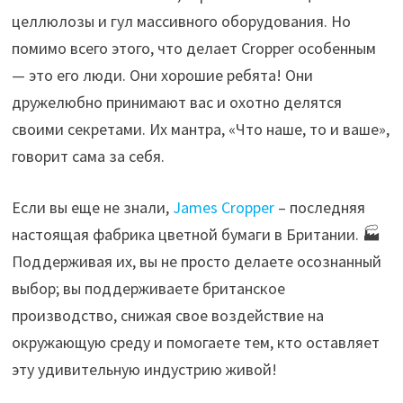
целлюлозы и гул массивного оборудования. Но
помимо всего этого, что делает Cropper особенным
— это его люди. Они хорошие ребята! Они
дружелюбно принимают вас и охотно делятся
своими секретами. Их мантра, «Что наше, то и ваше»,
говорит сама за себя.
Если вы еще не знали,
James Cropper
– последняя
настоящая фабрика цветной бумаги в Британии. 🏭
Поддерживая их, вы не просто делаете осознанный
выбор; вы поддерживаете британское
производство, снижая свое воздействие на
окружающую среду и помогаете тем, кто оставляет
эту удивительную индустрию живой!