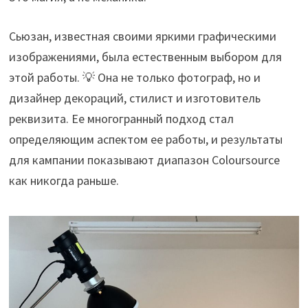
Сьюзан, известная своими яркими графическими
изображениями, была естественным выбором для
этой работы. 💡 Она не только фотограф, но и
дизайнер декораций, стилист и изготовитель
реквизита. Ее многогранный подход стал
определяющим аспектом ее работы, и результаты
для кампании показывают диапазон Coloursource
как никогда раньше.