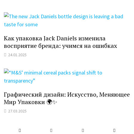
Как упаковка Jack Daniels изменила
восприятие бренда: учимся на ошибках
24.01.2025
Графический дизайн: Искусство, Меняющее
Мир Упаковки 🌍✨
27.03.2025