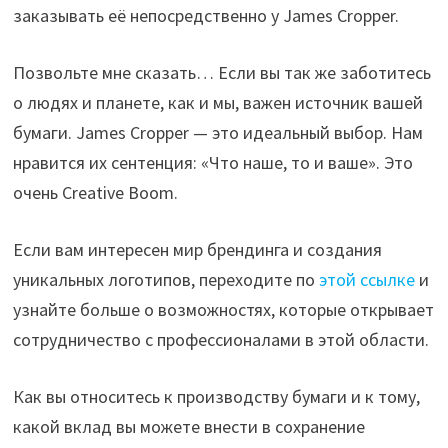
заказывать её непосредственно у James Cropper.
Позвольте мне сказать… Если вы так же заботитесь
о людях и планете, как и мы, важен источник вашей
бумаги. James Cropper — это идеальный выбор. Нам
нравится их сентенция: «Что наше, то и ваше». Это
очень Creative Boom.
Если вам интересен мир брендинга и создания
уникальных логотипов, переходите по
этой ссылке
и
узнайте больше о возможностях, которые открывает
сотрудничество с профессионалами в этой области.
Как вы относитесь к производству бумаги и к тому,
какой вклад вы можете внести в сохранение