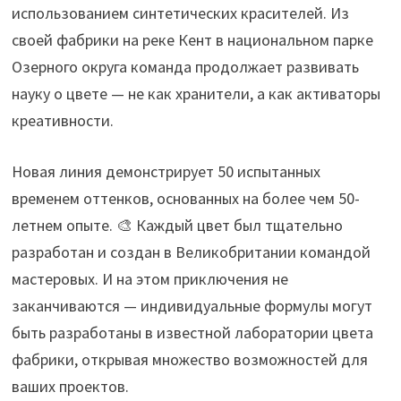
использованием синтетических красителей. Из
своей фабрики на реке Кент в национальном парке
Озерного округа команда продолжает развивать
науку о цвете — не как хранители, а как активаторы
креативности.
Новая линия демонстрирует 50 испытанных
временем оттенков, основанных на более чем 50-
летнем опыте. 🎨 Каждый цвет был тщательно
разработан и создан в Великобритании командой
мастеровых. И на этом приключения не
заканчиваются — индивидуальные формулы могут
быть разработаны в известной лаборатории цвета
фабрики, открывая множество возможностей для
ваших проектов.