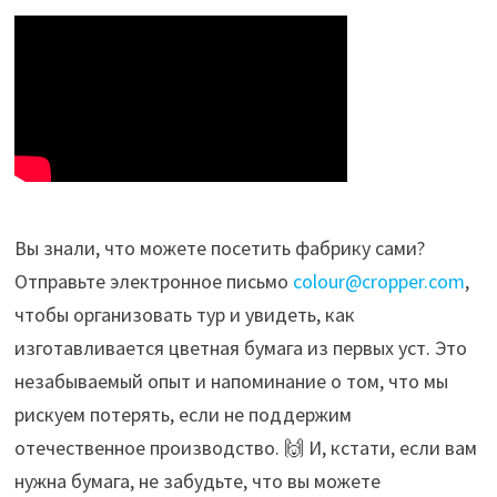
Вы знали, что можете посетить фабрику сами?
Отправьте электронное письмо
colour@cropper.com
,
чтобы организовать тур и увидеть, как
изготавливается цветная бумага из первых уст. Это
незабываемый опыт и напоминание о том, что мы
рискуем потерять, если не поддержим
отечественное производство. 🙌 И, кстати, если вам
нужна бумага, не забудьте, что вы можете