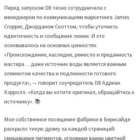
Перед запуском D8 тесно сотрудничала с
менеджером по коммуникациям маркетинга James
Cropper, Джорданом Скоттом, чтобы уточнить
идентичность и сообщение линии. И это
основывалось на основных ценностях.
«Происхождение, наследие, ремесло и преданность
мастера… даже источник воды является важным
элементом качества и подлинности готового
продукта», — говорит соучредитель D8 Адриан
Кэрролл. «Когда вы хотите оригинал, обращайтесь к
источнику». 📚
Мое собственное посещение фабрики в Бернсайде
раскрыло тихую драму за каждой страницей:
смешивание пигментов, огромные ванны цветной