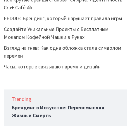
Cru+ Café 🍰
FEDDIE: Брендинг, который нарушает правила игры
Создайте Уникальные Проекты с Бесплатным
Мокапом Кофейной Чашки в Руках
Взгляд на гнев: Как одна обложка стала символом
перемен
Часы, которые связывают время и дизайн
Trending
Брендинг в Искусстве: Переосмысляя
Жизнь и Смерть