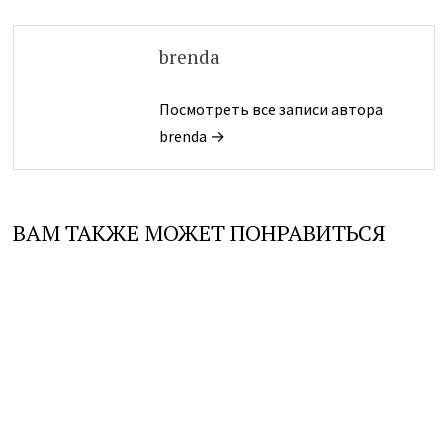
brenda
Посмотреть все записи автора
brenda →
ВАМ ТАКЖЕ МОЖЕТ ПОНРАВИТЬСЯ