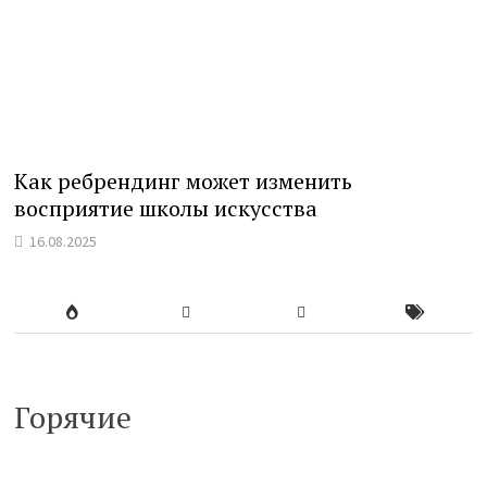
Как ребрендинг может изменить
восприятие школы искусства
16.08.2025
Горячие