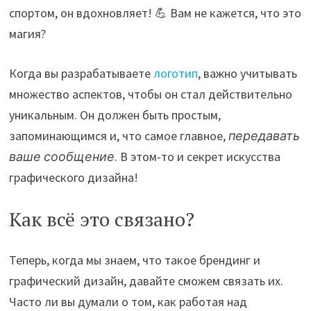
спортом, он вдохновляет! 💪 Вам не кажется, что это
магия?
Когда вы разрабатываете
логотип
, важно учитывать
множество аспектов, чтобы он стал действительно
уникальным. Он должен быть простым,
запоминающимся и, что самое главное,
передавать
ваше сообщение
. В этом-то и секрет искусства
графического дизайна!
Как всё это связано?
Теперь, когда мы знаем, что такое брендинг и
графический дизайн, давайте сможем связать их.
Часто ли вы думали о том, как работая над