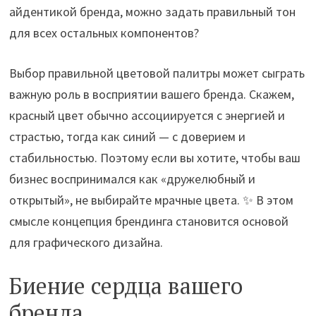
айдентикой бренда, можно задать правильный тон
для всех остальных компонентов?
Выбор правильной цветовой палитры может сыграть
важную роль в восприятии вашего бренда. Скажем,
красный цвет обычно ассоциируется с энергией и
страстью, тогда как синий — с доверием и
стабильностью. Поэтому если вы хотите, чтобы ваш
бизнес воспринимался как «дружелюбный и
открытый», не выбирайте мрачные цвета. ✨ В этом
смысле концепция брендинга становится основой
для графического дизайна.
Биение сердца вашего
бренда