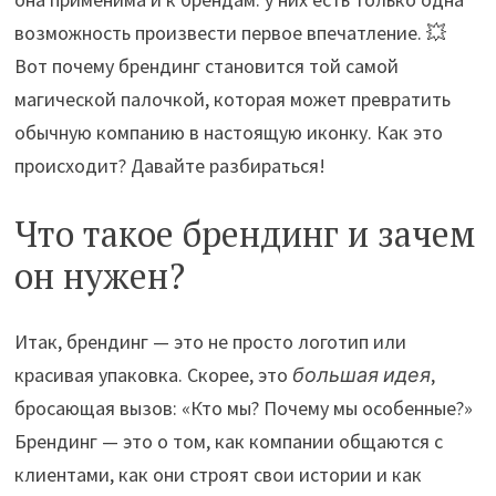
возможность произвести первое впечатление. 💥
Вот почему брендинг становится той самой
магической палочкой, которая может превратить
обычную компанию в настоящую иконку. Как это
происходит? Давайте разбираться!
Что такое брендинг и зачем
он нужен?
Итак, брендинг — это не просто логотип или
красивая упаковка. Скорее, это
большая идея
,
бросающая вызов: «Кто мы? Почему мы особенные?»
Брендинг — это о том, как компании общаются с
клиентами, как они строят свои истории и как