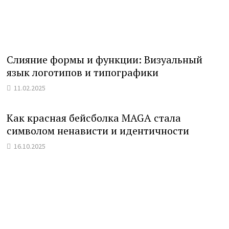
Слияние формы и функции: Визуальный
язык логотипов и типографики
11.02.2025
Как красная бейсболка MAGA стала
символом ненависти и идентичности
16.10.2025