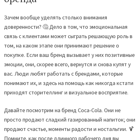
Зачем вообще уделять столько внимания
доверенности? 🤔 Дело в том, что эмоциональная
связь с клиентами может сыграть решающую роль в
том, на каком этапе они принимают решение о
покупке. Если ваш бренд вызывает у них позитивные
эмоции, они, скорее всего, вернутся и снова купят у
вас. Люди любят работать с брендами, которые
понимают их, и здесь на помощь как никогда кстати
приходят сторителлинг и визуальное восприятие.
Давайте посмотрим на бренд Coca-Cola. Они не
просто продают сладкий газированный напиток; они
продают счастье, моменты радости и ностальгии. 🍹
Помните, как после длинного рабочего дня вы