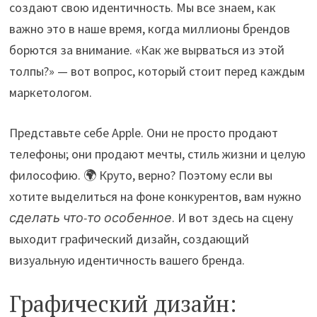
создают свою идентичность. Мы все знаем, как
важно это в наше время, когда миллионы брендов
борются за внимание. «Как же вырваться из этой
толпы?» — вот вопрос, который стоит перед каждым
маркетологом.
Представьте себе Apple. Они не просто продают
телефоны; они продают мечты, стиль жизни и целую
философию. 🌍 Круто, верно? Поэтому если вы
хотите выделиться на фоне конкурентов, вам нужно
сделать что-то особенное
. И вот здесь на сцену
выходит графический дизайн, создающий
визуальную идентичность вашего бренда.
Графический дизайн: