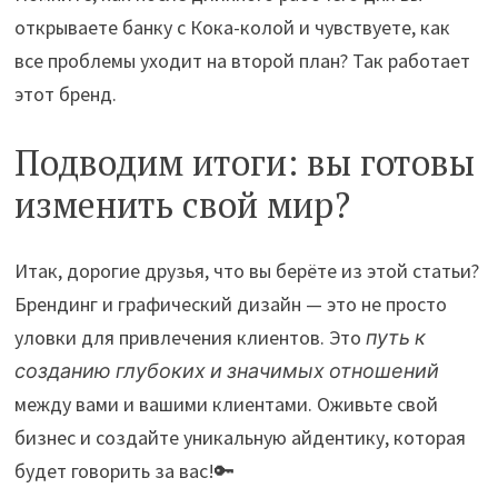
открываете банку с Кока-колой и чувствуете, как
все проблемы уходит на второй план? Так работает
этот бренд.
Подводим итоги: вы готовы
изменить свой мир?
Итак, дорогие друзья, что вы берёте из этой статьи?
Брендинг и графический дизайн — это не просто
уловки для привлечения клиентов. Это
путь к
созданию глубоких и значимых отношений
между вами и вашими клиентами. Оживьте свой
бизнес и создайте уникальную айдентику, которая
будет говорить за вас!🔑