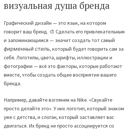
визуальная душа бренда
Графический дизайн — это язык, на котором
говорит ваш бренд. 🎨 Сделать его привлекательным
и запоминающимся — значит создать тот самый
фирменный стиль
, который будет говорить сам за
себя. Логотипы, цвета, шрифты, иллюстрации и
фотографии — всё это факторы, которые работают
вместе, чтобы создать общее восприятие вашего
бренда.
Например, давайте взглянем на Nike. «Свукайте
просто делайте это». У них логотип, который знаком
уже с детства, и слоган, который заставляет вас
двигаться. Их бренд не просто ассоциируется со