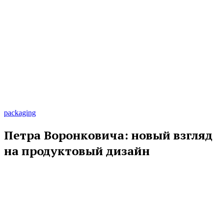
packaging
Петра Воронковича: новый взгляд
на продуктовый дизайн