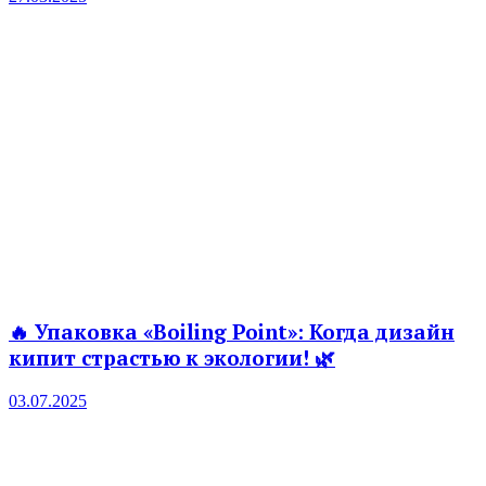
🔥 Упаковка «Boiling Point»: Когда дизайн
кипит страстью к экологии! 🌿
03.07.2025