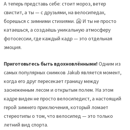
А теперь представь себе: стоит мороз, ветер
свистит, а ты — с друзьями, на велосипедах,
борешься с зимними стихиями. 🥶 И ты не просто
катаешься, а создаёшь уникальную атмосферу
фотосессии, где каждый кадр — это отдельная
эмоция.
Приготовьтесь быть вдохновлёнными!
Одним из
самых популярных снимков Jakub является момент,
когда его друг пересекает границу между
заснеженным лесом и открытым полем. На этом
кадре виден не просто велосипедист, а настоящий
герой зимнего приключения, который ломает
стереотипы о том, что велосипед — это только
летний вид спорта.