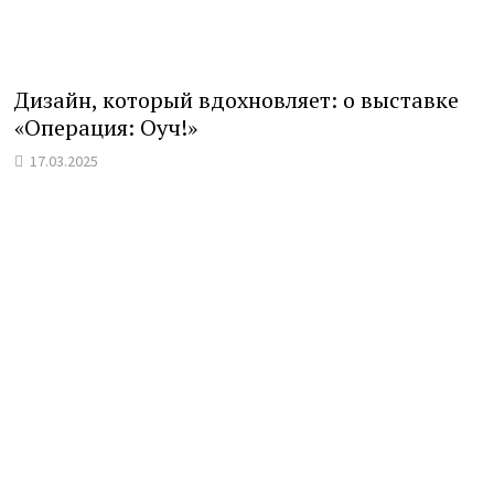
Дизайн, который вдохновляет: о выставке
«Операция: Оуч!»
17.03.2025