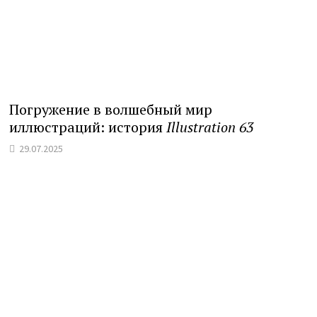
Погружение в волшебный мир
иллюстраций: история
Illustration 63
29.07.2025