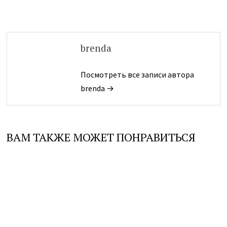
brenda
Посмотреть все записи автора
brenda →
ВАМ ТАКЖЕ МОЖЕТ ПОНРАВИТЬСЯ