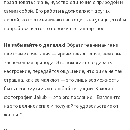
праздновать жизнь, чувство единения с природой и
самим собой. Его работы вдохновляют других
людей, которые начинают выходить на улицы, чтобы
попробовать что-то новое и нестандартное.
Не забывайте о деталях!
Обратите внимание на
цветовые сочетания — яркие такалы ярче, чем сама
заснеженная природа. Это помогает создавать
настроение, передаётся ощущение, что зима не так
страшна, как её малюют — это лишь возможность
быть невозмутимым в любой ситуации. Каждая
фотография Jakub — это его послание: "Взгляните
на это великолепие и получайте удовольствие от
жизни!"