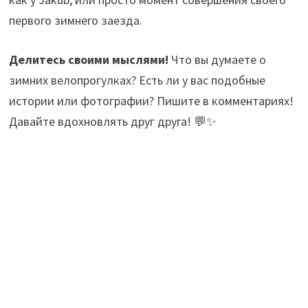
первого зимнего заезда.
Делитесь своими мыслями!
Что вы думаете о
зимних велопрогулках? Есть ли у вас подобные
истории или фотографии? Пишите в комментариях!
Давайте вдохновлять друг друга! 💬✨