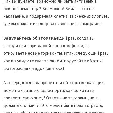
Как вы думаете, возможно ли быть активным в
любое время года? Возможно! Зима — это не
наказание, а подаренная клетка из снежных хлопьев,
где вы можете исследовать вне привычных рамок.
Задумайтесь об этом!
Каждый раз, когда вы
выходите из привычной зоны комфорта, вы
открываете новые горизонты. Итак, следующий раз,
как вы увидите снег за окном, подумайте об этих
фотографиях и вдохновитесь!
А теперь, когда вы прочитали об этих сверкающих
моментах зимнего велоспорта, как вы хотите
провести свою зиму? Ответ – не за горами, но вы
должны его найти. Это может быть новая страсть,
как у Jakub, или просто момент совершения своего