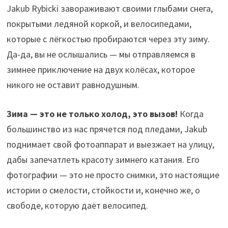
Jakub Rybicki завораживают своими глыбами снега,
покрытыми ледяной коркой, и велосипедами,
которые с лёгкостью пробираются через эту зиму.
Да-да, вы не ослышались — мы отправляемся в
зимнее приключение на двух колёсах, которое
никого не оставит равнодушным.
Зима — это не только холод, это вызов!
Когда
большинство из нас прячется под пледами, Jakub
поднимает свой фотоаппарат и выезжает на улицу,
дабы запечатлеть красоту зимнего катания. Его
фотографии — это не просто снимки, это настоящие
истории о смелости, стойкости и, конечно же, о
свободе, которую даёт велосипед.