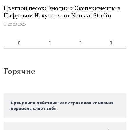
Цветной песок: Эмоции и Эксперименты в
Цифровом Искусстве от Nomaal Studio
20.03.2025
Горячие
Брендинг в действии: как страховая компания
переосмысляет себя