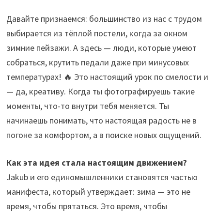
Давайте признаемся: большинство из нас с трудом
выбирается из тёплой постели, когда за окном
зимние пейзажи. А здесь — люди, которые умеют
собраться, крутить педали даже при минусовых
температурах! 🔥 Это настоящий урок по смелости и
— да, креативу. Когда ты фотографируешь такие
моменты, что-то внутри тебя меняется. Ты
начинаешь понимать, что настоящая радость не в
погоне за комфортом, а в поиске новых ощущений.
Как эта идея стала настоящим движением?
Jakub и его единомышленники становятся частью
манифеста, который утверждает: зима — это не
время, чтобы прятаться. Это время, чтобы