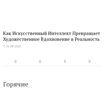
Как Искусственный Интеллект Превращает
Художественное Вдохновение в Реальность
01.08.2025
Горячие