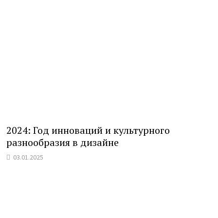
2024: Год инноваций и культурного
разнообразия в дизайне
03.01.2025