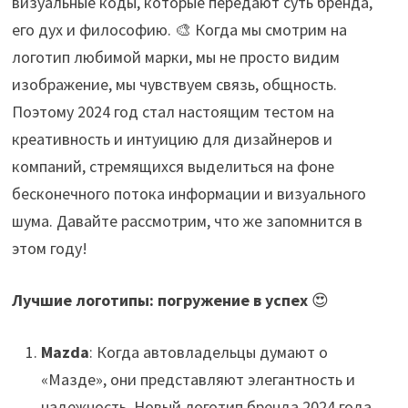
визуальные коды, которые передают суть бренда,
его дух и философию. 🎨 Когда мы смотрим на
логотип любимой марки, мы не просто видим
изображение, мы чувствуем связь, общность.
Поэтому 2024 год стал настоящим тестом на
креативность и интуицию для дизайнеров и
компаний, стремящихся выделиться на фоне
бесконечного потока информации и визуального
шума. Давайте рассмотрим, что же запомнится в
этом году!
Лучшие логотипы: погружение в успех
😍
Mazda
: Когда автовладельцы думают о
«Мазде», они представляют элегантность и
надежность. Новый логотип бренда 2024 года