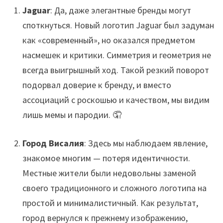
Jaguar
: Да, даже элегантные бренды могут
споткнуться. Новый логотип Jaguar был задуман
как «современный», но оказался предметом
насмешек и критики. Симметрия и геометрия не
всегда выигрышный ход. Такой резкий поворот
подорвал доверие к бренду, и вместо
ассоциаций с роскошью и качеством, мы видим
лишь мемы и пародии. 🤦
Город Висалия
: Здесь мы наблюдаем явление,
знакомое многим — потеря идентичности.
Местные жители были недовольны заменой
своего традиционного и сложного логотипа на
простой и минималистичный. Как результат,
город вернулся к прежнему изображению,