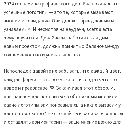
2024 год в мире графического дизайна показал, что
успешные логотипы — это те, которые вызывают
эмоции и созидание. Они делают бренд живым и
узнаваемым. И несмотря на неудачи, всегда есть
чему поучиться. Дизайнеры, работая с каждым
новым проектом, должны помнить о балансе между
современностью и уникальностью.
Напоследок давайте не забывать, что каждый цвет,
каждая форма — это возможность создать что-то
новое и прекрасное. 💖 Заканчивая этот обзор, мы
приглашаем вас поделиться собственным мнением:
какие логотипы вам понравились, а какие вызвали у
вас недовольство? Не стесняйтесь задавать вопросы
и оставлять комментарии — ваше мнение важно для