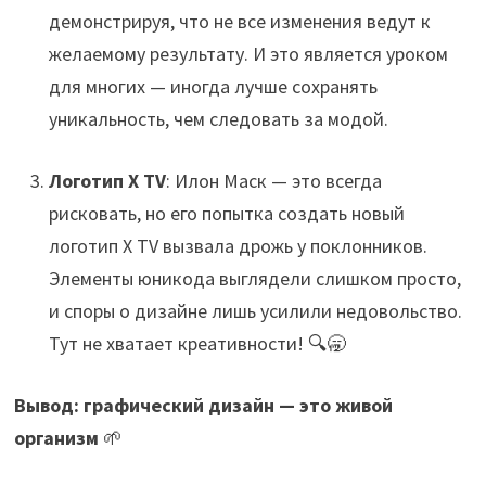
демонстрируя, что не все изменения ведут к
желаемому результату. И это является уроком
для многих — иногда лучше сохранять
уникальность, чем следовать за модой.
Логотип X TV
: Илон Маск — это всегда
рисковать, но его попытка создать новый
логотип X TV вызвала дрожь у поклонников.
Элементы юникода выглядели слишком просто,
и споры о дизайне лишь усилили недовольство.
Тут не хватает креативности! 🔍🥱
Вывод: графический дизайн — это живой
организм
🌱