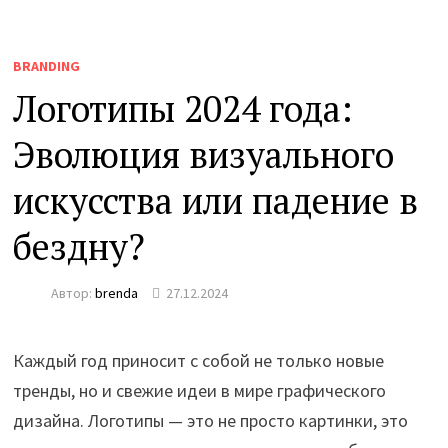
BRANDING
Логотипы 2024 года:
Эволюция визуального
искусства или падение в
бездну?
Автор:
brenda
27.12.2024
Каждый год приносит с собой не только новые
тренды, но и свежие идеи в мире графического
дизайна. Логотипы — это не просто картинки, это