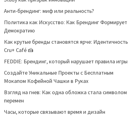
Анти-брендинг: миф или реальность?
Политика как Искусство: Как Брендинг Формирует
Демократию
Как крутые бренды становятся ярче: Идентичность
Cru+ Café 🍰
FEDDIE: Брендинг, который нарушает правила игры
Создайте Уникальные Проекты с Бесплатным
Мокапом Кофейной Чашки в Руках
Взгляд на гнев: Как одна обложка стала символом
перемен
Часы, которые связывают время и дизайн