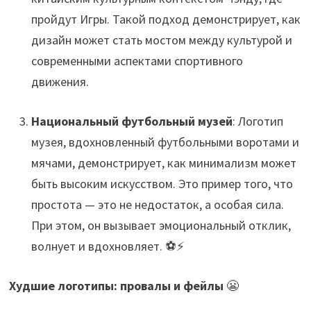
пройдут Игры. Такой подход демонстрирует, как
дизайн может стать мостом между культурой и
современными аспектами спортивного
движения.
Национальный футбольный музей
: Логотип
музея, вдохновленный футбольными воротами и
мячами, демонстрирует, как минимализм может
быть высоким искусством. Это пример того, что
простота — это не недостаток, а особая сила.
При этом, он вызывает эмоциональный отклик,
волнует и вдохновляет. ⚽⚡
Худшие логотипы: провалы и фейлы
😬