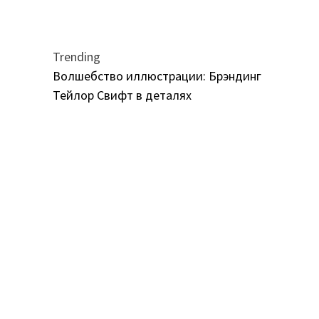
Trending
Волшебство иллюстрации: Брэндинг
Тейлор Свифт в деталях