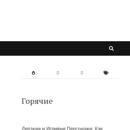
Горячие
Дерзкие и Игривые Персонажи: Как