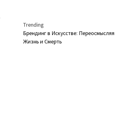
.
Trending
Брендинг в Искусстве: Переосмысляя
Жизнь и Смерть