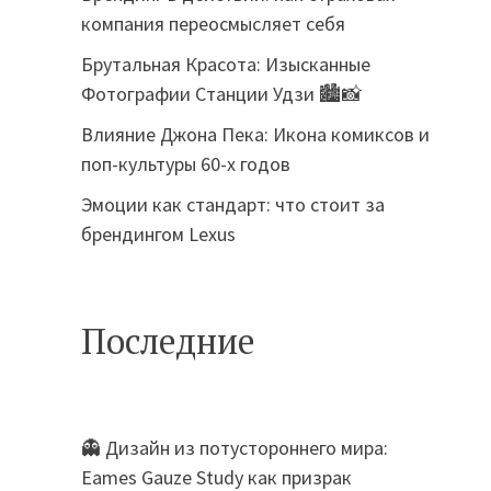
компания переосмысляет себя
Брутальная Красота: Изысканные
Фотографии Станции Удзи 🏙️📸
Влияние Джона Пека: Икона комиксов и
поп-культуры 60-х годов
Эмоции как стандарт: что стоит за
брендингом Lexus
Последние
👻 Дизайн из потустороннего мира:
Eames Gauze Study как призрак