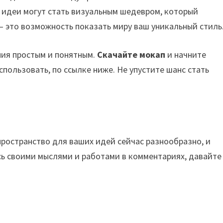
 идеи могут стать визуальным шедевром, который
 это возможность показать миру ваш уникальный стиль
ния простым и понятным.
Скачайте мокап
и начните
спользовать, по ссылке ниже. Не упустите шанс стать
пространство для ваших идей сейчас разнообразно, и
сь своими мыслями и работами в комментариях, давайте