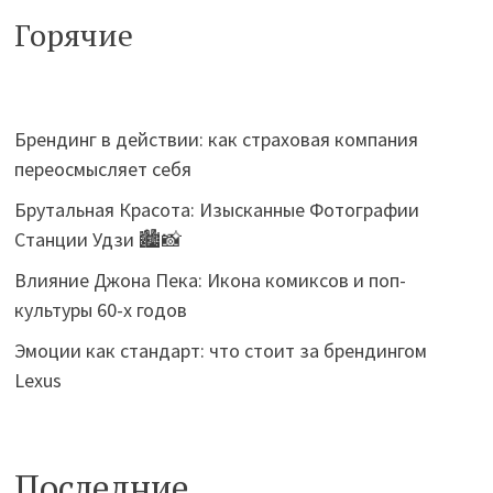
Горячие
Брендинг в действии: как страховая компания
переосмысляет себя
Брутальная Красота: Изысканные Фотографии
Станции Удзи 🏙️📸
Влияние Джона Пека: Икона комиксов и поп-
культуры 60-х годов
Эмоции как стандарт: что стоит за брендингом
Lexus
Последние