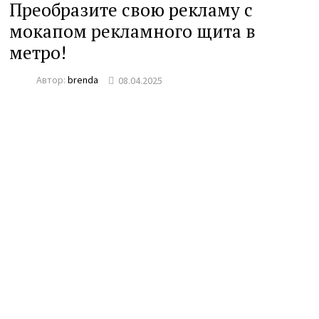
Преобразите свою рекламу с
мокапом рекламного щита в
метро!
Автор:
brenda
08.04.2025