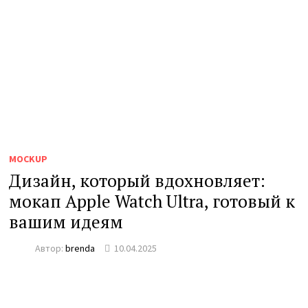
MOCKUP
Дизайн, который вдохновляет:
мокап Apple Watch Ultra, готовый к
вашим идеям
Автор:
brenda
10.04.2025