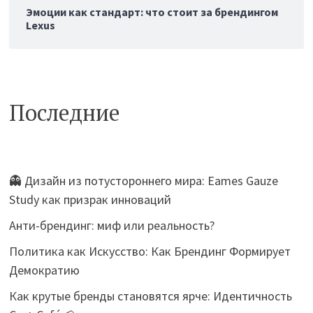
Эмоции как стандарт: что стоит за брендингом
Lexus
Последние
👻 Дизайн из потустороннего мира: Eames Gauze
Study как призрак инноваций
Анти-брендинг: миф или реальность?
Политика как Искусство: Как Брендинг Формирует
Демократию
Как крутые бренды становятся ярче: Идентичность