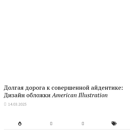
Долгая дорога к совершенной айдентике:
Дизайн обложки
American Illustration
14.03.2025