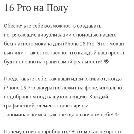
16 Pro на Полу
Обеспечьте себе возможность создавать
потрясающие визуализации с помощью нашего
бесплатного мокапа для iPhone 16 Pro. Этот мокап
выглядит так естественно, что каждый ваш проект
будет словно на грани самой реальности! 🌟
Представьте себе, как ваши идеи оживают, когда
iPhone 16 Pro аккуратно лежит на фоне, идеально
подобранном под вашу концепцию. Каждый
графический элемент станет ярче и
запоминающимся, как звезда на ночном небе! ✨
Почему стоит попробовать? Этот мокап не просто