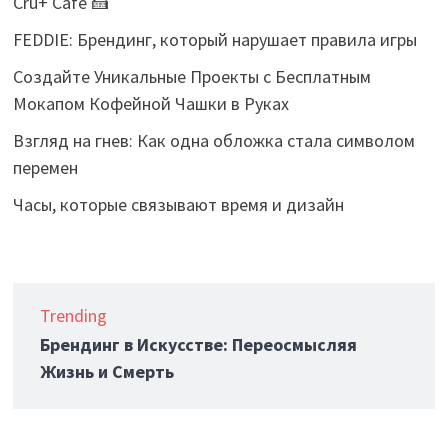
Cru+ Café 🍰
FEDDIE: Брендинг, который нарушает правила игры
Создайте Уникальные Проекты с Бесплатным
Мокапом Кофейной Чашки в Руках
Взгляд на гнев: Как одна обложка стала символом
перемен
Часы, которые связывают время и дизайн
Trending
Брендинг в Искусстве: Переосмысляя
Жизнь и Смерть