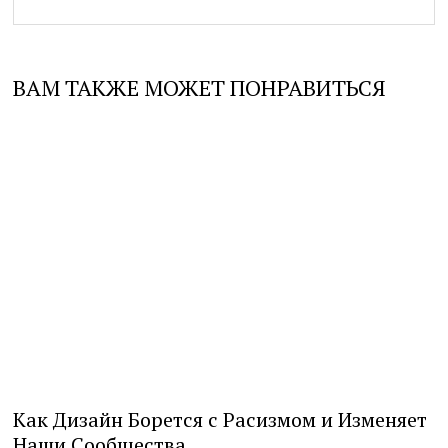
ВАМ ТАКЖЕ МОЖЕТ ПОНРАВИТЬСЯ
Как Дизайн Борется с Расизмом и Изменяет
Наши Сообщества