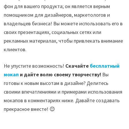
фон для вашего продукта; он является верным
помощником для дизайнеров, маркетологов и
владельцев бизнеса! Вы можете использовать его в
своих презентациях, социальных сетях или
рекламных материалах, чтобы привлекать внимание
клиентов.
Не упустите возможность!
Скачайте
бесплатный
мокап
и дайте волю своему творчеству!
Вы
готовы к новым высотам в дизайне? Делитесь
своими впечатлениями и примерами использования
мокапов в комментариях ниже. Давайте создавать
прекрасное вместе! 😊