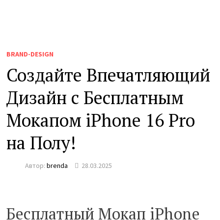
BRAND-DESIGN
Создайте Впечатляющий
Дизайн с Бесплатным
Мокапом iPhone 16 Pro
на Полу!
Автор:
brenda
28.03.2025
Бесплатный Мокап iPhone