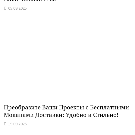
05.09.2025
Преобразите Ваши Проекты с Бесплатными
Мокапами Доставки: Удобно и Стильно!
19.09.2025