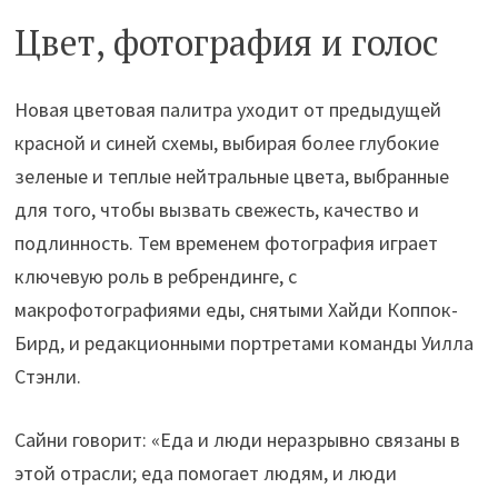
Цвет, фотография и голос
Новая цветовая палитра уходит от предыдущей
красной и синей схемы, выбирая более глубокие
зеленые и теплые нейтральные цвета, выбранные
для того, чтобы вызвать свежесть, качество и
подлинность. Тем временем фотография играет
ключевую роль в ребрендинге, с
макрофотографиями еды, снятыми Хайди Коппок-
Бирд, и редакционными портретами команды Уилла
Стэнли.
Сайни говорит: «Еда и люди неразрывно связаны в
этой отрасли; еда помогает людям, и люди