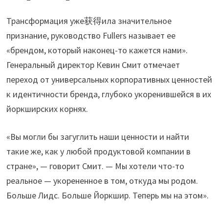
Трансформация уже获得ила значительное
признание, руководство Fullers называет ее
«брендом, который наконец-то кажется нами».
Генеральный директор Кевин Смит отмечает
переход от универсальных корпоративных ценностей
к идентичности бренда, глубоко укоренившейся в их
йоркширских корнях.
«Вы могли бы загуглить наши ценности и найти
такие же, как у любой продуктовой компании в
стране», — говорит Смит. — Мы хотели что-то
реальное — укорененное в том, откуда мы родом.
Больше Лидс. Больше Йоркшир. Теперь мы на этом».