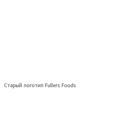
Старый логотип Fullers Foods