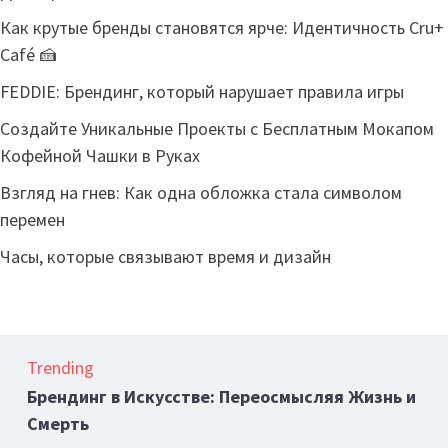
Как крутые бренды становятся ярче: Идентичность Cru+
Café 🍰
FEDDIE: Брендинг, который нарушает правила игры
Создайте Уникальные Проекты с Бесплатным Мокапом
Кофейной Чашки в Руках
Взгляд на гнев: Как одна обложка стала символом
перемен
Часы, которые связывают время и дизайн
Trending
Брендинг в Искусстве: Переосмысляя Жизнь и
Смерть