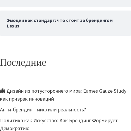
Эмоции как стандарт: что стоит за брендингом
Lexus
Последние
👻 Дизайн из потустороннего мира: Eames Gauze Study
как призрак инноваций
Анти-брендинг: миф или реальность?
Политика как Искусство: Как Брендинг Формирует
Демократию