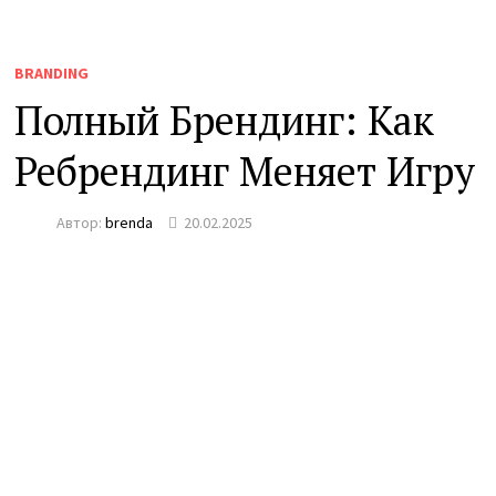
BRANDING
Полный Брендинг: Как
Ребрендинг Меняет Игру
Автор:
brenda
20.02.2025