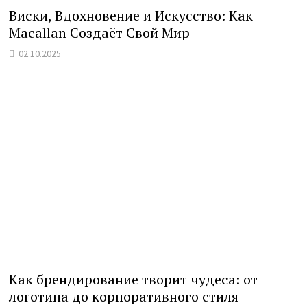
Виски, Вдохновение и Искусство: Как
Macallan Создаёт Свой Мир
02.10.2025
Как брендирование творит чудеса: от
логотипа до корпоративного стиля