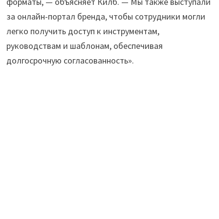
форматы, — объясняет Килб. — Мы также выступали
за онлайн-портал бренда, чтобы сотрудники могли
легко получить доступ к инструментам,
руководствам и шаблонам, обеспечивая
долгосрочную согласованность».