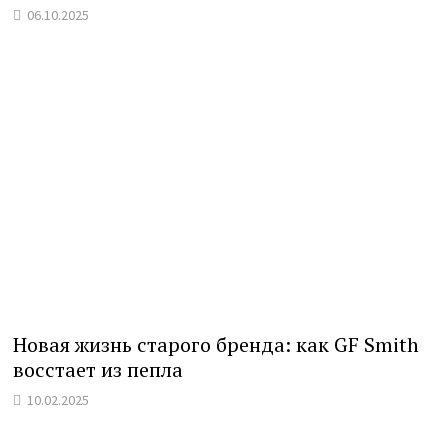
06.10.2025
Новая жизнь старого бренда: как GF Smith
восстает из пепла
10.02.2025