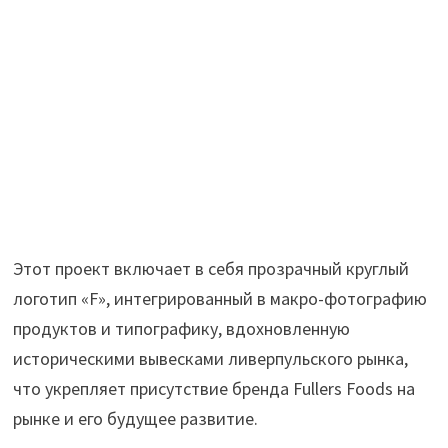
Этот проект включает в себя прозрачный круглый
логотип «F», интегрированный в макро-фотографию
продуктов и типографику, вдохновленную
историческими вывесками ливерпульского рынка,
что укрепляет присутствие бренда Fullers Foods на
рынке и его будущее развитие.