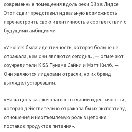
современные помещения вдоль реки Эйр в Лидсе.
Этот сдвиг представил идеальную возможность
перенастроить свою идентичность в соответствии с
будущими амбициями.
«У Fullers была идентичность, которая больше не
отражала, кем они являются сегодня», — отмечают
соучредители KISS Пунама Сайни и Мэтт Килб. —
Они являются лидерами отрасли, но их бренд
выглядел устаревшим.
«Наша цель заключалась в создании идентичности,
которая действительно отражала бы их экспертизу,
отношения и неотъемлемую роль в цепочке
поставок продуктов питания».