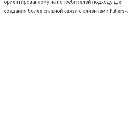
ориентированному на потребителей подходу для
создания более сильной связи с клиентами Fullers».