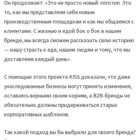
Он продолжает: «Это не просто новый логотип. Это
то, как мы представляем себя новым
производственным площадкам и как мы общаемся с
клиентами. С жизнью и едой бок о бок в нашем
бренде, мы всегда сможем рассказать свою историю
— нашу страсть к еде, нашим людям и тому, что мы
доставляем каждый день».
С помощью этого проекта KISS доказали, что даже
унаследованные бизнесы могут принять изменения,
оставаясь верными своим корням, а B2B-бренды не
обязательно должны придерживаться старых
корпоративных шаблонов.
Так какой подход вы бы выбрали для своего бренда?