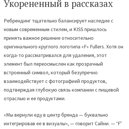
Укорененный в рассказах
Ребрендинг тщательно балансирует наследие с
новым современным стилем, и KISS пришлось
принять важное решение относительно
оригинального круглого логотипа «F» Fullers. Хотя он
когда-то рассматривался для удаления, этот
элемент был переосмыслен как прозрачный
встроенный символ, который безупречно
взаимодействует с фотографией продуктов,
подтверждая глубокую связь компании с пищевой
отраслью и ее продуктами.
«Мы вернули еду в центр бренда — буквально
интегрировав ее в визуалы», — говорит Сайни. — ‘F’