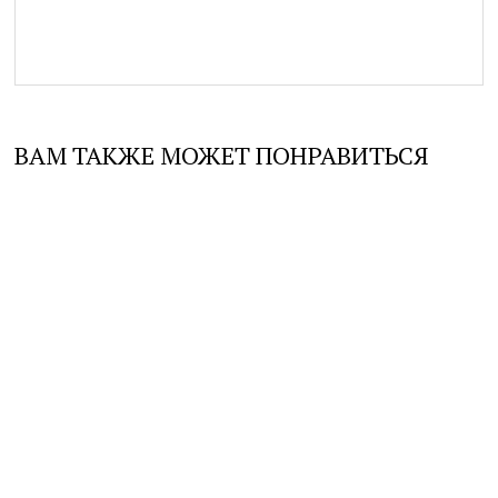
brenda
→
ВАМ ТАКЖЕ МОЖЕТ ПОНРАВИТЬСЯ