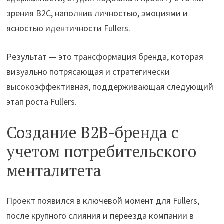
зрения B2C, наполнив личностью, эмоциями и
ясностью идентичности Fullers.
Результат — это трансформация бренда, которая
визуально потрясающая и стратегически
высокоэффективная, поддерживающая следующий
этап роста Fullers.
Создание B2B-бренда с
учетом потребительского
менталитета
Проект появился в ключевой момент для Fullers,
после крупного слияния и переезда компании в