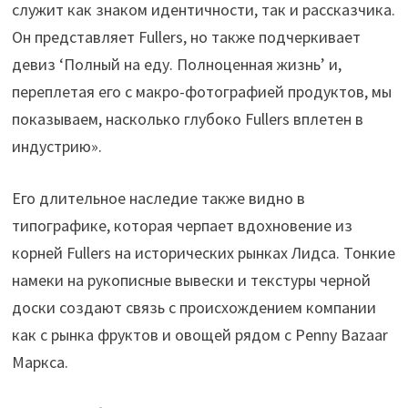
служит как знаком идентичности, так и рассказчика.
Он представляет Fullers, но также подчеркивает
девиз ‘Полный на еду. Полноценная жизнь’ и,
переплетая его с макро-фотографией продуктов, мы
показываем, насколько глубоко Fullers вплетен в
индустрию».
Его длительное наследие также видно в
типографике, которая черпает вдохновение из
корней Fullers на исторических рынках Лидса. Тонкие
намеки на рукописные вывески и текстуры черной
доски создают связь с происхождением компании
как с рынка фруктов и овощей рядом с Penny Bazaar
Маркса.