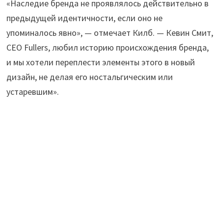
«Наследие бренда не проявлялось действительно в
предыдущей идентичности, если оно не
упоминалось явно», — отмечает Килб. — Кевин Смит,
CEO Fullers, любил историю происхождения бренда,
и мы хотели переплести элементы этого в новый
дизайн, не делая его ностальгическим или
устаревшим».