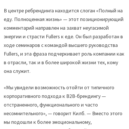
В центре ребрендинга находится слоган «Полный на
еду. Полноценная жизнь» — этот позиционирующий
комментарий направлен на захват неугасимой
энергии и страсти Fullers к еде. Он был разработан в
ходе семинаров с командой высшего руководства
Fullers, и эта фраза подчеркивает роль компании как
в отрасли, так и в более широкой жизни тех, кому
она служит.
«Мы увидели возможность отойти от типичного
корпоративного подхода к B2B-брендингу —
отстраненного, функционального и часто
несомнительного», — говорит Килб. — Вместо этого
мы подошли к более эмоциональному,