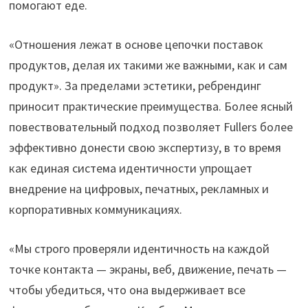
помогают еде.
«Отношения лежат в основе цепочки поставок
продуктов, делая их такими же важными, как и сам
продукт». За пределами эстетики, ребрендинг
приносит практические преимущества. Более ясный
повествовательный подход позволяет Fullers более
эффективно донести свою экспертизу, в то время
как единая система идентичности упрощает
внедрение на цифровых, печатных, рекламных и
корпоративных коммуникациях.
«Мы строго проверяли идентичность на каждой
точке контакта — экраны, веб, движение, печать —
чтобы убедиться, что она выдерживает все