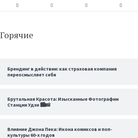
Горячие
Брендинг в действии: как страховая компания
переосмысляет себя
Брутальная Красота: Изысканные Фотографии
Станции Удзи 🏙️📸
Влияние Джона Пека: Икона комиксов и поп-
культуры 60-х годов