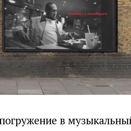
 погружение в музыкальны