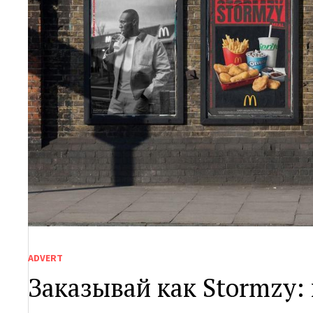
ADVERT
Заказывай как Stormzy: