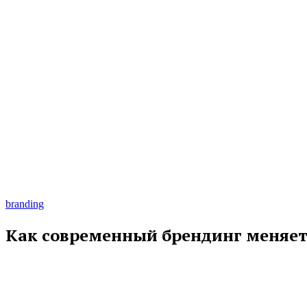
branding
Как современный брендинг меняет 