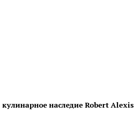
кулинарное наследие Robert Alexis