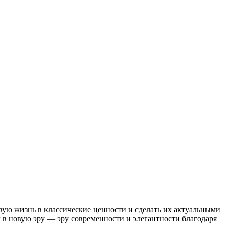
вую жизнь в классические ценности и сделать их актуальными
ил в новую эру — эру современности и элегантности благодаря