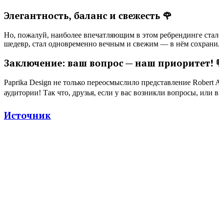
Элегантность, баланс и свежесть 🌹
Но, пожалуй, наиболее впечатляющим в этом ребрендинге стало
шедевр, стал одновременно вечным и свежим — в нём сохранила
Заключение: ваш вопрос — наш приоритет! 
Paprika Design не только переосмыслило представление Robert 
аудитории! Так что, друзья, если у вас возникли вопросы, или
Источник