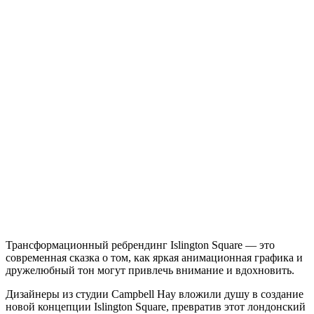
Трансформационный ребрендинг Islington Square — это
современная сказка о том, как яркая анимационная графика и
дружелюбный тон могут привлечь внимание и вдохновить.
Дизайнеры из студии Campbell Hay вложили душу в создание
новой концепции Islington Square, превратив этот лондонский