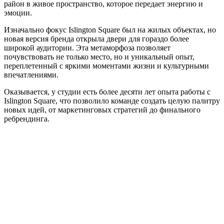
район в живое пространство, которое передает энергию и
эмоции.
Изначально фокус Islington Square был на жилых объектах, но
новая версия бренда открыла двери для гораздо более
широкой аудитории. Эта метаморфоза позволяет
почувствовать не только место, но и уникальный опыт,
переплетенный с яркими моментами жизни и культурными
впечатлениями.
Оказывается, у студии есть более десяти лет опыта работы с
Islington Square, что позволило команде создать целую палитру
новых идей, от маркетинговых стратегий до финального
ребрендинга.