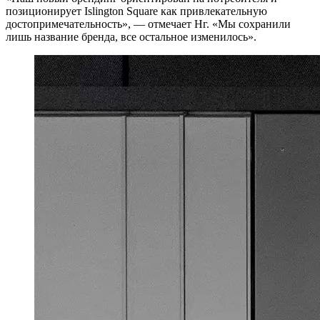
позиционирует Islington Square как привлекательную
достопримечательность», — отмечает Нг. «Мы сохранили
лишь название бренда, все остальное изменилось».