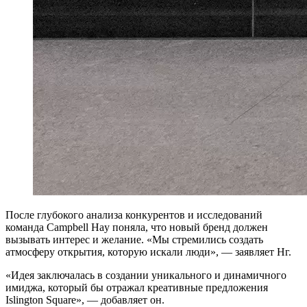
После глубокого анализа конкурентов и исследований
команда Campbell Hay поняла, что новый бренд должен
вызывать интерес и желание. «Мы стремились создать
атмосферу открытия, которую искали люди», — заявляет Нг.
«Идея заключалась в создании уникального и динамичного
имиджа, который бы отражал креативные предложения
Islington Square», — добавляет он.