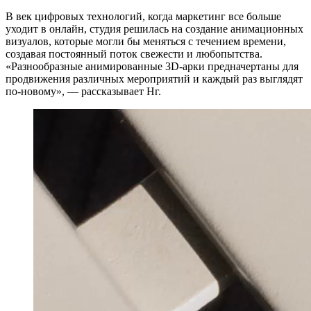
В век цифровых технологий, когда маркетинг все больше
уходит в онлайн, студия решилась на создание анимационных
визуалов, которые могли бы меняться с течением времени,
создавая постоянный поток свежести и любопытства.
«Разнообразные анимированные 3D-арки предначертаны для
продвижения различных мероприятий и каждый раз выглядят
по-новому», — рассказывает Нг.