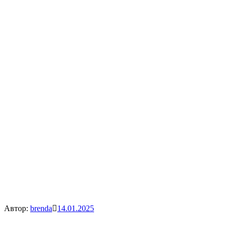
Автор:
brenda
14.01.2025