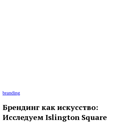
branding
Брендинг как искусство:
Исследуем Islington Square