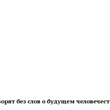
орят без слов о будущем человечес