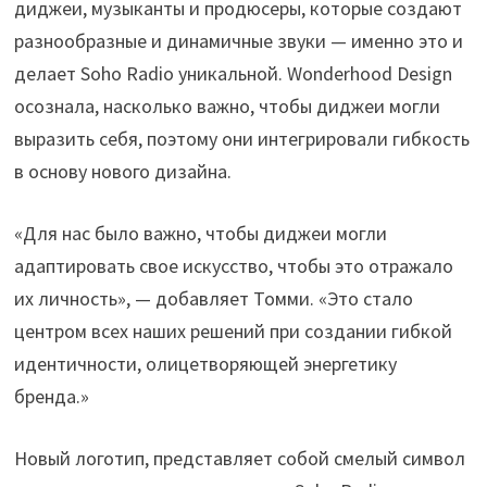
диджеи, музыканты и продюсеры, которые создают
разнообразные и динамичные звуки — именно это и
делает Soho Radio уникальной. Wonderhood Design
осознала, насколько важно, чтобы диджеи могли
выразить себя, поэтому они интегрировали гибкость
в основу нового дизайна.
«Для нас было важно, чтобы диджеи могли
адаптировать свое искусство, чтобы это отражало
их личность», — добавляет Томми. «Это стало
центром всех наших решений при создании гибкой
идентичности, олицетворяющей энергетику
бренда.»
Новый логотип, представляет собой смелый символ