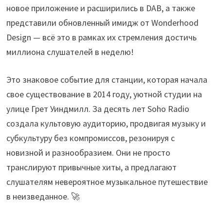
новое приложение и расширились в DAB, а также
представили обновленный имидж от Wonderhood
Design — всё это в рамках их стремления достичь
миллиона слушателей в неделю!
Это знаковое событие для станции, которая начала
свое существование в 2014 году, уютной студии на
улице Грет Уиндмилл. За десять лет Soho Radio
создала культовую аудиторию, продвигая музыку и
субкультуру без компромиссов, резонируя с
новизной и разнообразием. Они не просто
транслируют привычные хиты, а предлагают
слушателям невероятное музыкальное путешествие
в неизведанное. 🚀