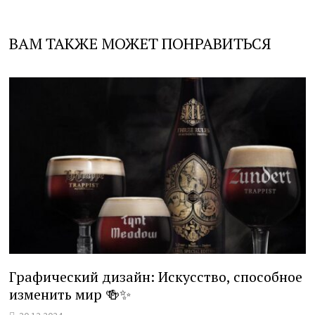
ВАМ ТАКЖЕ МОЖЕТ ПОНРАВИТЬСЯ
Графический дизайн: Искусство, способное
изменить мир 🍻✨