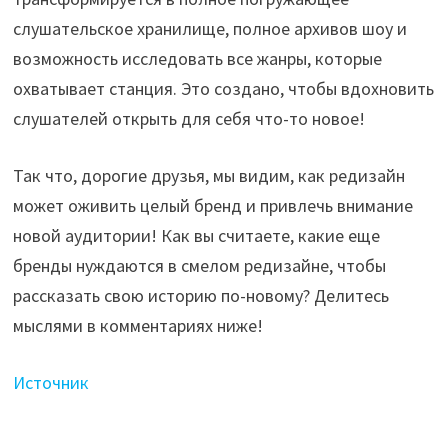
слушательское хранилище, полное архивов шоу и
возможность исследовать все жанры, которые
охватывает станция. Это создано, чтобы вдохновить
слушателей открыть для себя что-то новое!
Так что, дорогие друзья, мы видим, как редизайн
может оживить целый бренд и привлечь внимание
новой аудитории! Как вы считаете, какие еще
бренды нуждаются в смелом редизайне, чтобы
рассказать свою историю по-новому? Делитесь
мыслями в комментариях ниже!
Источник