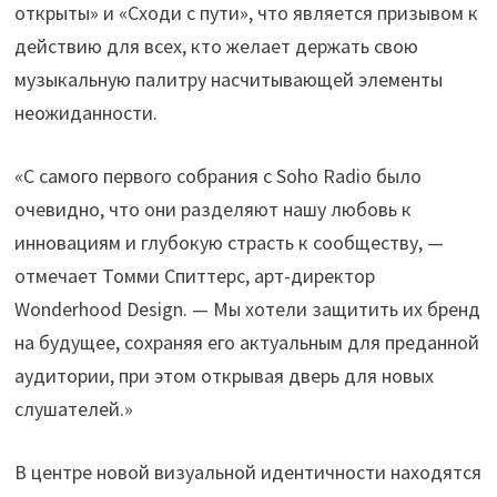
открыты» и «Сходи с пути», что является призывом к
действию для всех, кто желает держать свою
музыкальную палитру насчитывающей элементы
неожиданности.
«С самого первого собрания с Soho Radio было
очевидно, что они разделяют нашу любовь к
инновациям и глубокую страсть к сообществу, —
отмечает Томми Спиттерс, арт-директор
Wonderhood Design. — Мы хотели защитить их бренд
на будущее, сохраняя его актуальным для преданной
аудитории, при этом открывая дверь для новых
слушателей.»
В центре новой визуальной идентичности находятся