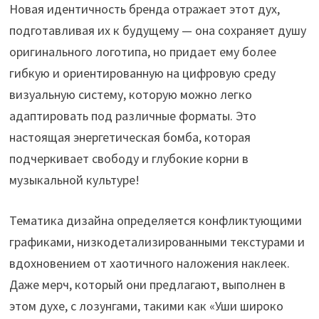
Новая идентичность бренда отражает этот дух,
подготавливая их к будущему — она сохраняет душу
оригинального логотипа, но придает ему более
гибкую и ориентированную на цифровую среду
визуальную систему, которую можно легко
адаптировать под различные форматы. Это
настоящая энергетическая бомба, которая
подчеркивает свободу и глубокие корни в
музыкальной культуре!
Тематика дизайна определяется конфликтующими
графиками, низкодетализированными текстурами и
вдохновением от хаотичного наложения наклеек.
Даже мерч, который они предлагают, выполнен в
этом духе, с лозунгами, такими как «Уши широко