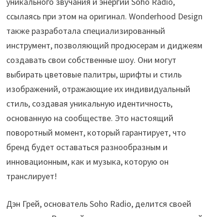
уникального звучания и энергии Soho Radio,
ссылаясь при этом на оригинал. Wonderhood Design
также разработала специализированный
инструмент, позволяющий продюсерам и диджеям
создавать свои собственные шоу. Они могут
выбирать цветовые палитры, шрифты и стиль
изображений, отражающие их индивидуальный
стиль, создавая уникальную идентичность,
основанную на сообществе. Это настоящий
поворотный момент, который гарантирует, что
бренд будет оставаться разнообразным и
инновационным, как и музыка, которую он
транслирует!
Дэн Грей, основатель Soho Radio, делится своей