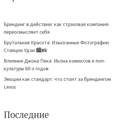
Брендинг в действии: как страховая компания
переосмысляет себя
Брутальная Красота: Изысканные Фотографии
Станции Удзи 🏙️📸
Влияние Джона Пека: Икона комиксов и поп-
культуры 60-х годов
Эмоции как стандарт: что стоит за брендингом
Lexus
Последние