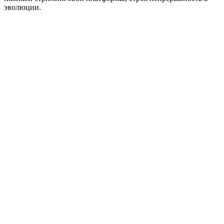
эволюции.