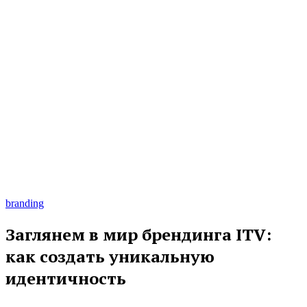
branding
Заглянем в мир брендинга ITV:
как создать уникальную
идентичность