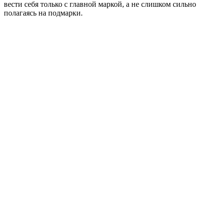
вести себя только с главной маркой, а не слишком сильно
полагаясь на подмарки.