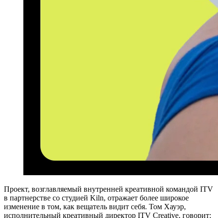
Проект, возглавляемый внутренней креативной командой ITV
в партнерстве со студией Kiln, отражает более широкое
изменение в том, как вещатель видит себя. Том Хауэр,
исполнительный креативный директор ITV Creative, говорит: