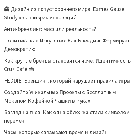
👻 Дизайн из потустороннего мира: Eames Gauze
Study как призрак инноваций
Анти-брендинг: миф или реальность?
Политика как Искусство: Как Брендинг Формирует
Демократию
Как крутые бренды становятся ярче: Идентичность
Cru+ Café 🍰
FEDDIE: Брендинг, который нарушает правила игры
Создайте Уникальные Проекты с Бесплатным
Мокапом Кофейной Чашки в Руках
Взгляд на гнев: Как одна обложка стала символом
перемен
Часы, которые связывают время и дизайн