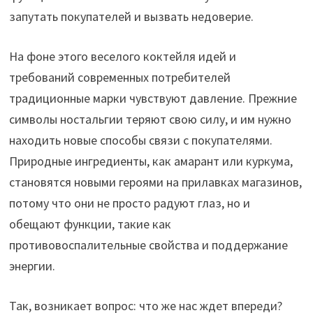
запутать покупателей и вызвать недоверие.
На фоне этого веселого коктейля идей и
требований современных потребителей
традиционные марки чувствуют давление. Прежние
символы ностальгии теряют свою силу, и им нужно
находить новые способы связи с покупателями.
Природные ингредиенты, как амарант или куркума,
становятся новыми героями на прилавках магазинов,
потому что они не просто радуют глаз, но и
обещают функции, такие как
противовоспалительные свойства и поддержание
энергии.
Так, возникает вопрос: что же нас ждет впереди?