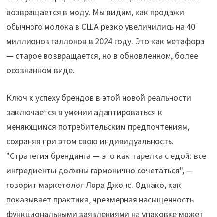
возвращается в моду. Мы видим, как продажи
обычного молока в США резко увеличились на 40
миллионов галлонов в 2024 году. Это как метафора
— старое возвращается, но в обновленном, более
осознанном виде.
Ключ к успеху брендов в этой новой реальности
заключается в умении адаптироваться к
меняющимся потребительским предпочтениям,
сохраняя при этом свою индивидуальность.
"Стратегия брендинга — это как тарелка с едой: все
ингредиенты должны гармонично сочетаться", —
говорит маркетолог Лора Джонс. Однако, как
показывает практика, чрезмерная насыщенность
функциональными заявлениями на упаковке может