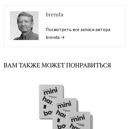
brenda
Посмотреть все записи автора
brenda →
ВАМ ТАКЖЕ МОЖЕТ ПОНРАВИТЬСЯ