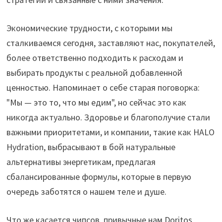
Экономические трудности, с которыми мы
сталкиваемся сегодня, заставляют нас, покупателей,
более ответственно подходить к расходам и
выбирать продукты с реальной добавленной
ценностью. Напоминает о себе старая поговорка:
"Мы — это то, что мы едим", но сейчас это как
никогда актуально. Здоровье и благополучие стали
важными приоритетами, и компании, такие как HALO
Hydration, выбрасывают в бой натуральные
альтернативы энергетикам, предлагая
сбалансированные формулы, которые в первую
очередь заботятся о нашем теле и душе.
Что же касается чипсов, привычные нам Doritos