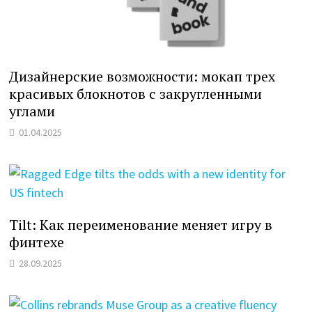
Дизайнерские возможности: мокап трех
красивых блокнотов с закругленными
углами
01.04.2025
Tilt: Как переименование меняет игру в
финтехе
28.09.2025