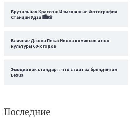
Брутальная Красота: Изысканные Фотографии
Станции Удзи 🏙️📸
Влияние Джона Пека: Икона комиксов и поп-
культуры 60-х годов
Эмоции как стандарт: что стоит за брендингом
Lexus
Последние