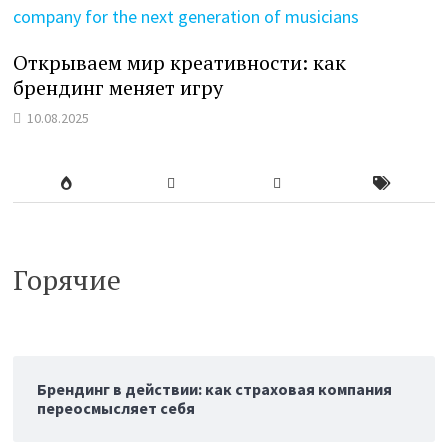
Открываем мир креативности: как
брендинг меняет игру
10.08.2025
Горячие
Брендинг в действии: как страховая компания
переосмысляет себя