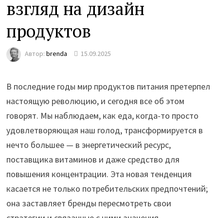
взгляд на дизайн
продуктов
Автор:
brenda
15.09.2025
В последние годы мир продуктов питания претерпел
настоящую революцию, и сегодня все об этом
говорят. Мы наблюдаем, как еда, когда-то просто
удовлетворяющая наш голод, трансформируется в
нечто большее — в энергетический ресурс,
поставщика витаминов и даже средство для
повышения концентрации. Эта новая тенденция
касается не только потребительских предпочтений;
она заставляет бренды пересмотреть свои
стратегии и связанные с ними значения.