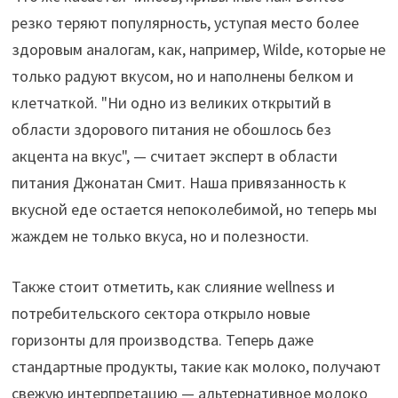
резко теряют популярность, уступая место более
здоровым аналогам, как, например, Wilde, которые не
только радуют вкусом, но и наполнены белком и
клетчаткой. "Ни одно из великих открытий в
области здорового питания не обошлось без
акцента на вкус", — считает эксперт в области
питания Джонатан Смит. Наша привязанность к
вкусной еде остается непоколебимой, но теперь мы
жаждем не только вкуса, но и полезности.
Также стоит отметить, как слияние wellness и
потребительского сектора открыло новые
горизонты для производства. Теперь даже
стандартные продукты, такие как молоко, получают
свежую интерпретацию — альтернативное молоко