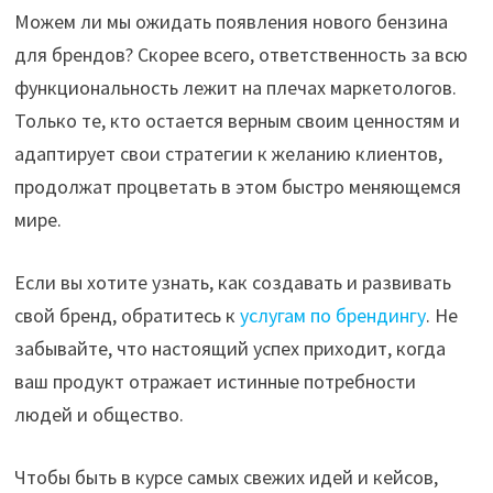
Можем ли мы ожидать появления нового бензина
для брендов? Скорее всего, ответственность за всю
функциональность лежит на плечах маркетологов.
Только те, кто остается верным своим ценностям и
адаптирует свои стратегии к желанию клиентов,
продолжат процветать в этом быстро меняющемся
мире.
Если вы хотите узнать, как создавать и развивать
свой бренд, обратитесь к
услугам по брендингу
. Не
забывайте, что настоящий успех приходит, когда
ваш продукт отражает истинные потребности
людей и общество.
Чтобы быть в курсе самых свежих идей и кейсов,