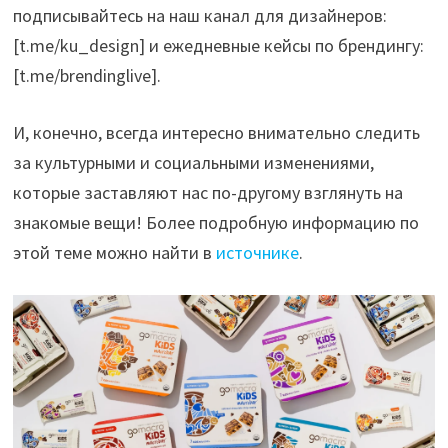
подписывайтесь на наш канал для дизайнеров:
[t.me/ku_design] и ежедневные кейсы по брендингу:
[t.me/brendinglive].
И, конечно, всегда интересно внимательно следить
за культурными и социальными изменениями,
которые заставляют нас по-другому взглянуть на
знакомые вещи! Более подробную информацию по
этой теме можно найти в
источнике
.