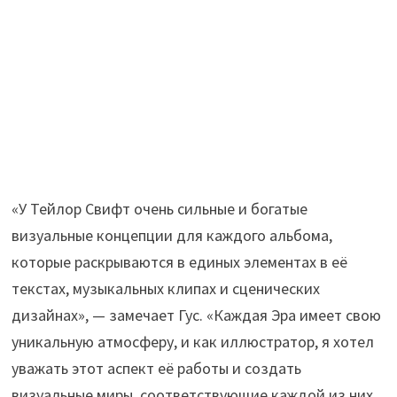
«У Тейлор Свифт очень сильные и богатые
визуальные концепции для каждого альбома,
которые раскрываются в единых элементах в её
текстах, музыкальных клипах и сценических
дизайнах», — замечает Гус. «Каждая Эра имеет свою
уникальную атмосферу, и как иллюстратор, я хотел
уважать этот аспект её работы и создать
визуальные миры, соответствующие каждой из них.