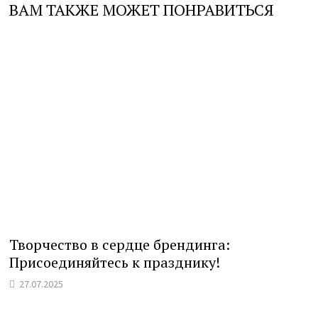
ВАМ ТАКЖЕ МОЖЕТ ПОНРАВИТЬСЯ
Творчество в сердце брендинга:
Присоединяйтесь к празднику!
27.07.2025