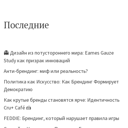
Последние
👻 Дизайн из потустороннего мира: Eames Gauze
Study как призрак инноваций
Анти-брендинг: миф или реальность?
Политика как Искусство: Как Брендинг Формирует
Демократию
Как крутые бренды становятся ярче: Идентичность
Cru+ Café 🍰
FEDDIE: Брендинг, который нарушает правила игры