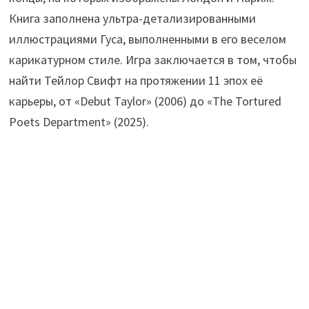
Книга заполнена ультра-детализированными
иллюстрациями Гуса, выполненными в его веселом
карикатурном стиле. Игра заключается в том, чтобы
найти Тейлор Свифт на протяжении 11 эпох её
карьеры, от «Debut Taylor» (2006) до «The Tortured
Poets Department» (2025).