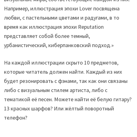
Например, иллюстрация эпохи Lover посвящена
любви, с пастельными цветами и радугами, в то
время как иллюстрация эпохи Reputation
представляет собой более темный,
урбанистический, киберпанковский подход.»
На каждой иллюстрации скрыто 10 предметов,
которые читатель должен найти. Каждый из них
будет резонировать с фэнами, так как они связаны
либо с визуальным стилем артиста, либо с
тематикой её песен. Можете найти её белую гитару?
13 красных шарфов? Или жёлтый поворотный
телефон?