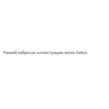
Ранний набросок иллюстрации эпохи Debut.