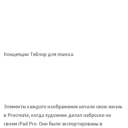
Концепции Тейлор для поиска.
Элементы каждого изображения начали свою жизнь
в Procreate, когда художник делал наброски на
своем iPad Pro. Они были экспортированы в