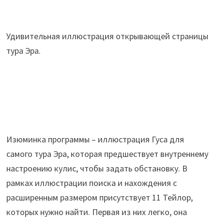
Удивительная иллюстрация открывающей страницы
тура Эра.
Изюминка программы – иллюстрация Гуса для
самого тура Эра, которая предшествует внутреннему
настроению кулис, чтобы задать обстановку. В
рамках иллюстрации поиска и нахождения с
расширенным размером присутствует 11 Тейлор,
которых нужно найти. Первая из них легко, она