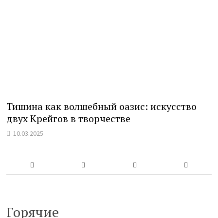
Тишина как волшебный оазис: искусство
двух Крейгов в творчестве
10.03.2025
Горячие