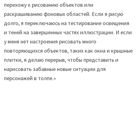
перехожу к рисованию объектов или
раскрашиванию фоновых областей. Если я рисую
долго, я переключаюсь на тестирование освещения
и теней на завершенных частях иллюстрации. И если
у меня нет настроения рисовать много
повторяющихся объектов, таких как окна и крышные
плитки, я делаю перерыв, чтобы представить и
нарисовать забавные новые ситуации для
персонажей в толпе.»