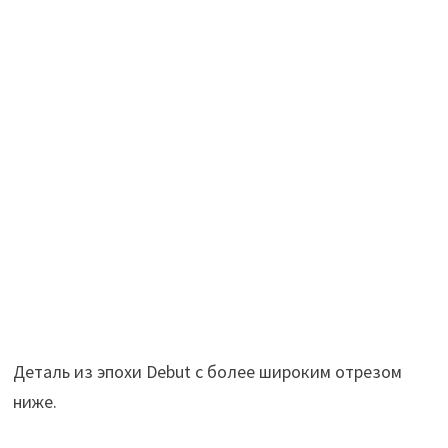
Деталь из эпохи Debut с более широким отрезом
ниже.