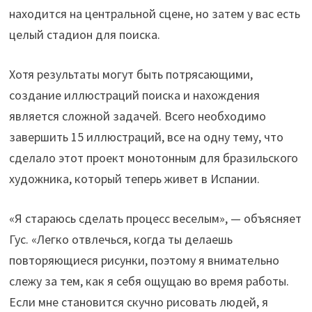
находится на центральной сцене, но затем у вас есть
целый стадион для поиска.
Хотя результаты могут быть потрясающими,
создание иллюстраций поиска и нахождения
является сложной задачей. Всего необходимо
завершить 15 иллюстраций, все на одну тему, что
сделало этот проект монотонным для бразильского
художника, который теперь живет в Испании.
«Я стараюсь сделать процесс веселым», — объясняет
Гус. «Легко отвлечься, когда ты делаешь
повторяющиеся рисунки, поэтому я внимательно
слежу за тем, как я себя ощущаю во время работы.
Если мне становится скучно рисовать людей, я