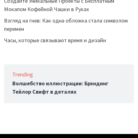
Создайте Уникальные Проекты с Бесплатным
Мокапом Кофейной Чашки в Руках
Взгляд на гнев: Как одна обложка стала символом
перемен
Часы, которые связывают время и дизайн
Trending
Волшебство иллюстрации: Брэндинг
Тейлор Свифт в деталях