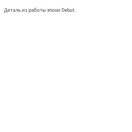
Деталь из работы эпохи Debut.