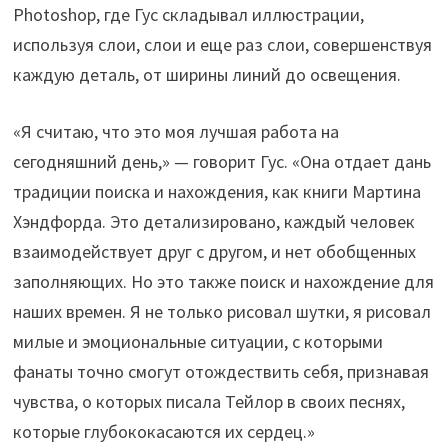
Photoshop, где Гус складывал иллюстрации,
используя слои, слои и еще раз слои, совершенствуя
каждую деталь, от ширины линий до освещения.
«Я считаю, что это моя лучшая работа на
сегодняшний день,» — говорит Гус. «Она отдает дань
традиции поиска и нахождения, как книги Мартина
Хэндфорда. Это детализировано, каждый человек
взаимодействует друг с другом, и нет обобщенных
заполняющих. Но это также поиск и нахождение для
наших времен. Я не только рисовал шутки, я рисовал
милые и эмоциональные ситуации, с которыми
фанаты точно смогут отождествить себя, признавая
чувства, о которых писала Тейлор в своих песнях,
которые глубококасаются их сердец.»