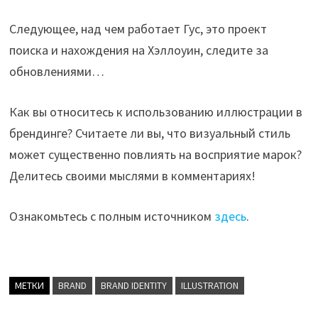
Следующее, над чем работает Гус, это проект
поиска и нахождения на Хэллоуин, следите за
обновлениями…
Как вы относитесь к использованию иллюстрации в
брендинге? Считаете ли вы, что визуальный стиль
может существенно повлиять на восприятие марок?
Делитесь своими мыслями в комментариях!
Ознакомьтесь с полным источником
здесь
.
МЕТКИ
BRAND
BRAND IDENTITY
ILLUSTRATION