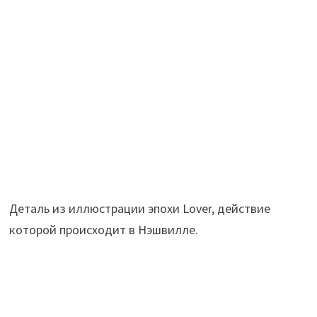
Деталь из иллюстрации эпохи Lover, действие
которой происходит в Нэшвилле.