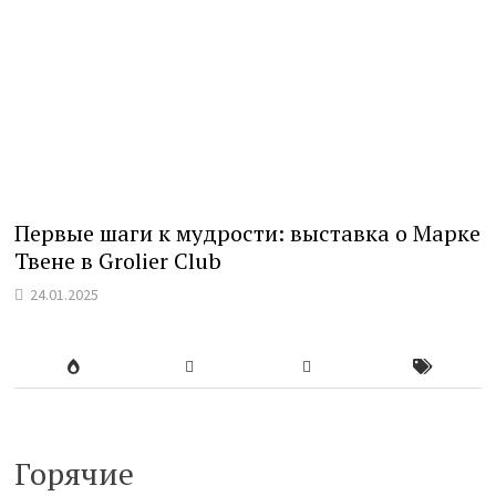
Первые шаги к мудрости: выставка о Марке
Твене в Grolier Club
24.01.2025
Горячие