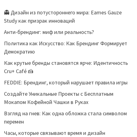
👻 Дизайн из потустороннего мира: Eames Gauze
Study как призрак инноваций
Анти-брендинг: миф или реальность?
Политика как Искусство: Как Брендинг Формирует
Демократию
Как крутые бренды становятся ярче: Идентичность
Cru+ Café 🍰
FEDDIE: Брендинг, который нарушает правила игры
Создайте Уникальные Проекты с Бесплатным
Мокапом Кофейной Чашки в Руках
Взгляд на гнев: Как одна обложка стала символом
перемен
Часы, которые связывают время и дизайн