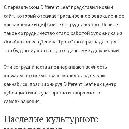
С перезапуском Different Leaf представил новый
сайт, который отражает расширенное редакционное
направление и цифровое сотрудничество. Первое
такое сотрудничество стало работой художника из
Лос-Анджелеса Девина Троя Стротера, задающего
тон будущему контенту, созданному художниками.
Эти сотрудничества подчеркивают важность
визуального искусства в эволюции культуры
каннабиса, позиционируя Different Leaf как центр
публицистики, кураторства и творческого
самовыражения.
Наследие культурного