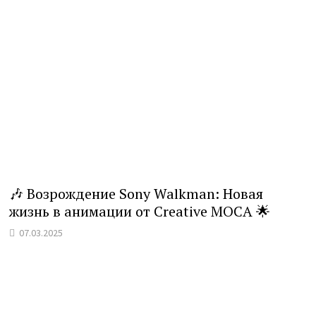
🎶 Возрождение Sony Walkman: Новая
жизнь в анимации от Creative MOCA 🌟
07.03.2025