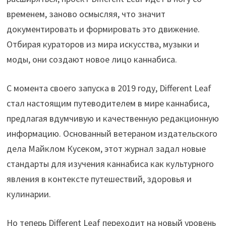
временем, заново осмысляя, что значит
документировать и формировать это движение.
Отбирая кураторов из мира искусства, музыки и
моды, они создают новое лицо каннабиса.
С момента своего запуска в 2019 году, Different Leaf
стал настоящим путеводителем в мире каннабиса,
предлагая вдумчивую и качественную редакционную
информацию. Основанный ветераном издательского
дела Майклом Кусеком, этот журнал задал новые
стандарты для изучения каннабиса как культурного
явления в контексте путешествий, здоровья и
кулинарии.
Но теперь Different Leaf переходит на новый уровень