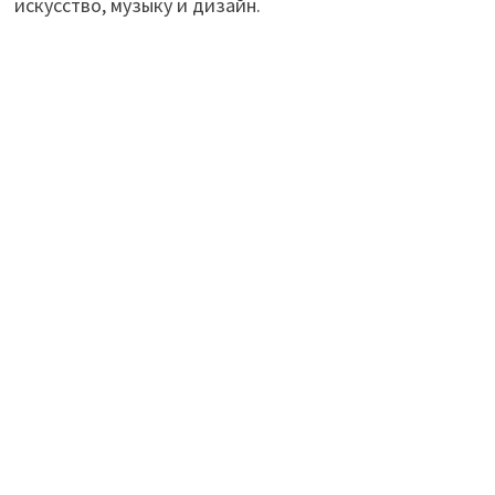
искусство, музыку и дизайн.