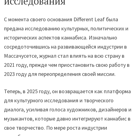
исследования
С момента своего основания Different Leaf была
предана исследованию культурных, политических и
исторических аспектов каннабиса. Изначально
сосредоточившись на развивающейся индустрии в
Массачусетсе, журнал стал влиять на всю страну в
2021 году, прежде чем приостановить свою работу в
2023 году для переопределения своей миссии.
Теперь, в 2025 году, он возвращается как платформа
для культурного исследования и творческого
диалога, усиливая голоса художников, дизайнеров и
музыкантов, которые давно интегрируют каннабис в
свое творчество. По мере роста индустрии