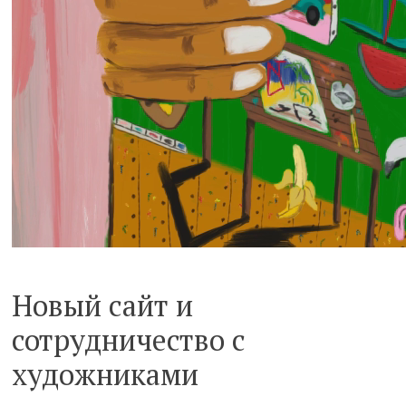
Новый сайт и
сотрудничество с
художниками