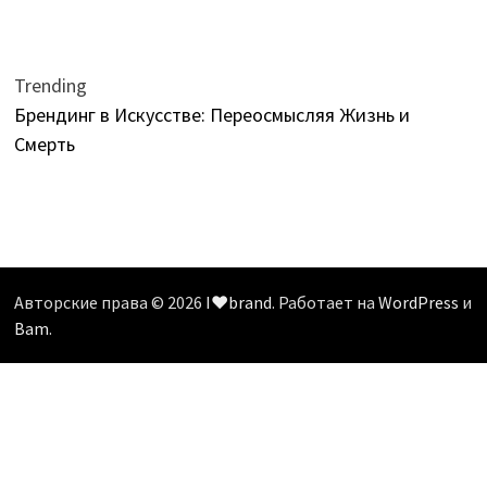
Trending
Брендинг в Искусстве: Переосмысляя Жизнь и
Смерть
Авторские права © 2026
I❤️brand
. Работает на
WordPress
и
Bam
.