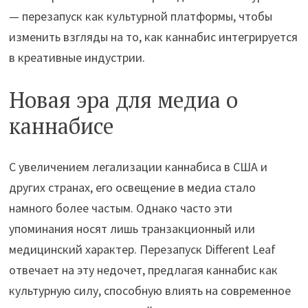
— перезапуск как культурной платформы, чтобы
изменить взгляды на то, как каннабис интегрируется
в креативные индустрии.
Новая эра для медиа о
каннабисе
С увеличением легализации каннабиса в США и
других странах, его освещение в медиа стало
намного более частым. Однако часто эти
упоминания носят лишь транзакционный или
медицинский характер. Перезапуск Different Leaf
отвечает на эту недочет, предлагая каннабис как
культурную силу, способную влиять на современное