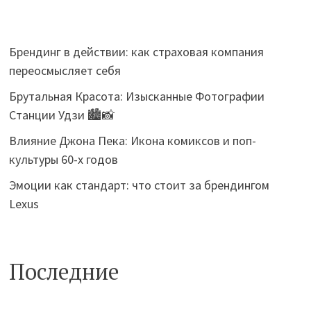
Брендинг в действии: как страховая компания
переосмысляет себя
Брутальная Красота: Изысканные Фотографии
Станции Удзи 🏙️📸
Влияние Джона Пека: Икона комиксов и поп-
культуры 60-х годов
Эмоции как стандарт: что стоит за брендингом
Lexus
Последние