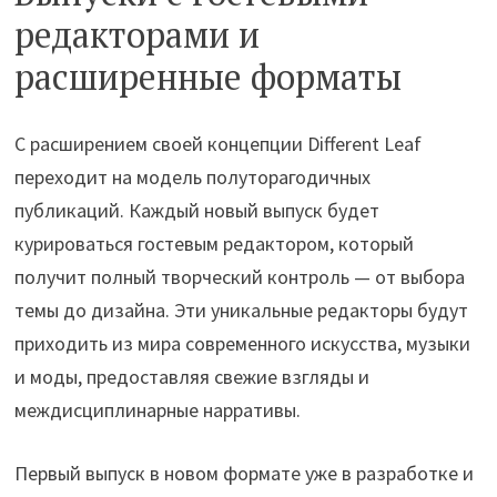
редакторами и
расширенные форматы
С расширением своей концепции Different Leaf
переходит на модель полуторагодичных
публикаций. Каждый новый выпуск будет
курироваться гостевым редактором, который
получит полный творческий контроль — от выбора
темы до дизайна. Эти уникальные редакторы будут
приходить из мира современного искусства, музыки
и моды, предоставляя свежие взгляды и
междисциплинарные нарративы.
Первый выпуск в новом формате уже в разработке и