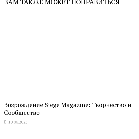
ВАМ ТАКЖЕ МОЖЕТ ПОНРАВИТЬСЯ
Возрождение Siege Magazine: Творчество и
Сообщество
19.06.2025