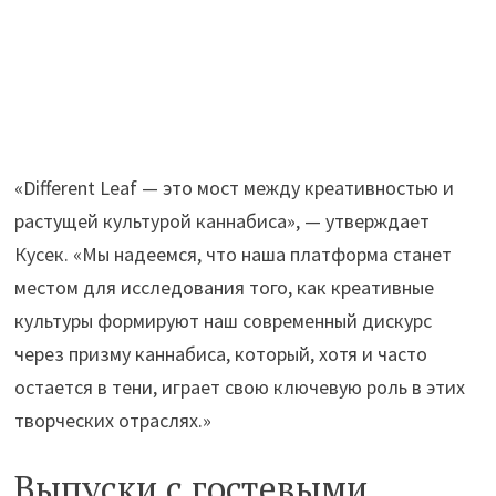
«Different Leaf — это мост между креативностью и
растущей культурой каннабиса», — утверждает
Кусек. «Мы надеемся, что наша платформа станет
местом для исследования того, как креативные
культуры формируют наш современный дискурс
через призму каннабиса, который, хотя и часто
остается в тени, играет свою ключевую роль в этих
творческих отраслях.»
Выпуски с гостевыми