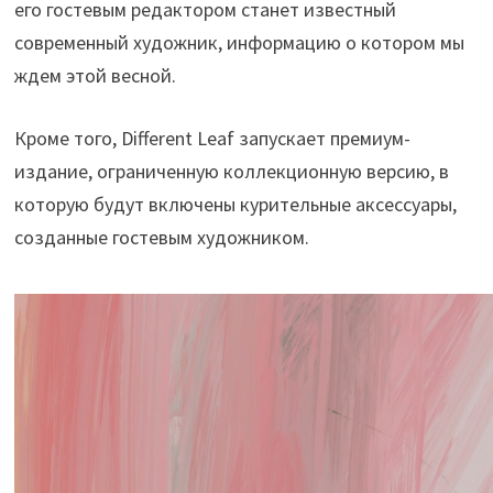
его гостевым редактором станет известный
современный художник, информацию о котором мы
ждем этой весной.
Кроме того, Different Leaf запускает премиум-
издание, ограниченную коллекционную версию, в
которую будут включены курительные аксессуары,
созданные гостевым художником.