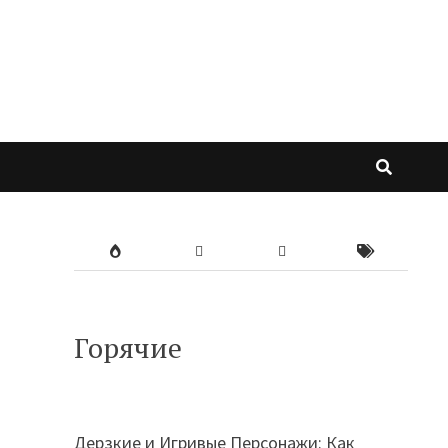
Горячие
Дерзкие и Игривые Персонажи: Как