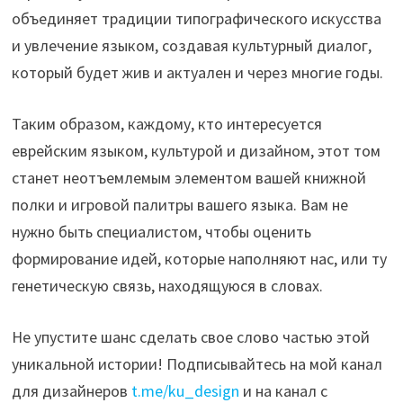
объединяет традиции типографического искусства
и увлечение языком, создавая культурный диалог,
который будет жив и актуален и через многие годы.
Таким образом, каждому, кто интересуется
еврейским языком, культурой и дизайном, этот том
станет неотъемлемым элементом вашей книжной
полки и игровой палитры вашего языка. Вам не
нужно быть специалистом, чтобы оценить
формирование идей, которые наполняют нас, или ту
генетическую связь, находящуюся в словах.
Не упустите шанс сделать свое слово частью этой
уникальной истории! Подписывайтесь на мой канал
для дизайнеров
t.me/ku_design
и на канал с