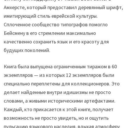
Амхерсте, который предоставил деревянный шрифт,
имитирующий стиль еврейской культуры.
Сплоченное сообщество типографов помогло
Бейсмену в его стремлении максимально
качественно сохранить язык и его красоту для
будущих поколений.
Книга была выпущена ограниченным тиражом в 60
экземпляров — из которых 12 экземпляров были
специально переплетены для коллекционеров. Это
делает найденные внутри идишизмы не просто
словами, а живыми историческими артефактами.
Каждый, кто прикасается к этой книге, получает
возможность не просто увидеть, но и ощутить
пульсацию языкового наследия, вдыхая атмосферу