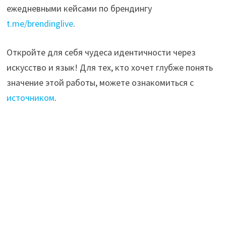
ежедневными кейсами по брендингу
t.me/brendinglive
.
Откройте для себя чудеса идентичности через
искусство и язык! Для тех, кто хочет глубже понять
значение этой работы, можете ознакомиться с
источником
.