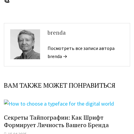
brenda
Посмотреть все записи автора
brenda →
ВАМ ТАКЖЕ МОЖЕТ ПОНРАВИТЬСЯ
Секреты Тайпографии: Как Шрифт
Формирует Личность Вашего Бренда
15.04.2025
Как типографии становятся дизайн-