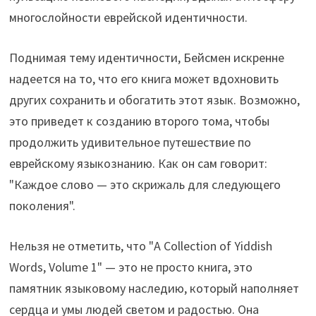
многослойности еврейской идентичности.
Поднимая тему идентичности, Бейсмен искренне
надеется на то, что его книга может вдохновить
других сохранить и обогатить этот язык. Возможно,
это приведет к созданию второго тома, чтобы
продолжить удивительное путешествие по
еврейскому языкознанию. Как он сам говорит:
"Каждое слово — это cкрижаль для следующего
поколения".
Нельзя не отметить, что "A Collection of Yiddish
Words, Volume 1" — это не просто книга, это
памятник языковому наследию, который наполняет
сердца и умы людей светом и радостью. Она