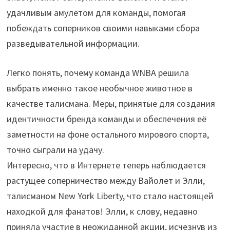
удачливым амулетом для команды, помогая
побеждать соперников своими навыками сбора
разведывательной информации.
Легко понять, почему команда WNBA решила
выбрать именно такое необычное животное в
качестве талисмана. Меры, принятые для создания
идентичности бренда команды и обеспечения её
заметности на фоне остального мирового спорта,
точно сыграли на удачу.
Интересно, что в Интернете теперь наблюдается
растущее соперничество между Вайолет и Элли,
талисманом New York Liberty, что стало настоящей
находкой для фанатов! Элли, к слову, недавно
приняла участие в неожиданной акции, исчезнув из