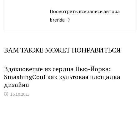
Посмотреть все записи автора
brenda →
ВАМ ТАКЖЕ МОЖЕТ ПОНРАВИТЬСЯ
Вдохновение из сердца Нью-Йорка:
SmashingConf как культовая площадка
дизайна
16.10.2025