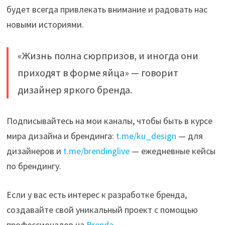
будет всегда привлекать внимание и радовать нас
новыми историями.
«Жизнь полна сюрпризов, и иногда они
приходят в форме яйца» — говорит
дизайнер яркого бренда.
Подписывайтесь на мои каналы, чтобы быть в курсе
мира дизайна и брендинга:
t.me/ku_design
— для
дизайнеров и
t.me/brendinglive
— ежедневные кейсы
по брендингу.
Если у вас есть интерес к разработке бренда,
создавайте свой уникальный проект с помощью
профессионалов на
Brenda
.