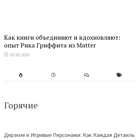
Как книги объединяют и вдохновляют:
опыт Рика Гриффита из Matter
01.02.2025
Горячие
Дерзкие и Игривые Персонажи: Как Каждая Детаиль