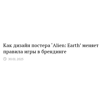
Как дизайн постера ‘Alien: Earth’ меняет
правила игры в брендинге
30.01.2025