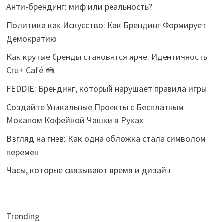
Анти-брендинг: миф или реальность?
Политика как Искусство: Как Брендинг Формирует
Демократию
Как крутые бренды становятся ярче: Идентичность
Cru+ Café 🍰
FEDDIE: Брендинг, который нарушает правила игры
Создайте Уникальные Проекты с Бесплатным
Мокапом Кофейной Чашки в Руках
Взгляд на гнев: Как одна обложка стала символом
перемен
Часы, которые связывают время и дизайн
Trending