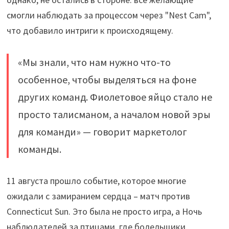
смогли наблюдать за процессом через "Nest Cam",
что добавило интриги к происходящему.
«Мы знали, что нам нужно что-то
особенное, чтобы выделяться на фоне
других команд. Фиолетовое яйцо стало не
просто талисманом, а началом новой эры
для команди» — говорит маркетолог
команды.
11 августа прошло событие, которое многие
ожидали с замиранием сердца – матч против
Connecticut Sun. Это была не просто игра, а Ночь
наблюдателей за птицами, где болельщики