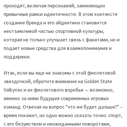
проходят, включая персонажей, заменяющих
привычные рамки идентичности. В этом контексте
создание бренда и его айдентики становится
неотъемлемой частью спортивной культуры,
которая не только улучшает связь с фанатами, но и
подает новые средства для взаимопонимания и
поддержки.
Итак, если вы еще не знакомы с этой фиолетовой
звездочкой, обратите внимание на Golden State
Valkyries и их фиолетового воробья — возможно,
именно за ними будущее современных игровых
команд. Отвечая на вопрос "что же будет дальше?" –
время покажет, но одно можно сказать точно: спорт,
с его безумством и неожиданными поворотами,