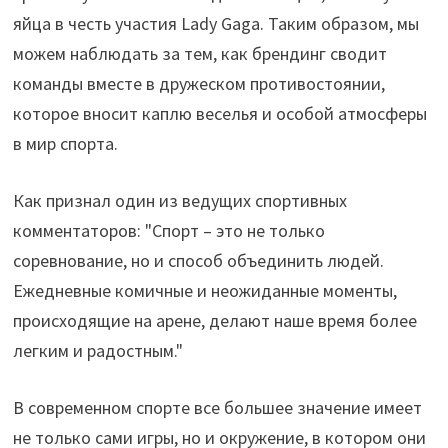
яйца в честь участия Lady Gaga. Таким образом, мы
можем наблюдать за тем, как брендинг сводит
команды вместе в дружеском противостоянии,
которое вносит каплю веселья и особой атмосферы
в мир спорта.
Как признал один из ведущих спортивных
комментаторов: "Спорт – это не только
соревнование, но и способ объединить людей.
Ежедневные комичные и неожиданные моменты,
происходящие на арене, делают наше время более
легким и радостным."
В современном спорте все большее значение имеет
не только сами игры, но и окружение, в котором они