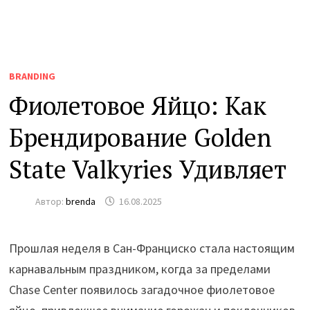
BRANDING
Фиолетовое Яйцо: Как
Брендирование Golden
State Valkyries Удивляет
Автор:
brenda
16.08.2025
Прошлая неделя в Сан-Франциско стала настоящим
карнавальным праздником, когда за пределами
Chase Center появилось загадочное фиолетовое