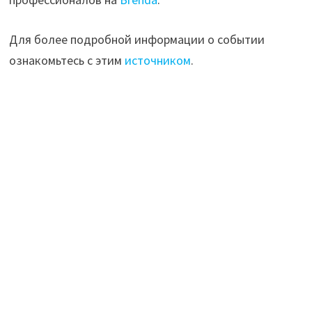
Для более подробной информации о событии
ознакомьтесь с этим
источником
.