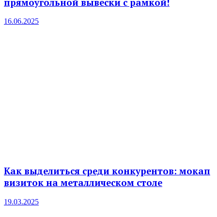
прямоугольной вывески с рамкой!
16.06.2025
Как выделиться среди конкурентов: мокап
визиток на металлическом столе
19.03.2025