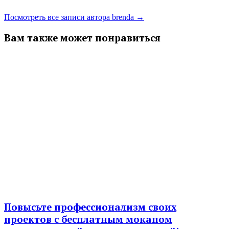
Посмотреть все записи автора brenda →
Вам также может понравиться
Повысьте профессионализм своих
проектов с бесплатным мокапом