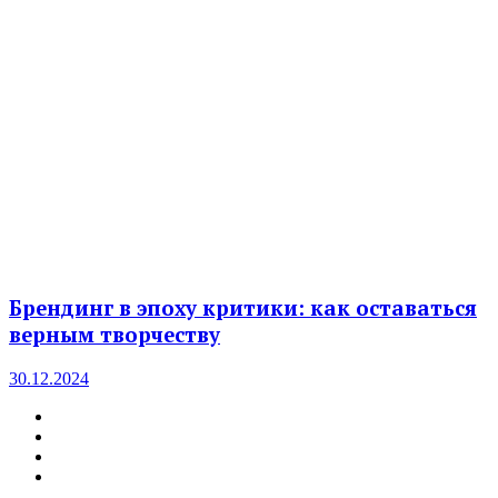
Брендинг в эпоху критики: как оставаться
верным творчеству
30.12.2024