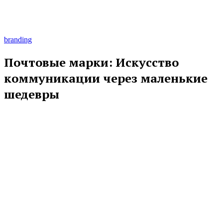
branding
Почтовые марки: Искусство
коммуникации через маленькие
шедевры