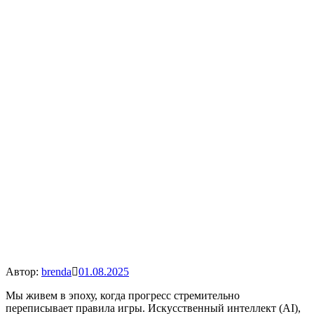
Автор:
brenda
01.08.2025
Мы живем в эпоху, когда прогресс стремительно
переписывает правила игры. Искусственный интеллект (AI),