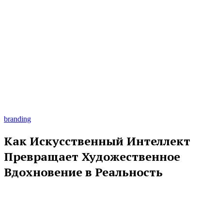
branding
Как Искусственный Интеллект
Превращает Художественное
Вдохновение в Реальность