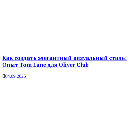
Как создать элегантный визуальный стиль:
Опыт Tom Lane для Oliver Club
04.09.2025