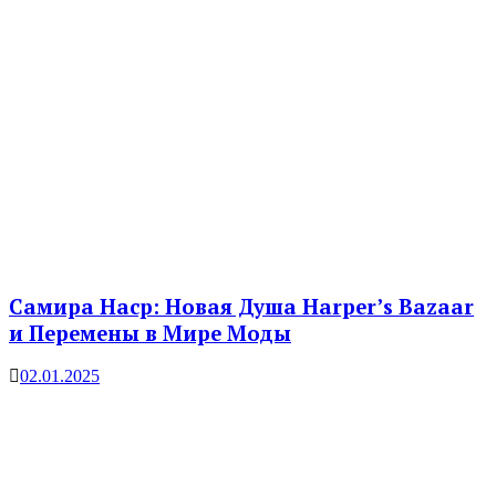
Самира Наср: Новая Душа Harper’s Bazaar
и Перемены в Мире Моды
02.01.2025