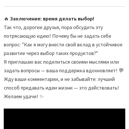
🔥
Заключение: время делать выбор!
Так что, дорогие друзья, пора обсудить эту
потрясающую идею! Почему бы не задать себе
вопрос: "Как я могу внести свой вклад в устойчивое
развитие через выбор таких продуктов?"
Я приглашаю вас поделиться своими мыслями или
задать вопросы — ваша поддержка вдохновляет! 💬
Жду ваши комментарии, и не забывайте: лучший
способ предавать идеи жизни — это действовать!
Желаем удачи! ✨