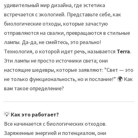
удивительный мир дизайна, где эстетика
встречается с экологией. Представьте себе, как
биологические отходы, которые зачастую
отправляются на свалки, превращаются в стильные
лампы. Да-да, не смейтесь, это реально!
Технология, о которой идет речь, называется
Terra
.
Эти лампы не просто источники света; они
настоящие шедевры, которые заявляют: "Свет — это
не только функциональность, но и послание!" 🌍 Как
вам такое определение?
💡
Как это работает?
Все начинается с биологических отходов.
Заряженные энергией и потенциалом, они