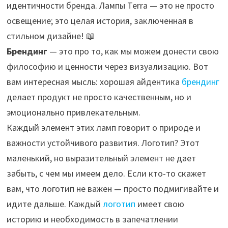
идентичности бренда. Лампы Terra — это не просто
освещение; это целая история, заключенная в
стильном дизайне! 📖
Брендинг
— это про то, как мы можем донести свою
философию и ценности через визуализацию. Вот
вам интересная мысль: хорошая айдентика
брендинг
делает продукт не просто качественным, но и
эмоционально привлекательным.
Каждый элемент этих ламп говорит о природе и
важности устойчивого развития. Логотип? Этот
маленький, но выразительный элемент не дает
забыть, с чем мы имеем дело. Если кто-то скажет
вам, что логотип не важен — просто подмигивайте и
идите дальше. Каждый
логотип
имеет свою
историю и необходимость в запечатлении