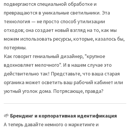
подвергаются специальной обработке и
превращаются в уникальные светильники. Эта
технология — не просто способ утилизации
отходов; она создает новый взгляд на то, как мы
можем использовать ресурсы, которые, казалось бы,
потеряны.
Как говорит гениальный дизайнер, "крупное
вдохновляет мелочного". И в нашем случае это
действительно так! Представьте, что ваша старая
органика может осветить ваш рабочий кабинет или
уютный уголок дома. Потрясающе, правда?
🌱
Брендинг и корпоративная идентификация
А теперь давайте немного о маркетинге и