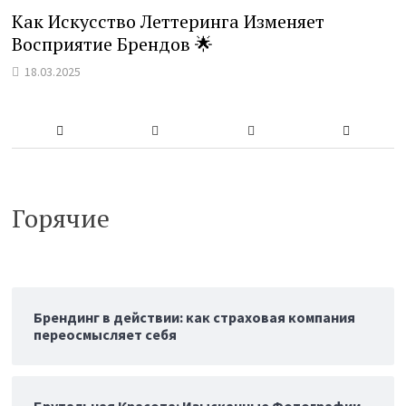
Как Искусство Леттеринга Изменяет
Восприятие Брендов 🌟
18.03.2025
Горячие
Брендинг в действии: как страховая компания
переосмысляет себя
Брутальная Красота: Изысканные Фотографии