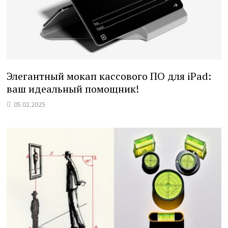
Элегантный мокап кассового ПО для iPad:
ваш идеальный помощник!
05.02.2025