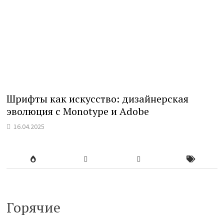
Шрифты как искусство: дизайнерская
эволюция с Monotype и Adobe
16.04.2025
Горячие