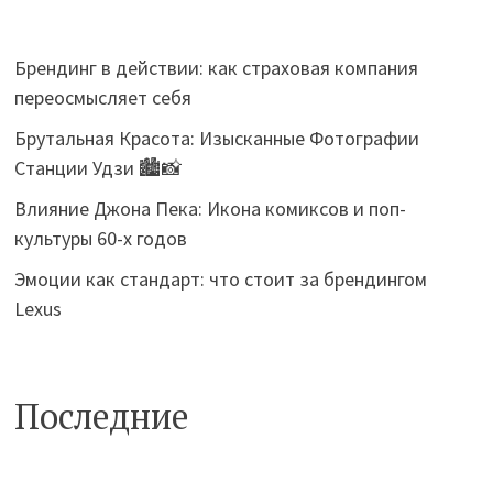
Брендинг в действии: как страховая компания
переосмысляет себя
Брутальная Красота: Изысканные Фотографии
Станции Удзи 🏙️📸
Влияние Джона Пека: Икона комиксов и поп-
культуры 60-х годов
Эмоции как стандарт: что стоит за брендингом
Lexus
Последние