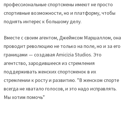
профессиональные спортсмены имеют не просто
спортивные возможности, но и платформу, чтобы
поднять интерес к большому делу.
Вместе с своим агентом, Джеймсом Маршаллом, она
проводит революцию не только на поле, но и за его
границами — создавая Amicizia Studios. Это
агентство, зародившееся из стремления
поддерживать женских спортсменок в их
стремлении к росту и развитию. "В женском спорте
всегда не хватало голосов, и это надо исправлять.
Мы хотим помочь"