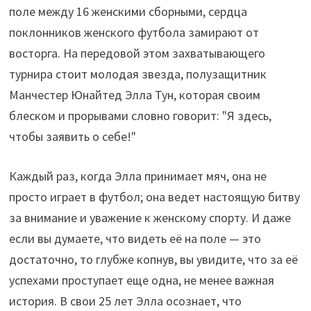
поле между 16 женскими сборными, сердца
поклонников женского футбола замирают от
восторга. На передовой этом захватывающего
турнира стоит молодая звезда, полузащитник
Манчестер Юнайтед Элла Тун, которая своим
блеском и прорывами словно говорит: "Я здесь,
чтобы заявить о себе!"
Каждый раз, когда Элла принимает мяч, она не
просто играет в футбол; она ведет настоящую битву
за внимание и уважение к женскому спорту. И даже
если вы думаете, что видеть её на поле — это
достаточно, то глубже копнув, вы увидите, что за её
успехами проступает еще одна, не менее важная
история. В свои 25 лет Элла осознает, что