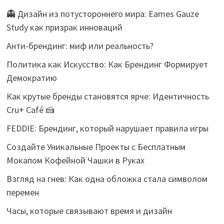
👻 Дизайн из потустороннего мира: Eames Gauze
Study как призрак инноваций
Анти-брендинг: миф или реальность?
Политика как Искусство: Как Брендинг Формирует
Демократию
Как крутые бренды становятся ярче: Идентичность
Cru+ Café 🍰
FEDDIE: Брендинг, который нарушает правила игры
Создайте Уникальные Проекты с Бесплатным
Мокапом Кофейной Чашки в Руках
Взгляд на гнев: Как одна обложка стала символом
перемен
Часы, которые связывают время и дизайн