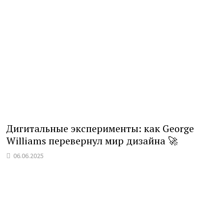
Дигитальные эксперименты: как George
Williams перевернул мир дизайна 🚀
06.06.2025