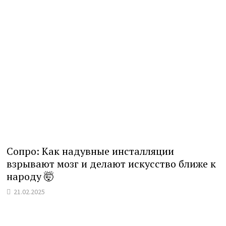
Сопро: Как надувные инсталляции
взрывают мозг и делают искусство ближе к
народу 🤯
21.02.2025