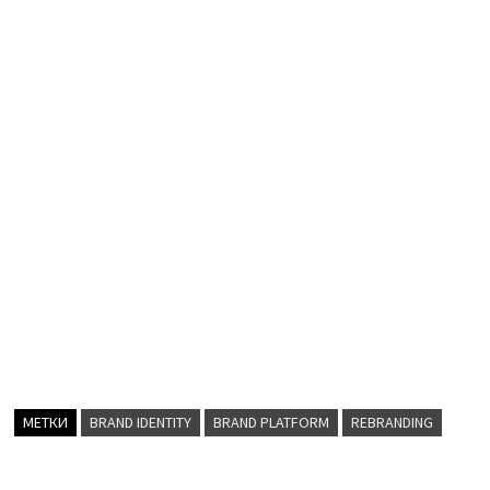
МЕТКИ
BRAND IDENTITY
BRAND PLATFORM
REBRANDING