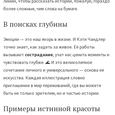
линии, чтобы рассказать истории, пожалуй, гораздо
более сложные, чем слова на бумаге.
В поисках глубины
Эмоции — это наш якорь в жизни. И Кэти Чандлер
точно знает, как задеть за живое. Её работы
вызывают
сострадание
, учат нас ценить моменты и
чувствовать глубже. 🌊 И это великолепное
сочетание личного и универсального — основа её
искусства. Каждая иллюстрация словно
приглашение в мир переживаний, где вы можете
быть не только зрителем, но и частью истории.
Примеры истинной красоты