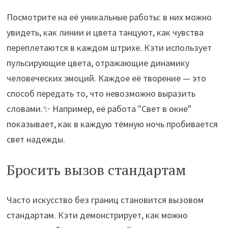
Посмотрите на её уникальные работы: в них можно
увидеть, как линии и цвета танцуют, как чувства
переплетаются в каждом штрихе. Кэти использует
пульсирующие цвета, отражающие динамику
человеческих эмоций. Каждое её творение — это
способ передать то, что невозможно выразить
словами.✨ Например, её работа "Свет в окне"
показывает, как в каждую тёмную ночь пробивается
свет надежды.
Бросить вызов стандартам
Часто искусство без границ становится вызовом
стандартам. Кэти демонстрирует, как можно