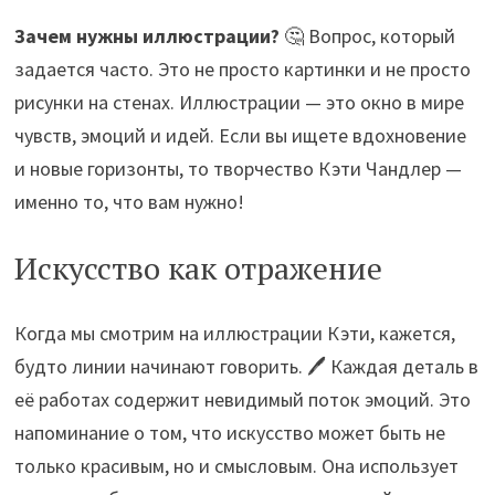
Зачем нужны иллюстрации?
🤔 Вопрос, который
задается часто. Это не просто картинки и не просто
рисунки на стенах. Иллюстрации — это окно в мире
чувств, эмоций и идей. Если вы ищете вдохновение
и новые горизонты, то творчество Кэти Чандлер —
именно то, что вам нужно!
Искусство как отражение
Когда мы смотрим на иллюстрации Кэти, кажется,
будто линии начинают говорить. 🖊️ Каждая деталь в
её работах содержит невидимый поток эмоций. Это
напоминание о том, что искусство может быть не
только красивым, но и смысловым. Она использует