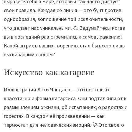
выразить себя в мире, который так часто диктует
свои правила. Каждая её линия — это бунт против
однообразия, воплощение той исключительности,
что делает нас уникальными. 💪 Задумайтесь: когда
вы в последний раз стремились к самовыражению?
Какой штрих в ваших творениях стал бы всего лишь
высказанным словом?
Искусство как катарсис
Иллюстрации Кэти Чандлер — это не только
красота, но и форма катарсиса. Они подталкивают к
размышлениям о жизни, об испытаниях, о радостях и
горестях. В каждом её произведении — как
термостат для человеческих эмоций. 🚀 Это своего