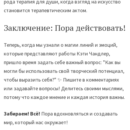
рода терапия для души, когда взгляд на искусство
становится терапевтическим актом.
Заключение: Пора действовать!
Теперь, когда мы узнали о магии линий и эмоций,
которые представляют работы Кэти Чандлер,
пришло время задать себе важный вопрос: "Как вы
могли бы использовать свой творческий потенциал,
чтобы выразить себя?" ✨ Пишите в комментариях
или задавайте вопросы! Делитесь своими мыслями,
потому что каждое мнение и каждая история важны.
Забираем! Всё!
Пора вдохновляться и создавать
мир, который нас окружает!