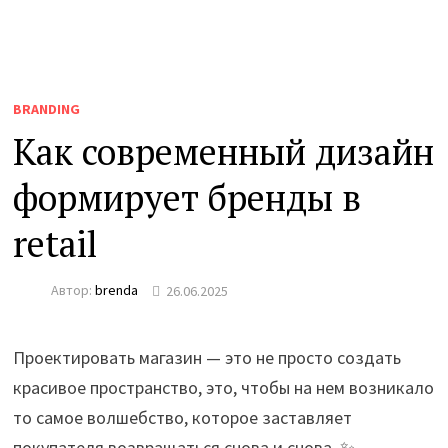
BRANDING
Как современный дизайн
формирует бренды в
retail
Автор:
brenda
26.06.2025
Проектировать магазин — это не просто создать
красивое пространство, это, чтобы на нем возникало
то самое волшебство, которое заставляет
покупателя возвращаться снова и снова. ✨