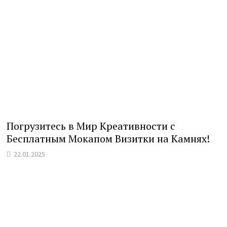
Погрузитесь в Мир Креативности с
Бесплатным Мокапом Визитки на Камнях!
22.01.2025