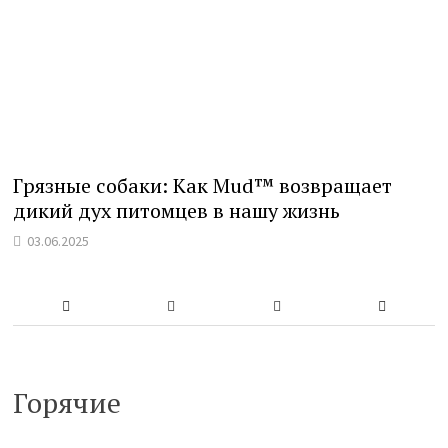
Грязные собаки: Как Mud™ возвращает
дикий дух питомцев в нашу жизнь
03.06.2025
Горячие