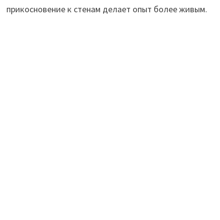
прикосновение к стенам делает опыт более живым.