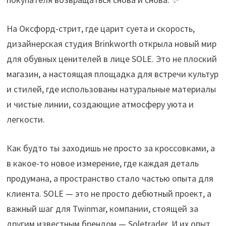
На Оксфорд-стрит, где царит суета и скорость,
дизайнерская студия Brinkworth открыла новый мир
для обувных ценителей в лице SOLE. Это не плоский
магазин, а настоящая площадка для встречи культур
и стилей, где использованы натуральные материалы
и чистые линии, создающие атмосферу уюта и
легкости.
Как будто ты заходишь не просто за кроссовками, а
в какое-то новое измерение, где каждая деталь
продумана, а пространство стало частью опыта для
клиента. SOLE — это не просто дебютный проект, а
важный шаг для Twinmar, компании, стоящей за
другим известным брендом — Soletrader. И их опыт