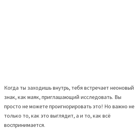
Когда ты заходишь внутрь, тебя встречает неоновый
знак, как маяк, приглашающий исследовать. Вы
просто не можете проигнорировать это! Но важно не
только то, как это выглядит, а и то, как всё
воспринимается.