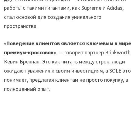
работы с такими гигантами, как Supreme и Adidas,
стал основой для создания уникального
пространства.
«
Поведение клиентов является ключевым в мире
премиум-кроссовок
», — говорит партнер Brinkworth
Кевин Бреннан. Это как читать между строк: люди
ожидают уважения к своим инвестициям, а SOLE это
понимает, предлагая клиентам не просто покупку, а
полноценный опыт.