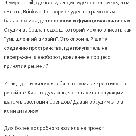
В мире retail, где конкуренция идет не на жизнь, а на
смерть, Brinkworth творит чудеса с грамотным
балансом между
эстетикой и функциональностью
.
Студия выбрала подход, который можно описать как
“умышленный дизайн”. Это огромный шаг к
созданию пространства, где покупатель не
перегружен, а наоборот, вовлечен в процесс
принятия решений.
Итак, где ты видишь себя в этом мире креативного
ритейла? Как ты думаешь, что станет следующим
шагом в эволюции брендов? Давай обсудим это в
комментариях!
Для более подробного взгляда на проект