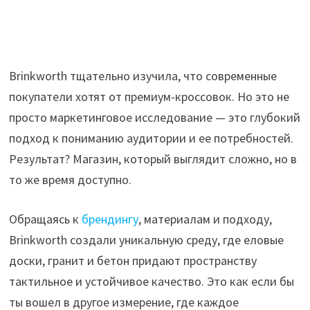
Brinkworth тщательно изучила, что современные
покупатели хотят от премиум-кроссовок. Но это не
просто маркетинговое исследование — это глубокий
подход к пониманию аудитории и ее потребностей.
Результат? Магазин, который выглядит сложно, но в
то же время доступно.
Обращаясь к
брендингу
, материалам и подходу,
Brinkworth создали уникальную среду, где еловые
доски, гранит и бетон придают пространству
тактильное и устойчивое качество. Это как если бы
ты вошел в другое измерение, где каждое