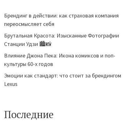
Брендинг в действии: как страховая компания
переосмысляет себя
Брутальная Красота: Изысканные Фотографии
Станции Удзи 🏙️📸
Влияние Джона Пека: Икона комиксов и поп-
культуры 60-х годов
Эмоции как стандарт: что стоит за брендингом
Lexus
Последние