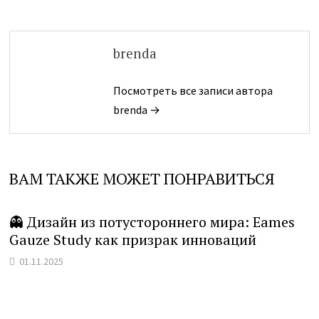
brenda
Посмотреть все записи автора
brenda →
ВАМ ТАКЖЕ МОЖЕТ ПОНРАВИТЬСЯ
👻 Дизайн из потустороннего мира: Eames
Gauze Study как призрак инноваций
01.11.2025