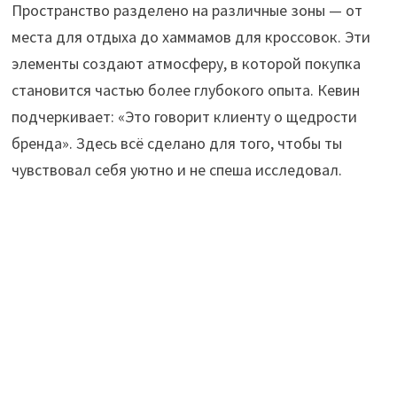
Пространство разделено на различные зоны — от
места для отдыха до хаммамов для кроссовок. Эти
элементы создают атмосферу, в которой покупка
становится частью более глубокого опыта. Кевин
подчеркивает: «Это говорит клиенту о щедрости
бренда». Здесь всё сделано для того, чтобы ты
чувствовал себя уютно и не спеша исследовал.