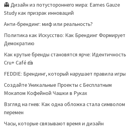
👻 Дизайн из потустороннего мира: Eames Gauze
Study как призрак инноваций
Анти-брендинг: миф или реальность?
Политика как Искусство: Как Брендинг Формирует
Демократию
Как крутые бренды становятся ярче: Идентичность
Cru+ Café 🍰
FEDDIE: Брендинг, который нарушает правила игры
Создайте Уникальные Проекты с Бесплатным
Мокапом Кофейной Чашки в Руках
Взгляд на гнев: Как одна обложка стала символом
перемен
Часы, которые связывают время и дизайн