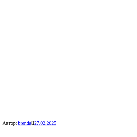
Автор:
brenda
27.02.2025