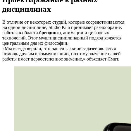
дисциплинах
В отличие от некоторых студий, которые сосредотачиваются
на одной дисциплине, Studio Kiln принимает разнообразие,
работая в области
брендинга
, анимации и цифровых
технологий. Этот мультидисциплинарный подход является
центральным для их философии.
«Мы всегда верили, что нашей главной задачей является
помощь другим в коммуникации, поэтому значение нашей
работы имеет первостепенное значение,» объясняет Смит.