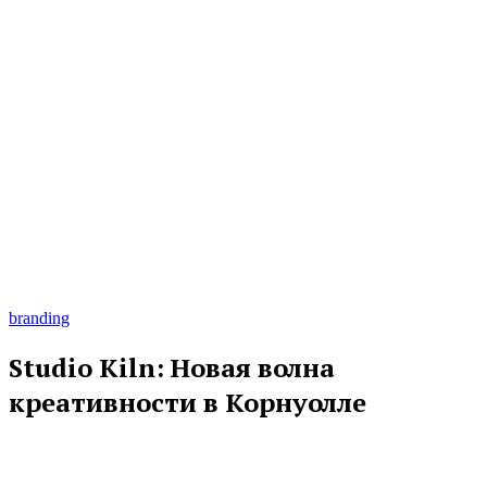
branding
Studio Kiln: Новая волна
креативности в Корнуолле