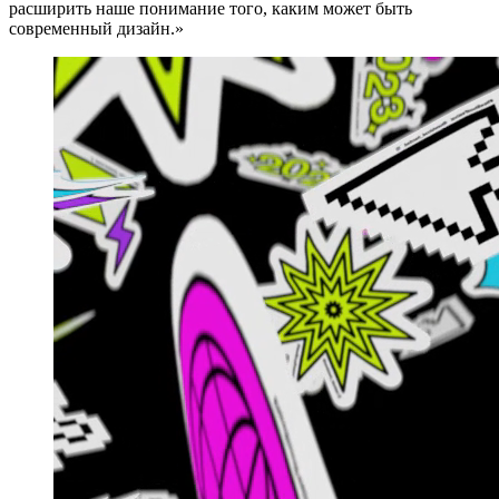
расширить наше понимание того, каким может быть
современный дизайн.»