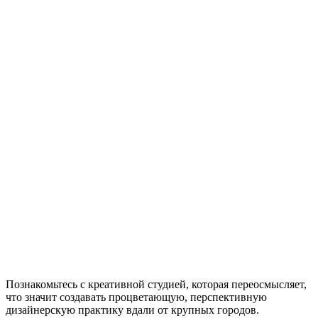
Познакомьтесь с креативной студией, которая переосмысляет,
что значит создавать процветающую, перспективную
дизайнерскую практику вдали от крупных городов.