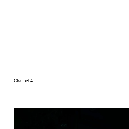
Channel 4