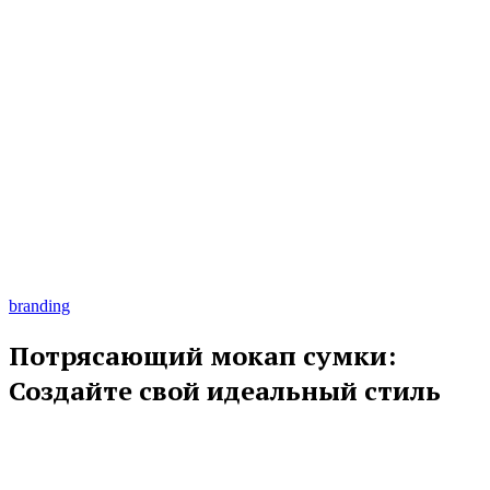
branding
Потрясающий мокап сумки:
Создайте свой идеальный стиль