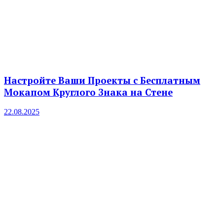
Настройте Ваши Проекты с Бесплатным
Мокапом Круглого Знака на Стене
22.08.2025