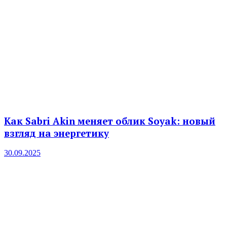
Как Sabri Akin меняет облик Soyak: новый
взгляд на энергетику
30.09.2025