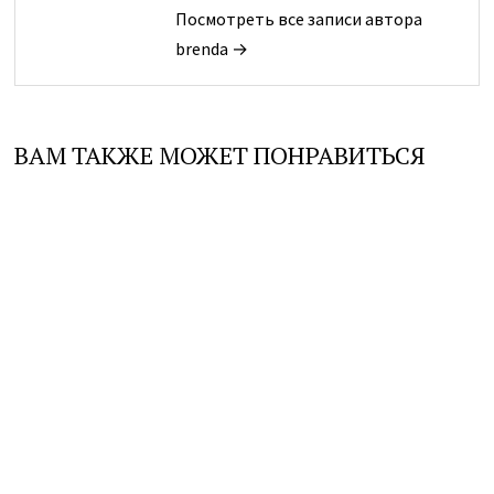
Посмотреть все записи автора
brenda →
ВАМ ТАКЖЕ МОЖЕТ ПОНРАВИТЬСЯ