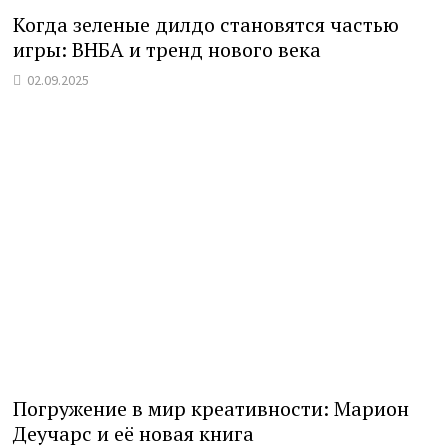
Когда зеленые дилдо становятся частью
игры: ВНБА и тренд нового века
02.09.2025
Погружение в мир креативности: Марион
Деучарс и её новая книга