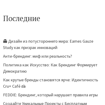
Последние
👻 Дизайн из потустороннего мира: Eames Gauze
Study как призрак инноваций
Анти-брендинг: миф или реальность?
Политика как Искусство: Как Брендинг Формирует
Демократию
Как крутые бренды становятся ярче: Идентичность
Cru+ Café 🍰
FEDDIE: Брендинг, который нарушает правила игры
Создайте Уникальные Проекты с Бесплатным