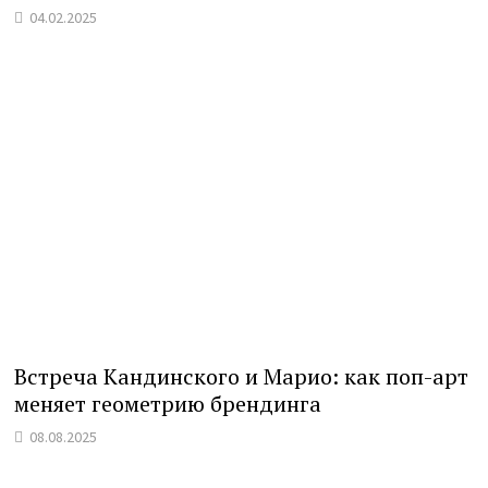
04.02.2025
Встреча Кандинского и Марио: как поп-арт
меняет геометрию брендинга
08.08.2025