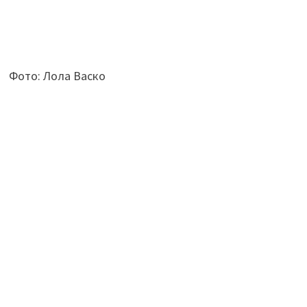
Фото: Лола Васко