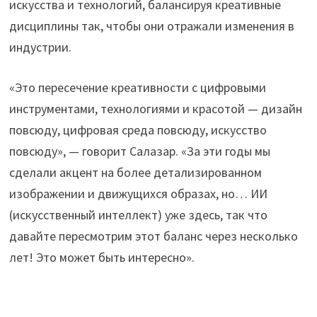
искусства и технологий, балансируя креативные
дисциплины так, чтобы они отражали изменения в
индустрии.
«Это пересечение креативности с цифровыми
инструментами, технологиями и красотой — дизайн
повсюду, цифровая среда повсюду, искусство
повсюду», — говорит Салазар. «За эти годы мы
сделали акцент на более детализированном
изображении и движущихся образах, но… ИИ
(искусственный интеллект) уже здесь, так что
давайте пересмотрим этот баланс через несколько
лет! Это может быть интересно».