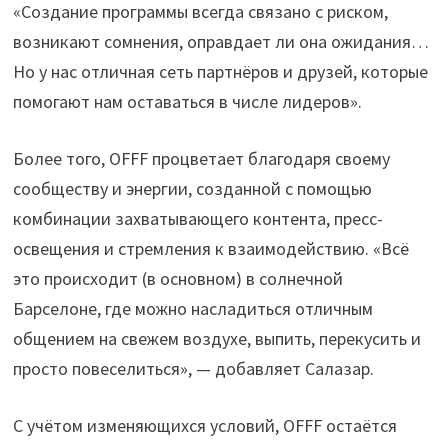
«Создание программы всегда связано с риском,
возникают сомнения, оправдает ли она ожидания…
Но у нас отличная сеть партнёров и друзей, которые
помогают нам оставаться в числе лидеров».
Более того, OFFF процветает благодаря своему
сообществу и энергии, созданной с помощью
комбинации захватывающего контента, пресс-
освещения и стремления к взаимодействию. «Всё
это происходит (в основном) в солнечной
Барселоне, где можно насладиться отличным
общением на свежем воздухе, выпить, перекусить и
просто повеселиться», — добавляет Салазар.
С учётом изменяющихся условий, OFFF остаётся