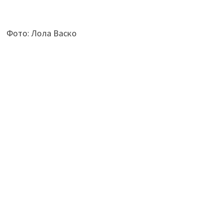
Фото: Лола Васко