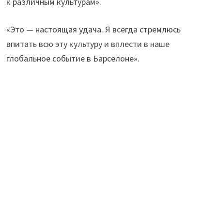
к различным культурам».
«Это — настоящая удача. Я всегда стремлюсь
впитать всю эту культуру и вплести в наше
глобальное событие в Барселоне».