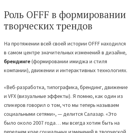
Роль OFFF в формировании
творческих трендов
На протяжении всей своей истории OFFF находился
в самом центре значительных изменений в дизайне,
брендинге
(формировании имиджа и стиля
компании), движении и интерактивных технологиях.
«Веб-разработка, типографика, брендинг, движение
и VFX (визуальные эффекты). Я помню, как один из
спикеров говорил о том, что мы теперь называем
социальными сетями», — делится Салазар. «Это
было около 2007 года… мы всегда хотим быть на
переднем крае социальных изменений в творческой