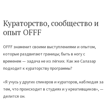
Кураторство, сообщество и
опыт OFFF
OFFF знаменит своими выступлениями и опытом,
которые раздвигают границы; быть в ногу с
временем — задача не из лёгких. Как же Салазар
подходит к кураторству программы?
«Я учусь у других спикеров и кураторов, наблюдая за
тем, что происходит в студиях и у креативщиков», —
делится он.