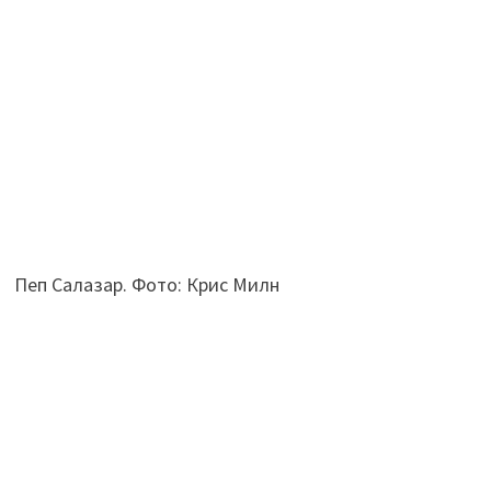
Пеп Салазар. Фото: Крис Милн