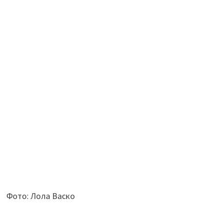
Фото: Лола Васко