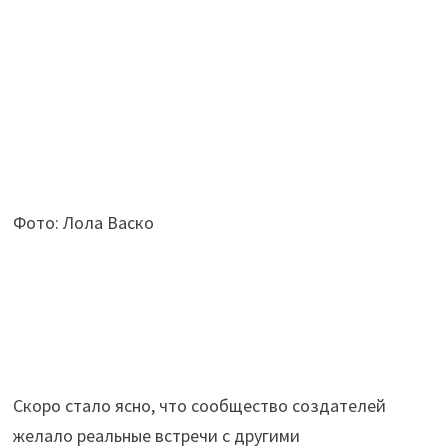
Фото: Лола Васко
Скоро стало ясно, что сообщество создателей
желало реальные встречи с другими