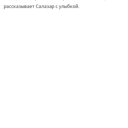
рассказывает Салазар с улыбкой.