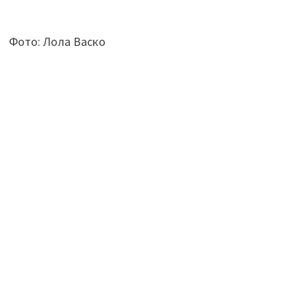
Фото: Лола Васко