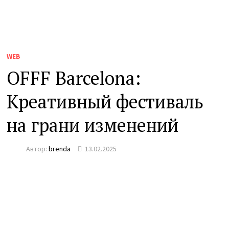
WEB
OFFF Barcelona:
Креативный фестиваль
на грани изменений
Автор:
brenda
13.02.2025