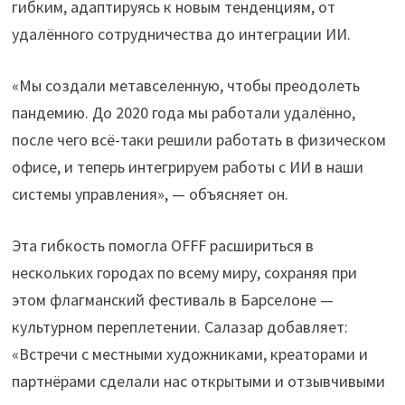
гибким, адаптируясь к новым тенденциям, от
удалённого сотрудничества до интеграции ИИ.
«Мы создали метавселенную, чтобы преодолеть
пандемию. До 2020 года мы работали удалённо,
после чего всё-таки решили работать в физическом
офисе, и теперь интегрируем работы с ИИ в наши
системы управления», — объясняет он.
Эта гибкость помогла OFFF расшириться в
нескольких городах по всему миру, сохраняя при
этом флагманский фестиваль в Барселоне —
культурном переплетении. Салазар добавляет:
«Встречи с местными художниками, креаторами и
партнёрами сделали нас открытыми и отзывчивыми