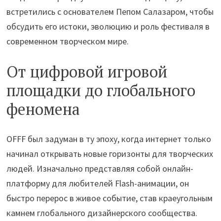
встретились с основателем Пепом Салазаром, чтобы
обсудить его истоки, эволюцию и роль фестиваля в
современном творческом мире.
От цифровой игровой
площадки до глобального
феномена
OFFF был задуман в ту эпоху, когда интернет только
начинал открывать новые горизонты для творческих
людей. Изначально представляя собой онлайн-
платформу для любителей Flash-анимации, он
быстро перерос в живое событие, став краеугольным
камнем глобального дизайнерского сообщества.