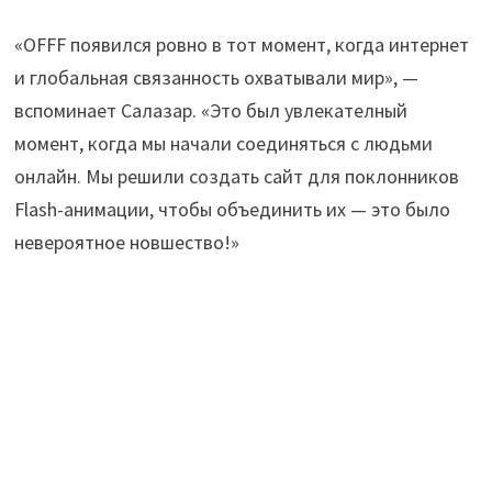
«OFFF появился ровно в тот момент, когда интернет
и глобальная связанность охватывали мир», —
вспоминает Салазар. «Это был увлекателный
момент, когда мы начали соединяться с людьми
онлайн. Мы решили создать сайт для поклонников
Flash-анимации, чтобы объединить их — это было
невероятное новшество!»