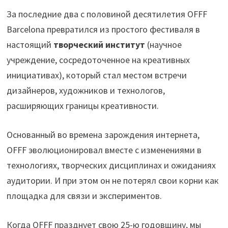
За последние два с половиной десятилетия OFFF
Barcelona превратился из простого фестиваля в
настоящий
творческий институт
(научное
учреждение, сосредоточенное на креативных
инициативах), который стал местом встречи
дизайнеров, художников и технологов,
расширяющих границы креативности.
Основанный во времена зарождения интернета,
OFFF эволюционировал вместе с изменениями в
технологиях, творческих дисциплинах и ожиданиях
аудитории. И при этом он не потерял свои корни как
площадка для связи и экспериментов.
Когда OFFF празднует свою 25-ю годовщину, мы