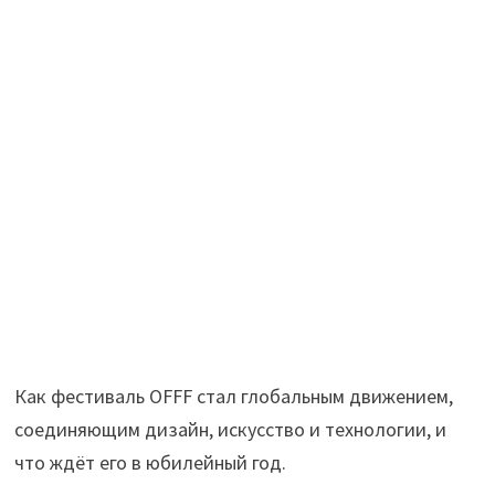
Как фестиваль OFFF стал глобальным движением,
соединяющим дизайн, искусство и технологии, и
что ждёт его в юбилейный год.