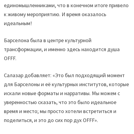
единомышленниками, что в конечном итоге привело
к живому мероприятию. И время оказалось
идеальным!
Барселона была в центре культурной
трансформации, и именно здесь находится душа
OFFF.
Салазар добавляет: «Это был подходящий момент
для Барселоны и её культурных институтов, которые
искали новые форматы и нарративы. Мы можем с
уверенностью сказать, что это было идеальное
время и место; мы просто хотели встретиться и
поделиться, и это до сих пор дух OFFF».