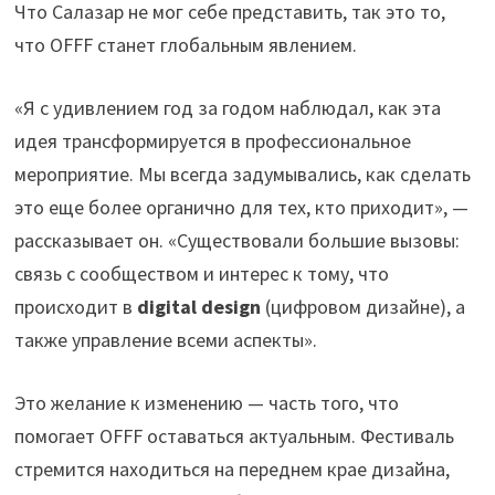
Что Салазар не мог себе представить, так это то,
что OFFF станет глобальным явлением.
«Я с удивлением год за годом наблюдал, как эта
идея трансформируется в профессиональное
мероприятие. Мы всегда задумывались, как сделать
это еще более органично для тех, кто приходит», —
рассказывает он. «Существовали большие вызовы:
связь с сообществом и интерес к тому, что
происходит в
digital design
(цифровом дизайне), а
также управление всеми аспекты».
Это желание к изменению — часть того, что
помогает OFFF оставаться актуальным. Фестиваль
стремится находиться на переднем крае дизайна,