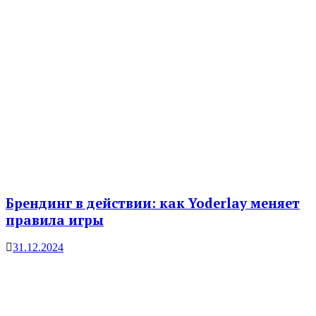
Брендинг в действии: как Yoderlay меняет
правила игры
31.12.2024