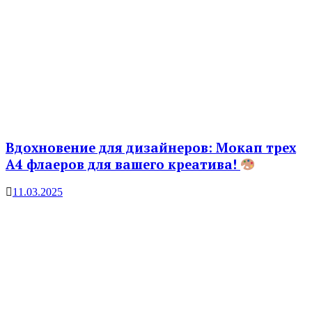
Вдохновение для дизайнеров: Мокап трех
A4 флаеров для вашего креатива!
11.03.2025