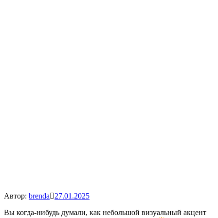
Автор:
brenda
27.01.2025
Вы когда-нибудь думали, как небольшой визуальный акцент