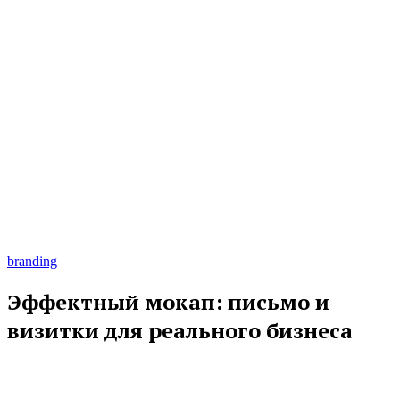
branding
Эффектный мокап: письмо и
визитки для реального бизнеса