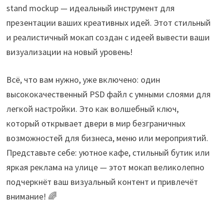
stand mockup — идеальный инструмент для
презентации ваших креативных идей. Этот стильный
и реалистичный мокап создан с идеей вывести ваши
визуализации на новый уровень!
Всё, что вам нужно, уже включено: один
высококачественный PSD файл с умными слоями для
легкой настройки. Это как волшебный ключ,
который открывает двери в мир безграничных
возможностей для бизнеса, меню или мероприятий.
Представьте себе: уютное кафе, стильный бутик или
яркая реклама на улице — этот мокап великолепно
подчеркнёт ваш визуальный контент и привлечёт
внимание! 🌈