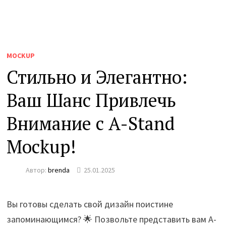
MOCKUP
Стильно и Элегантно:
Ваш Шанс Привлечь
Внимание с A-Stand
Mockup!
Автор:
brenda
25.01.2025
Вы готовы сделать свой дизайн поистине
запоминающимся? 🌟 Позвольте представить вам A-