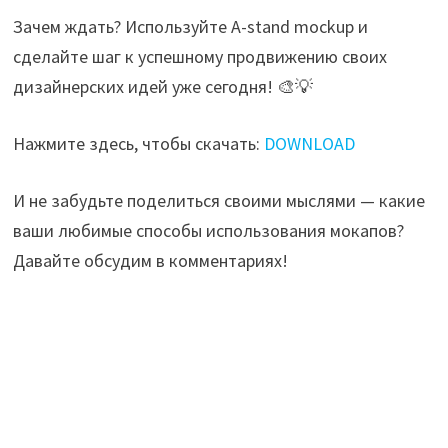
Зачем ждать? Используйте A-stand mockup и
сделайте шаг к успешному продвижению своих
дизайнерских идей уже сегодня! 🎨💡
Нажмите здесь, чтобы скачать:
DOWNLOAD
И не забудьте поделиться своими мыслями — какие
ваши любимые способы использования мокапов?
Давайте обсудим в комментариях!