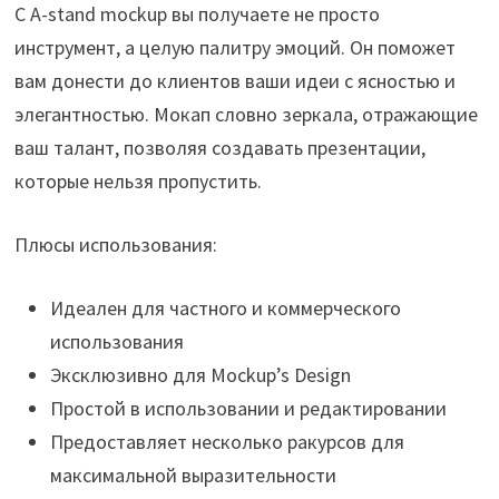
С A-stand mockup вы получаете не просто
инструмент, а целую палитру эмоций. Он поможет
вам донести до клиентов ваши идеи с ясностью и
элегантностью. Мокап словно зеркала, отражающие
ваш талант, позволяя создавать презентации,
которые нельзя пропустить.
Плюсы использования:
Идеален для частного и коммерческого
использования
Эксклюзивно для Mockup’s Design
Простой в использовании и редактировании
Предоставляет несколько ракурсов для
максимальной выразительности