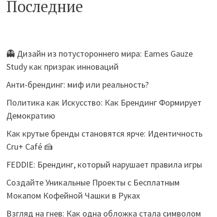
Последние
👻 Дизайн из потустороннего мира: Eames Gauze
Study как призрак инноваций
Анти-брендинг: миф или реальность?
Политика как Искусство: Как Брендинг Формирует
Демократию
Как крутые бренды становятся ярче: Идентичность
Cru+ Café 🍰
FEDDIE: Брендинг, который нарушает правила игры
Создайте Уникальные Проекты с Бесплатным
Мокапом Кофейной Чашки в Руках
Взгляд на гнев: Как одна обложка стала символом