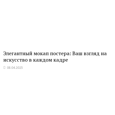
Элегантный мокап постера: Ваш взгляд на
искусство в каждом кадре
08.04.2025