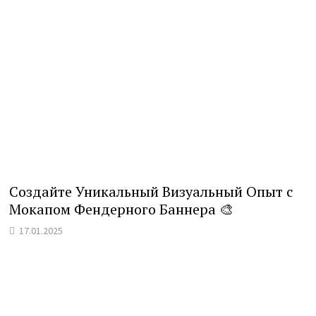
Создайте Уникальный Визуальный Опыт с
Мокапом Фендерного Баннера 🎨
17.01.2025