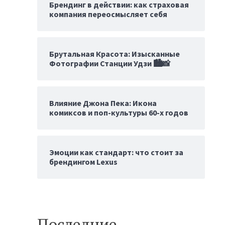
Брендинг в действии: как страховая
компания переосмысляет себя
Брутальная Красота: Изысканные
Фотографии Станции Удзи 🏙️📸
Влияние Джона Пека: Икона
комиксов и поп-культуры 60-х годов
Эмоции как стандарт: что стоит за
брендингом Lexus
Последние