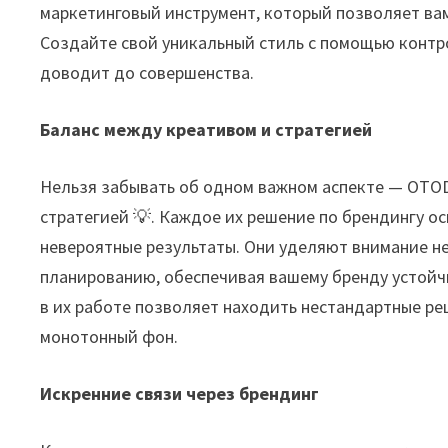
маркетинговый инструмент, который позволяет ва
Создайте свой уникальный стиль с помощью конт
доводит до совершенства.
Баланс между креативом и стратегией
Нельзя забывать об одном важном аспекте — OTO
стратегией 💡. Каждое их решение по брендингу о
невероятные результаты. Они уделяют внимание не
планированию, обеспечивая вашему бренду устойч
в их работе позволяет находить нестандартные реш
монотонный фон.
Искренние связи через брендинг