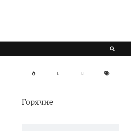
Горячие