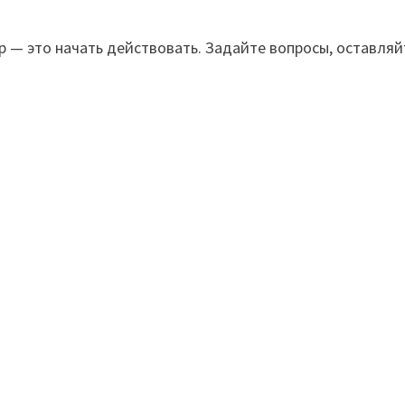
р — это начать действовать. Задайте вопросы, оставляй