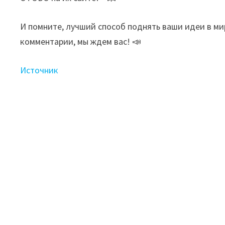
И помните, лучший способ поднять ваши идеи в ми
комментарии, мы ждем вас! 📣
Источник