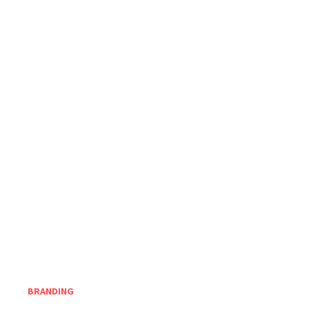
BRANDING