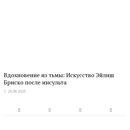
Вдохновение из тьмы: Искусство Эйлиш
Бриско после инсульта
26.08.2025