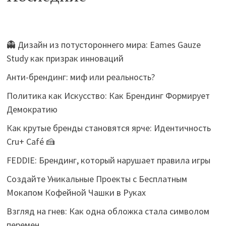
👻 Дизайн из потустороннего мира: Eames Gauze
Study как призрак инноваций
Анти-брендинг: миф или реальность?
Политика как Искусство: Как Брендинг Формирует
Демократию
Как крутые бренды становятся ярче: Идентичность
Cru+ Café 🍰
FEDDIE: Брендинг, который нарушает правила игры
Создайте Уникальные Проекты с Бесплатным
Мокапом Кофейной Чашки в Руках
Взгляд на гнев: Как одна обложка стала символом
перемен