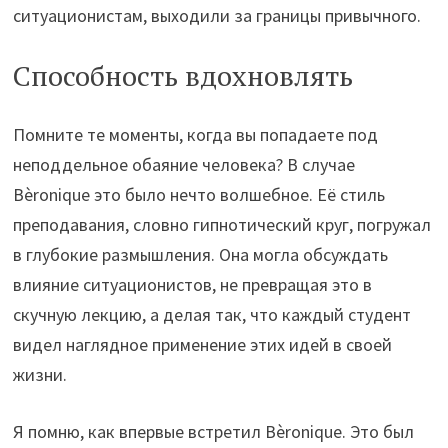
ситуационистам, выходили за границы привычного.
Способность вдохновлять
Помните те моменты, когда вы попадаете под
неподдельное обаяние человека? В случае
Вèronique это было нечто волшебное. Её стиль
преподавания, словно гипнотический круг, погружал
в глубокие размышления. Она могла обсуждать
влияние ситуационистов, не превращая это в
скучную лекцию, а делая так, что каждый студент
видел наглядное применение этих идей в своей
жизни.
Я помню, как впервые встретил Вèronique. Это был