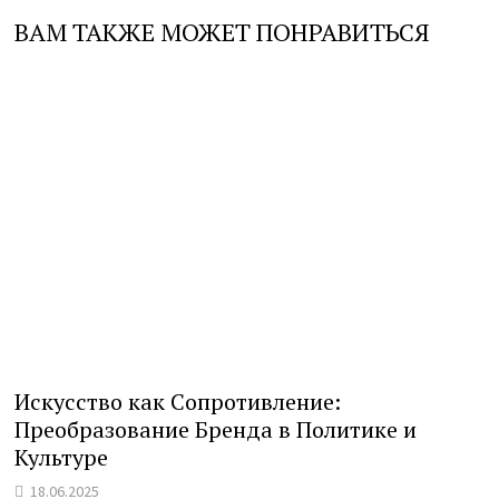
ВАМ ТАКЖЕ МОЖЕТ ПОНРАВИТЬСЯ
Искусство как Сопротивление:
Преобразование Бренда в Политике и
Культуре
18.06.2025