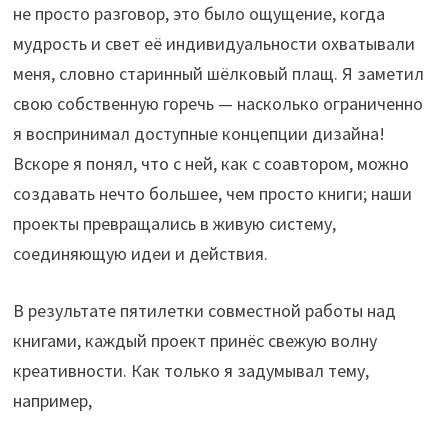
не просто разговор, это было ощущение, когда
мудрость и свет её индивидуальности охватывали
меня, словно старинный шёлковый плащ. Я заметил
свою собственную горечь — насколько ограниченно
я воспринимал доступные концепции дизайна!
Вскоре я понял, что с ней, как с соавтором, можно
создавать нечто большее, чем просто книги; наши
проекты превращались в живую систему,
соединяющую идеи и действия.
В результате пятилетки совместной работы над
книгами, каждый проект принёс свежую волну
креативности. Как только я задумывал тему,
например,