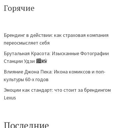
Горячие
Брендинг в действии: как страховая компания
переосмысляет себя
Брутальная Красота: Изысканные Фотографии
Станции Удзи 🏙️📸
Влияние Джона Пека: Икона комиксов и поп-
культуры 60-х годов
Эмоции как стандарт: что стоит за брендингом
Lexus
Последние