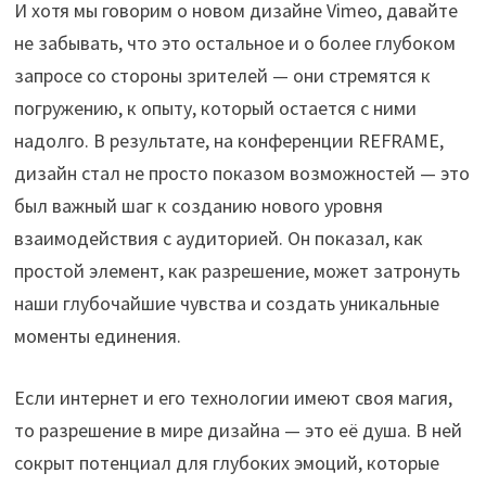
И хотя мы говорим о новом дизайне Vimeo, давайте
не забывать, что это остальное и о более глубоком
запросе со стороны зрителей — они стремятся к
погружению, к опыту, который остается с ними
надолго. В результате, на конференции REFRAME,
дизайн стал не просто показом возможностей — это
был важный шаг к созданию нового уровня
взаимодействия с аудиторией. Он показал, как
простой элемент, как разрешение, может затронуть
наши глубочайшие чувства и создать уникальные
моменты единения.
Если интернет и его технологии имеют своя магия,
то разрешение в мире дизайна — это её душа. В ней
сокрыт потенциал для глубоких эмоций, которые