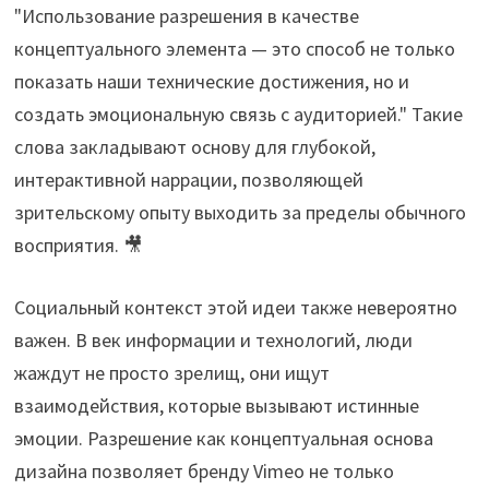
"Использование разрешения в качестве
концептуального элемента — это способ не только
показать наши технические достижения, но и
создать эмоциональную связь с аудиторией." Такие
слова закладывают основу для глубокой,
интерактивной наррации, позволяющей
зрительскому опыту выходить за пределы обычного
восприятия. 🎥
Социальный контекст этой идеи также невероятно
важен. В век информации и технологий, люди
жаждут не просто зрелищ, они ищут
взаимодействия, которые вызывают истинные
эмоции. Разрешение как концептуальная основа
дизайна позволяет бренду Vimeo не только