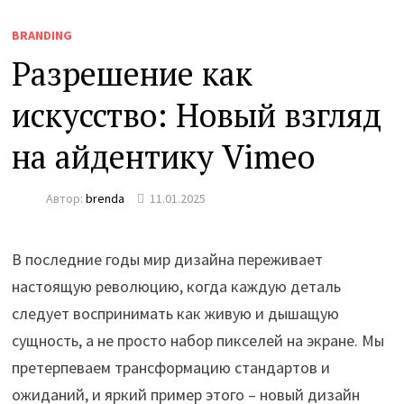
BRANDING
Разрешение как
искусство: Новый взгляд
на айдентику Vimeo
Автор:
brenda
11.01.2025
В последние годы мир дизайна переживает
настоящую революцию, когда каждую деталь
следует воспринимать как живую и дышащую
сущность, а не просто набор пикселей на экране. Мы
претерпеваем трансформацию стандартов и
ожиданий, и яркий пример этого – новый дизайн