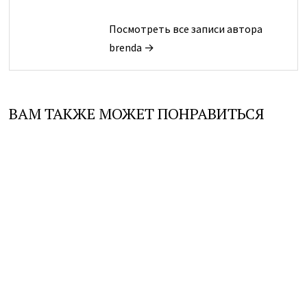
Посмотреть все записи автора
brenda →
ВАМ ТАКЖЕ МОЖЕТ ПОНРАВИТЬСЯ