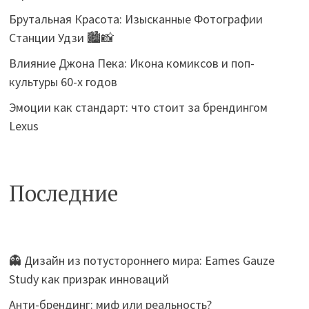
Брутальная Красота: Изысканные Фотографии
Станции Удзи 🏙️📸
Влияние Джона Пека: Икона комиксов и поп-
культуры 60-х годов
Эмоции как стандарт: что стоит за брендингом
Lexus
Последние
👻 Дизайн из потустороннего мира: Eames Gauze
Study как призрак инноваций
Анти-брендинг: миф или реальность?