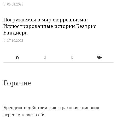
05.08.2025
Погружаемся в мир сюрреализма:
Иллюстрированные истории Беатрис
Бандиера
17.10.2025
Горячие
Брендинг в действии: как страховая компания
переосмысляет себя