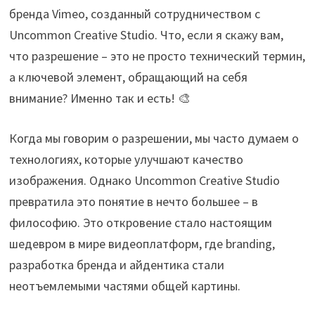
бренда Vimeo, созданный сотрудничеством с
Uncommon Creative Studio. Что, если я скажу вам,
что разрешение – это не просто технический термин,
а ключевой элемент, обращающий на себя
внимание? Именно так и есть! 🎨
Когда мы говорим о разрешении, мы часто думаем о
технологиях, которые улучшают качество
изображения. Однако Uncommon Creative Studio
превратила это понятие в нечто большее – в
философию. Это откровение стало настоящим
шедевром в мире видеоплатформ, где branding,
разработка бренда и айдентика стали
неотъемлемыми частями общей картины.