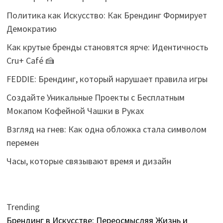
Политика как Искусство: Как Брендинг Формирует
Демократию
Как крутые бренды становятся ярче: Идентичность
Cru+ Café 🍰
FEDDIE: Брендинг, который нарушает правила игры
Создайте Уникальные Проекты с Бесплатным
Мокапом Кофейной Чашки в Руках
Взгляд на гнев: Как одна обложка стала символом
перемен
Часы, которые связывают время и дизайн
Trending
Брендинг в Искусстве: Переосмысляя Жизнь и