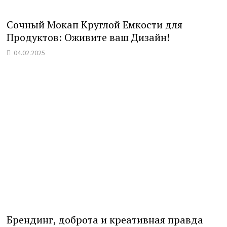
Сочный Мокап Круглой Емкости для
Продуктов: Оживите ваш Дизайн!
04.02.2025
Брендинг, доброта и креативная правда