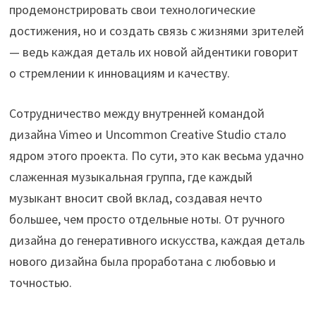
продемонстрировать свои технологические
достижения, но и создать связь с жизнями зрителей
— ведь каждая деталь их новой айдентики говорит
о стремлении к инновациям и качеству.
Сотрудничество между внутренней командой
дизайна Vimeo и Uncommon Creative Studio стало
ядром этого проекта. По сути, это как весьма удачно
слаженная музыкальная группа, где каждый
музыкант вносит свой вклад, создавая нечто
большее, чем просто отдельные ноты. От ручного
дизайна до генеративного искусства, каждая деталь
нового дизайна была проработана с любовью и
точностью.