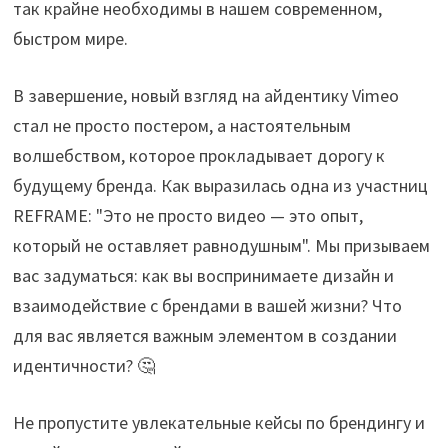
так крайне необходимы в нашем современном,
быстром мире.
В завершение, новый взгляд на айдентику Vimeo
стал не просто постером, а настоятельным
волшебством, которое прокладывает дорогу к
будущему бренда. Как выразилась одна из участниц
REFRAME: "Это не просто видео — это опыт,
который не оставляет равнодушным". Мы призываем
вас задуматься: как вы воспринимаете дизайн и
взаимодействие с брендами в вашей жизни? Что
для вас является важным элементом в создании
идентичности? 🤔
Не пропустите увлекательные кейсы по брендингу и