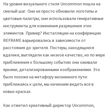
На уровне визуального стиля Uncommon пошла на
смелый шаг. Они не просто обновили логотипы и
цветовые палитры; они использовали генеративные
инструменты для изменения разрешения этих
элементов. Пример? Инсталляции на конференции
REFRAME варьировались в зависимости от
расстояния до зрителя. Постеры, находящиеся
вдалеке, выглядели как низкое качество, но по мере
приближения к большому событию они оживали
яркими, детализированными изображениями. Это
было похоже на метафору жизненного пути:
приближаясь к цели, мы начинаем видеть всё в
новых красках.
Как отметил креативный директор Uncommon,